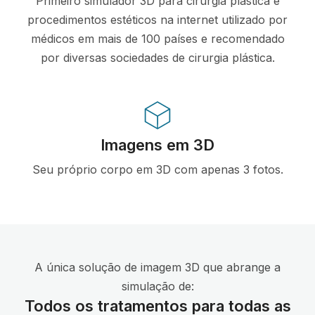
Primeiro simulador 3D para cirurgia plástica e
procedimentos estéticos na internet utilizado por
médicos em mais de 100 países e recomendado
por diversas sociedades de cirurgia plástica.
Imagens em 3D
Seu próprio corpo em 3D com apenas 3 fotos.
A única solução de imagem 3D que abrange a
simulação de:
Todos os tratamentos para todas as