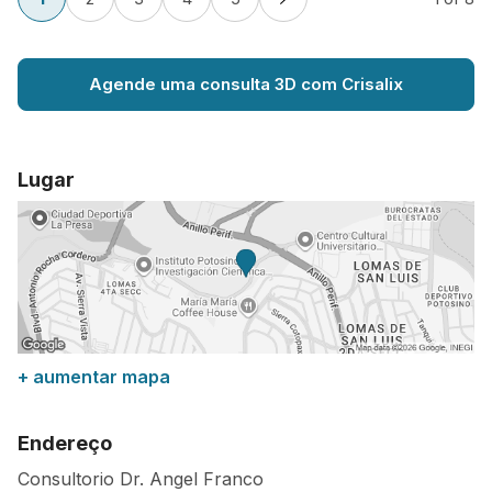
Agende uma consulta 3D com Crisalix
Lugar
+ aumentar mapa
Endereço
Consultorio Dr. Angel Franco