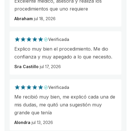
Excelente médico, asesora y realiza los
procedimientos que uno requiere
Abraham
jul 18, 2026
Verificada
Explico muy bien el procedimiento. Me dio
confianza y muy apegado a lo que necesito.
Sra Castillo
jul 17, 2026
Verificada
Me recibió muy bien, me explicó cada una de
mis dudas, me quitó una sugestión muy
grande que tenía
Alondra
jul 13, 2026