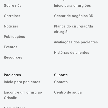
Sobre nós
Início para cirurgiões
Carreiras
Gestor de negócios 3D
Notícias
Planos do cirurgião/da
cirurgiã
Publicações
Avaliações dos pacientes
Eventos
Histórias de clientes
Resources
Pacientes
Suporte
Início para pacientes
Contato
Encontre um cirurgião
Centro de ajuda
Crisalix