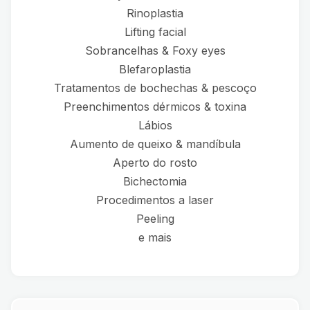
Rinoplastia
Lifting facial
Sobrancelhas & Foxy eyes
Blefaroplastia
Tratamentos de bochechas & pescoço
Preenchimentos dérmicos & toxina
Lábios
Aumento de queixo & mandíbula
Aperto do rosto
Bichectomia
Procedimentos a laser
Peeling
e mais