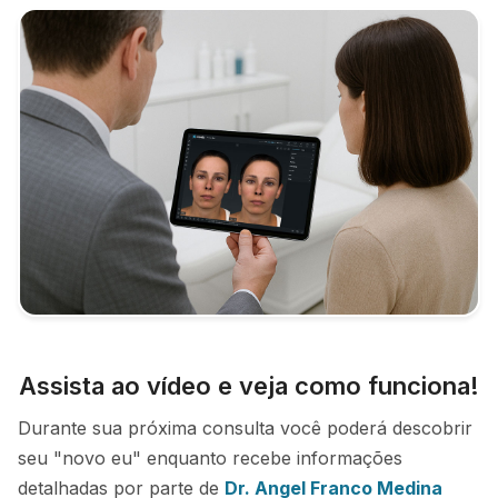
Assista ao vídeo e veja como funciona!
Durante sua próxima consulta você poderá descobrir
seu "novo eu" enquanto recebe informações
detalhadas por parte de
Dr. Angel Franco Medina