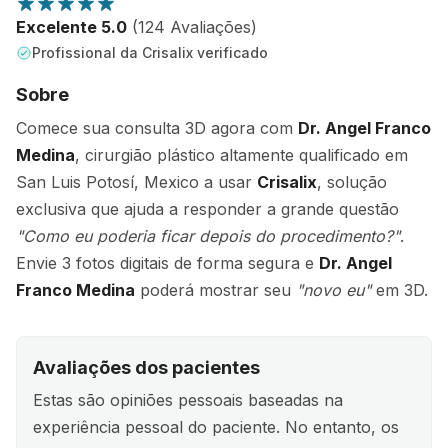
Excelente 5.0
(124 Avaliações)
Profissional da Crisalix verificado
Sobre
Comece sua consulta 3D agora com
Dr. Angel Franco
Medina
, cirurgião plástico altamente qualificado em
San Luis Potosí, Mexico a usar
Crisalix
, solução
exclusiva que ajuda a responder a grande questão
"Como eu poderia ficar depois do procedimento?"
.
Envie 3 fotos digitais de forma segura e
Dr. Angel
Franco Medina
poderá mostrar seu
"novo eu"
em 3D.
Avaliações dos pacientes
Estas são opiniões pessoais baseadas na
experiência pessoal do paciente. No entanto, os