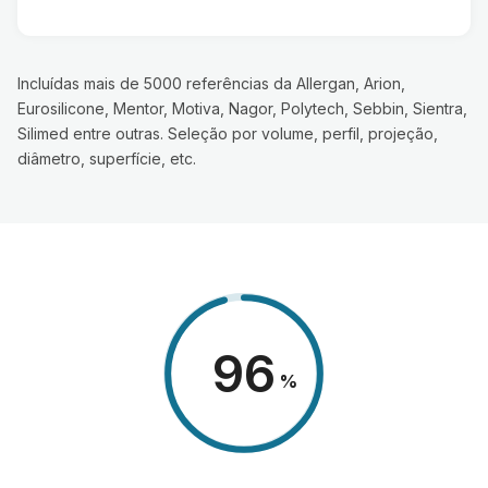
Incluídas mais de 5000 referências da Allergan, Arion,
Eurosilicone, Mentor, Motiva, Nagor, Polytech, Sebbin, Sientra,
Silimed entre outras. Seleção por volume, perfil, projeção,
diâmetro, superfície, etc.
98
%