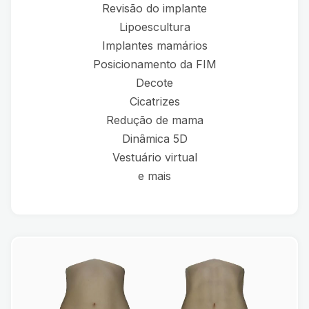
Revisão do implante
Lipoescultura
Implantes mamários
Posicionamento da FIM
Decote
Cicatrizes
Redução de mama
Dinâmica 5D
Vestuário virtual
e mais