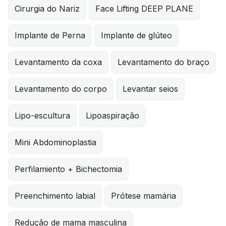
Cirurgia do Nariz
Face Lifting DEEP PLANE
Implante de Perna
Implante de glúteo
Levantamento da coxa
Levantamento do braço
Levantamento do corpo
Levantar seios
Lipo-escultura
Lipoaspiração
Mini Abdominoplastia
Perfilamiento + Bichectomia
Preenchimento labial
Prótese mamária
Redução de mama masculina