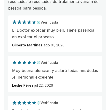
resultados e resultados do tratamento variam de
pessoa para pessoa.
Verificada
El Doctor explicar muy bien. Tiene pasencia
en explicar el proceso.
Gilberto Martinez
ago 01, 2026
Verificada
Muy buena atención y aclaró todas mis dudas
,el personal excelente
Leslie Pérez
jul 22, 2026
Verificada