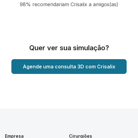
98% recomendariam Crisalix a amigos(as)
Quer ver sua simulação?
Agende uma consulta 3D com Crisalix
Empresa
Cirurgiões