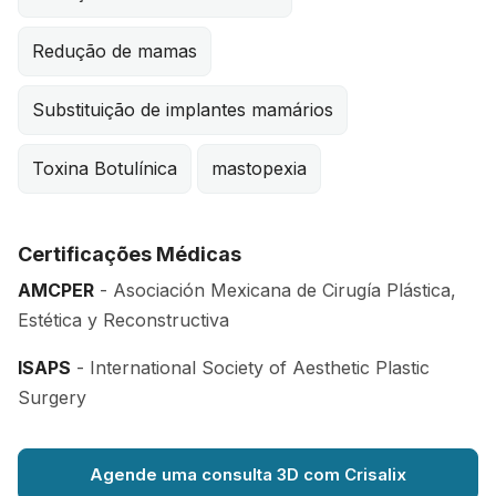
Redução de mamas
Substituição de implantes mamários
Toxina Botulínica
mastopexia
Certificações Médicas
AMCPER
- Asociación Mexicana de Cirugía Plástica,
Estética y Reconstructiva
ISAPS
- International Society of Aesthetic Plastic
Surgery
Agende uma consulta 3D com Crisalix