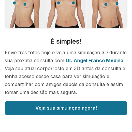
É simples!
Envie três fotos hoje e veja uma simulação 3D durante
sua próxima consulta com
Dr. Angel Franco Medina
.
Veja seu atual corpo/rosto em 3D antes da consulta e
tenha acesso desde casa para ver simulação e
compartilhar com amigos depois da consulta e assim
tomar uma decisão mais segura.
Veja sua simulação agora!