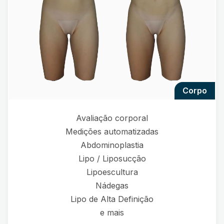
corpo
Avaliação corporal
Medições automatizadas
Abdominoplastia
Lipo / Liposucção
Lipoescultura
Nádegas
Lipo de Alta Definição
e mais