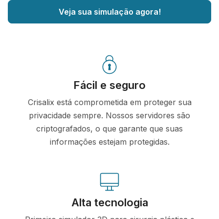
Veja sua simulação agora!
Fácil e seguro
Crisalix está comprometida em proteger sua
privacidade sempre. Nossos servidores são
criptografados, o que garante que suas
informações estejam protegidas.
Alta tecnologia