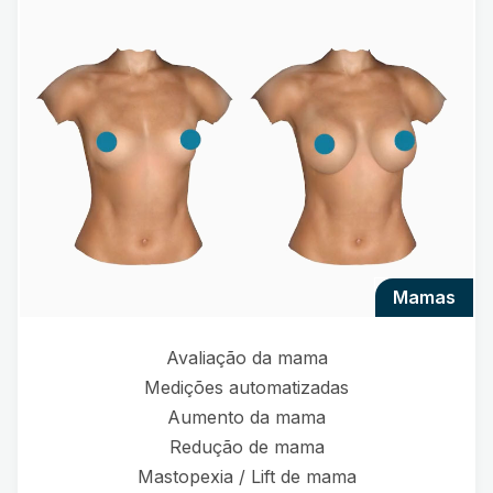
mamas
Avaliação da mama
Medições automatizadas
Aumento da mama
Redução de mama
Mastopexia / Lift de mama