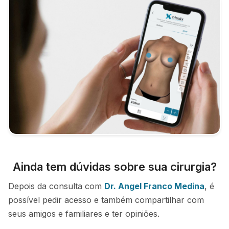
Ainda tem dúvidas sobre sua cirurgia?
Depois da consulta com
Dr. Angel Franco Medina
, é
possível pedir acesso e também compartilhar com
seus amigos e familiares e ter opiniões.