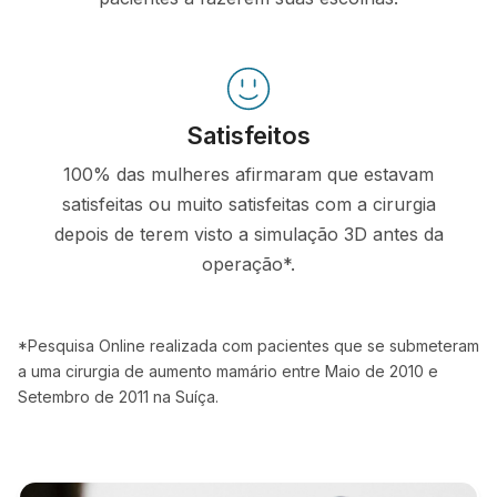
Satisfeitos
100% das mulheres afirmaram que estavam
satisfeitas ou muito satisfeitas com a cirurgia
depois de terem visto a simulação 3D antes da
operação*.
*Pesquisa Online realizada com pacientes que se submeteram
a uma cirurgia de aumento mamário entre Maio de 2010 e
Setembro de 2011 na Suíça.