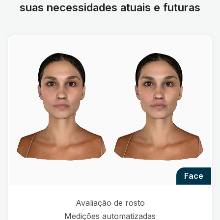
suas necessidades atuais e futuras
face
Avaliação de rosto
Medições automatizadas