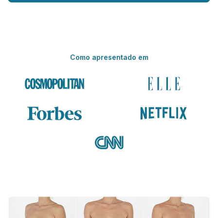
Como apresentado em