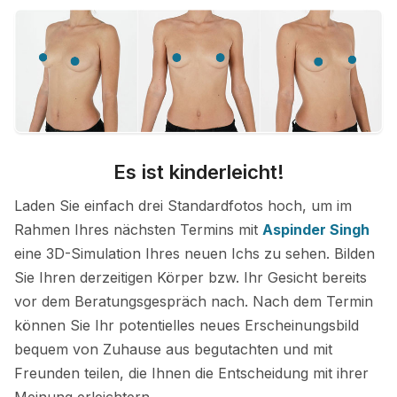
Es ist kinderleicht!
Laden Sie einfach drei Standardfotos hoch, um im
Rahmen Ihres nächsten Termins mit
Aspinder Singh
eine 3D-Simulation Ihres neuen Ichs zu sehen. Bilden
Sie Ihren derzeitigen Körper bzw. Ihr Gesicht bereits
vor dem Beratungsgespräch nach. Nach dem Termin
können Sie Ihr potentielles neues Erscheinungsbild
bequem von Zuhause aus begutachten und mit
Freunden teilen, die Ihnen die Entscheidung mit ihrer