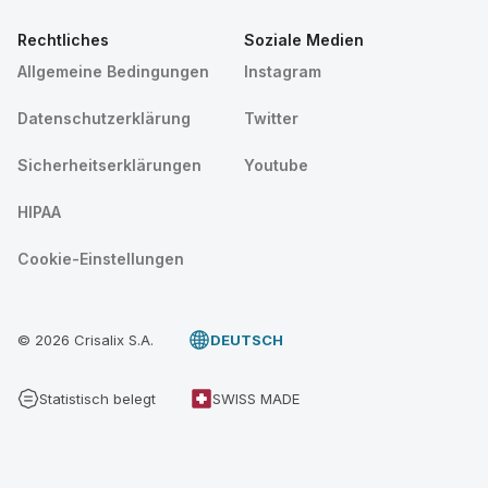
Rechtliches
Soziale Medien
Allgemeine Bedingungen
Instagram
Datenschutzerklärung
Twitter
Sicherheitserklärungen
Youtube
HIPAA
Cookie-Einstellungen
© 2026 Crisalix S.A.
DEUTSCH
Statistisch belegt
SWISS MADE