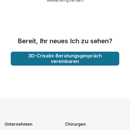
Bereit, Ihr neues Ich zu sehen?
3D-Crisalix-Beratungsgespräch
vereinbaren
Unternehmen
Chirurgen