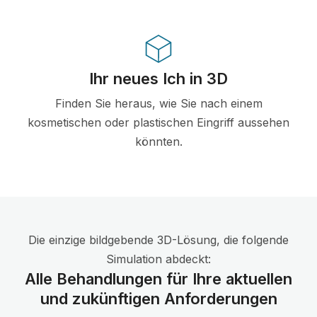
Ihr neues Ich in 3D
Finden Sie heraus, wie Sie nach einem
kosmetischen oder plastischen Eingriff aussehen
könnten.
Die einzige bildgebende 3D-Lösung, die folgende
Simulation abdeckt:
Alle Behandlungen für Ihre aktuellen
und zukünftigen Anforderungen