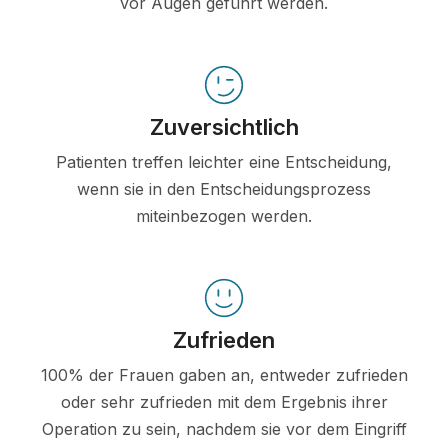
vor Augen geführt werden.
Zuversichtlich
Patienten treffen leichter eine Entscheidung,
wenn sie in den Entscheidungsprozess
miteinbezogen werden.
Zufrieden
100% der Frauen gaben an, entweder zufrieden
oder sehr zufrieden mit dem Ergebnis ihrer
Operation zu sein, nachdem sie vor dem Eingriff