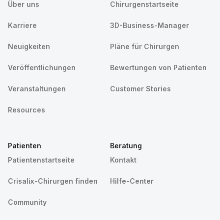
Über uns
Chirurgenstartseite
Karriere
3D-Business-Manager
Neuigkeiten
Pläne für Chirurgen
Veröffentlichungen
Bewertungen von Patienten
Veranstaltungen
Customer Stories
Resources
Patienten
Beratung
Patientenstartseite
Kontakt
Crisalix-Chirurgen finden
Hilfe-Center
Community