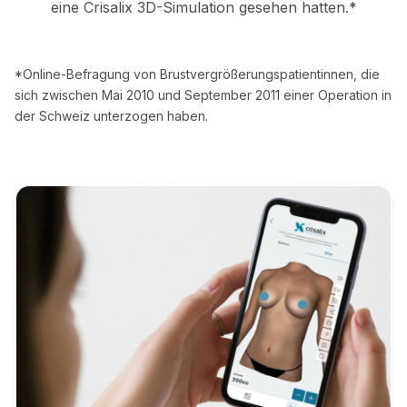
eine Crisalix 3D-Simulation gesehen hatten.*
*Online-Befragung von Brustvergrößerungspatientinnen, die
sich zwischen Mai 2010 und September 2011 einer Operation in
der Schweiz unterzogen haben.