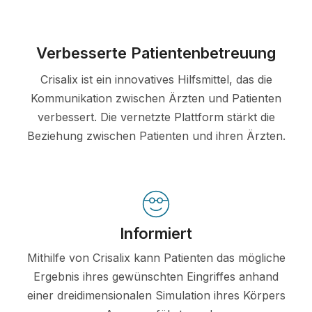
Verbesserte Patientenbetreuung
Crisalix ist ein innovatives Hilfsmittel, das die
Kommunikation zwischen Ärzten und Patienten
verbessert. Die vernetzte Plattform stärkt die
Beziehung zwischen Patienten und ihren Ärzten.
Informiert
Mithilfe von Crisalix kann Patienten das mögliche
Ergebnis ihres gewünschten Eingriffes anhand
einer dreidimensionalen Simulation ihres Körpers