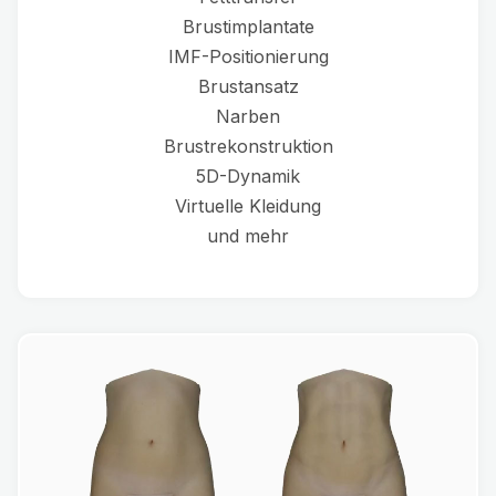
Brustimplantate
IMF-Positionierung
Brustansatz
Narben
Brustrekonstruktion
5D-Dynamik
Virtuelle Kleidung
und mehr