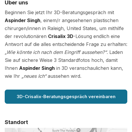
Über uns
Beginnen Sie jetzt Ihr 3D-Beratungsgespräch mit
Aspinder Singh
, einem/r angesehenen plastischen
chirurgen/innen in Raleigh, United States, um mithilfe
der revolutionären
Crisalix 3D
-Lösung endlich eine
Antwort auf die alles entscheidende Frage zu erhalten:
„Wie könnte ich nach dem Eingriff aussehen?“
. Laden
Sie auf sichere Weise 3 Standardfotos hoch, damit
Ihnen
Aspinder Singh
in 3D veranschaulichen kann,
wie Ihr
„neues Ich“
aussehen wird.
3D-Crisalix-Beratungsgespräch vereinbaren
Standort