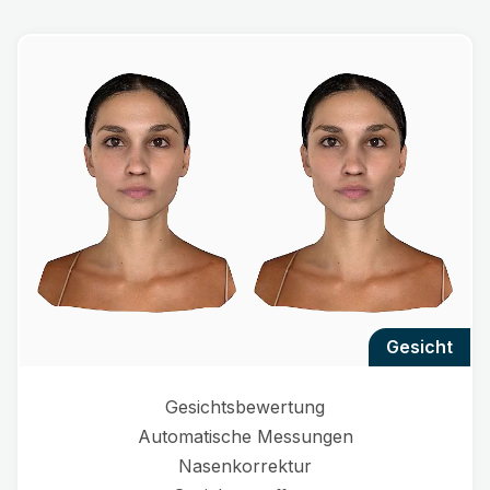
gesicht
Gesichtsbewertung
Automatische Messungen
Nasenkorrektur