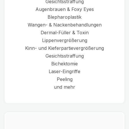
Gesichtsstraffung
Augenbrauen & Foxy Eyes
Blepharoplastik
Wangen- & Nackenbehandlungen
Dermal-Füller & Toxin
Lippenvergrößerung
Kinn- und Kieferpartievergrößerung
Gesichtsstraffung
Bichektomie
Laser-Eingriffe
Peeling
und mehr