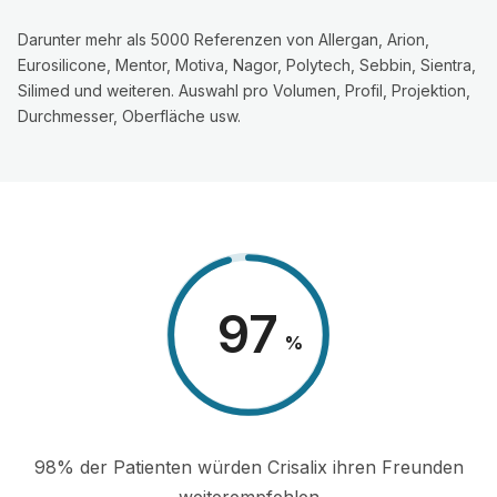
Darunter mehr als 5000 Referenzen von Allergan, Arion,
Eurosilicone, Mentor, Motiva, Nagor, Polytech, Sebbin, Sientra,
Silimed und weiteren. Auswahl pro Volumen, Profil, Projektion,
Durchmesser, Oberfläche usw.
98
%
98% der Patienten würden Crisalix ihren Freunden
weiterempfehlen