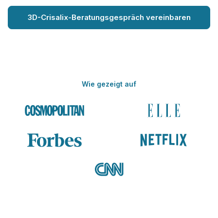
3D-Crisalix-Beratungsgespräch vereinbaren
Wie gezeigt auf