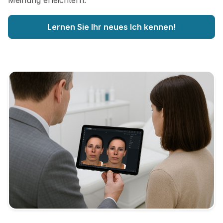
Meinung erleichtern.
Lernen Sie Ihr neues Ich kennen!