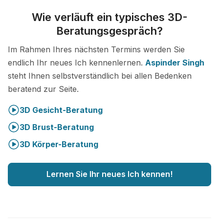
Wie verläuft ein typisches 3D-
Beratungsgespräch?
Im Rahmen Ihres nächsten Termins werden Sie
endlich Ihr neues Ich kennenlernen.
Aspinder Singh
steht Ihnen selbstverständlich bei allen Bedenken
beratend zur Seite.
3D Gesicht-Beratung
3D Brust-Beratung
3D Körper-Beratung
Lernen Sie Ihr neues Ich kennen!