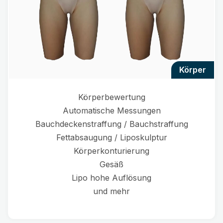
körper
Körperbewertung
Automatische Messungen
Bauchdeckenstraffung / Bauchstraffung
Fettabsaugung / Liposkulptur
Körperkonturierung
Gesäß
Lipo hohe Auflösung
und mehr