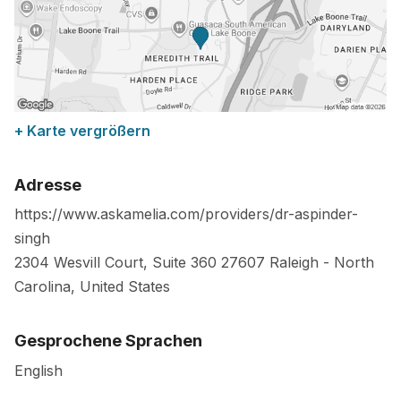
+ Karte vergrößern
Adresse
https://www.askamelia.com/providers/dr-aspinder-
singh
2304 Wesvill Court, Suite 360
27607
Raleigh
-
North
Carolina
,
United States
Gesprochene Sprachen
English