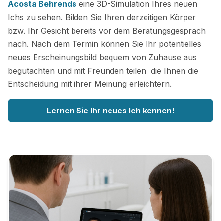
Acosta Behrends
eine 3D-Simulation Ihres neuen
Ichs zu sehen. Bilden Sie Ihren derzeitigen Körper
bzw. Ihr Gesicht bereits vor dem Beratungsgespräch
nach. Nach dem Termin können Sie Ihr potentielles
neues Erscheinungsbild bequem von Zuhause aus
begutachten und mit Freunden teilen, die Ihnen die
Entscheidung mit ihrer Meinung erleichtern.
Lernen Sie Ihr neues Ich kennen!