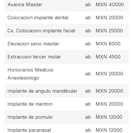
Avance Maxilar
ab
MXN 40000
Colocacion implante dental
ab
MXN 20000
Cx. Colocacion implante facial
ab
MXN 25000
Elevacion seno maxilar
ab
MXN 8000
Extraccion tercer molar
ab
MXN 4500
Honorarios Medicos
ab
MXN 20000
Anestesiologo
Implante de angulo mandibular
ab
MXN 20000
Implante de menton
ab
MXN 20000
Implante de pomulo
ab
MXN 12000
Implante paranasal
ab
MXN 12000