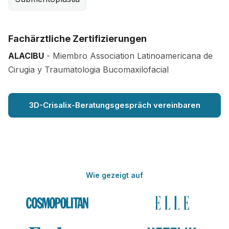
Fachärztliche Zertifizierungen
ALACIBU
- Miembro Association Latinoamericana de
Cirugia y Traumatologia Bucomaxilofacial
3D-Crisalix-Beratungsgespräch vereinbaren
Wie gezeigt auf