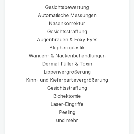
Gesichtsbewertung
Automatische Messungen
Nasenkorrektur
Gesichtsstraffung
Augenbrauen & Foxy Eyes
Blepharoplastik
Wangen- & Nackenbehandlungen
Dermal-Füller & Toxin
Lippenvergrößerung
Kinn- und Kieferpartievergrößerung
Gesichtsstraffung
Bichektomie
Laser-Eingriffe
Peeling
und mehr