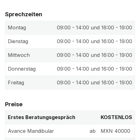
Sprechzeiten
Montag
09:00 - 14:00 und 16:00 - 19:00
Dienstag
09:00 - 14:00 und 16:00 - 19:00
Mittwoch
09:00 - 14:00 und 16:00 - 19:00
Donnerstag
09:00 - 14:00 und 16:00 - 19:00
Freitag
09:00 - 14:00 und 16:00 - 19:00
Preise
Erstes Beratungsgespräch
KOSTENLOS
Avance Mandibular
ab
MXN 40000