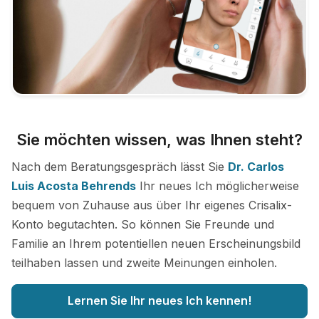
Sie möchten wissen, was Ihnen steht?
Nach dem Beratungsgespräch lässt Sie
Dr. Carlos
Luis Acosta Behrends
Ihr neues Ich möglicherweise
bequem von Zuhause aus über Ihr eigenes Crisalix-
Konto begutachten. So können Sie Freunde und
Familie an Ihrem potentiellen neuen Erscheinungsbild
teilhaben lassen und zweite Meinungen einholen.
Lernen Sie Ihr neues Ich kennen!