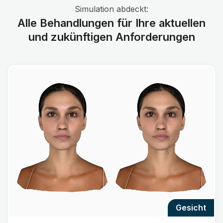
Simulation abdeckt:
Alle Behandlungen für Ihre aktuellen
und zukünftigen Anforderungen
gesicht