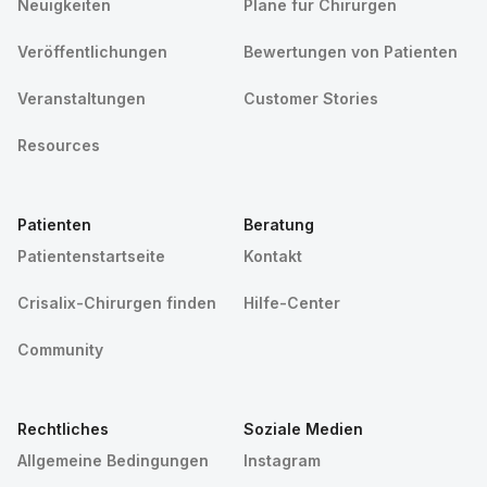
Neuigkeiten
Pläne für Chirurgen
Veröffentlichungen
Bewertungen von Patienten
Veranstaltungen
Customer Stories
Resources
Patienten
Beratung
Patientenstartseite
Kontakt
Crisalix-Chirurgen finden
Hilfe-Center
Community
Rechtliches
Soziale Medien
Allgemeine Bedingungen
Instagram