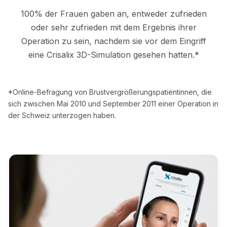
100% der Frauen gaben an, entweder zufrieden
oder sehr zufrieden mit dem Ergebnis ihrer
Operation zu sein, nachdem sie vor dem Eingriff
eine Crisalix 3D-Simulation gesehen hatten.*
*Online-Befragung von Brustvergrößerungspatientinnen, die
sich zwischen Mai 2010 und September 2011 einer Operation in
der Schweiz unterzogen haben.