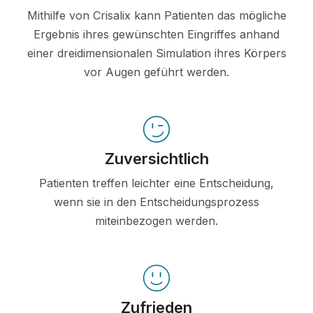
Mithilfe von Crisalix kann Patienten das mögliche
Ergebnis ihres gewünschten Eingriffes anhand
einer dreidimensionalen Simulation ihres Körpers
vor Augen geführt werden.
Zuversichtlich
Patienten treffen leichter eine Entscheidung,
wenn sie in den Entscheidungsprozess
miteinbezogen werden.
Zufrieden