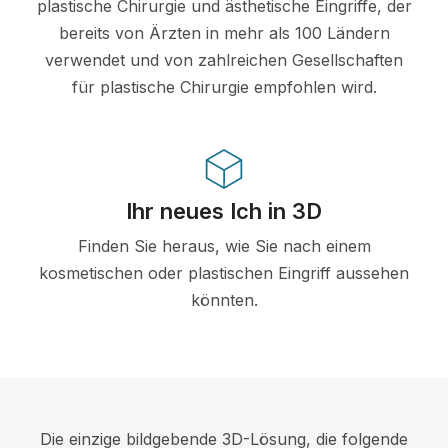
plastische Chirurgie und ästhetische Eingriffe, der
bereits von Ärzten in mehr als 100 Ländern
verwendet und von zahlreichen Gesellschaften
für plastische Chirurgie empfohlen wird.
Ihr neues Ich in 3D
Finden Sie heraus, wie Sie nach einem
kosmetischen oder plastischen Eingriff aussehen
könnten.
Die einzige bildgebende 3D-Lösung, die folgende