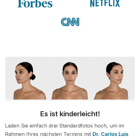
Es ist kinderleicht!
Laden Sie einfach drei Standardfotos hoch, um im
Rahmen Ihres nächsten Termins mit
Dr. Carlos Luis