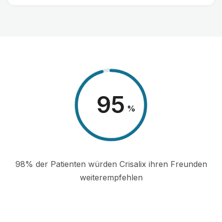
98
%
98% der Patienten würden Crisalix ihren Freunden
weiterempfehlen