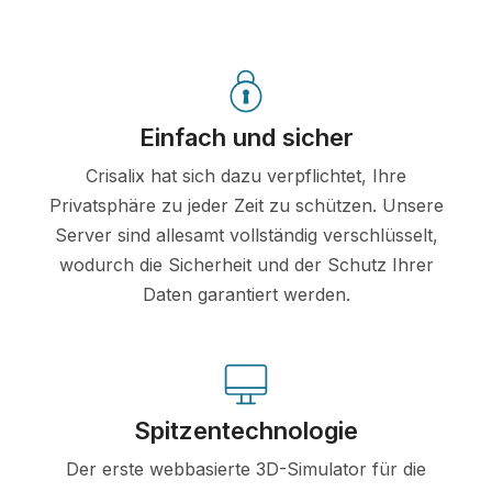
Einfach und sicher
Crisalix hat sich dazu verpflichtet, Ihre
Privatsphäre zu jeder Zeit zu schützen. Unsere
Server sind allesamt vollständig verschlüsselt,
wodurch die Sicherheit und der Schutz Ihrer
Daten garantiert werden.
Spitzentechnologie
Der erste webbasierte 3D-Simulator für die