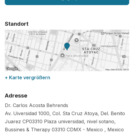
Standort
+ Karte vergrößern
Adresse
Dr. Carlos Acosta Behrends
Av. Uiversidad 1000, Col. Sta Cruz Atoya, Del. Benito
Juarez CP03310 Plaza universidad, nivel sotano,
Bussines & Therapy
03310
CDMX
-
Mexico
,
Mexico