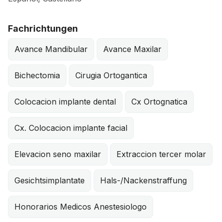
Fachrichtungen
Avance Mandibular
Avance Maxilar
Bichectomia
Cirugia Ortogantica
Colocacion implante dental
Cx Ortognatica
Cx. Colocacion implante facial
Elevacion seno maxilar
Extraccion tercer molar
Gesichtsimplantate
Hals-/Nackenstraffung
Honorarios Medicos Anestesiologo