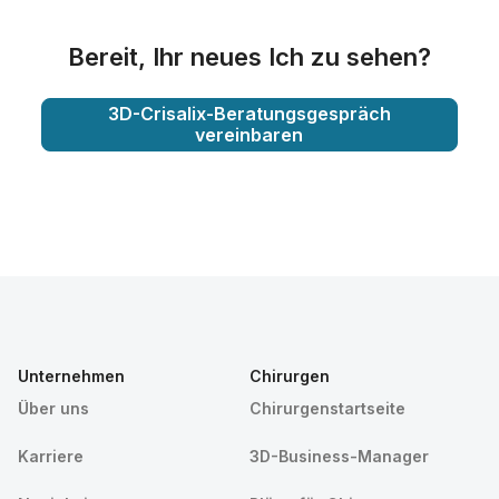
Bereit, Ihr neues Ich zu sehen?
3D-Crisalix-Beratungsgespräch
vereinbaren
Unternehmen
Chirurgen
Über uns
Chirurgenstartseite
Karriere
3D-Business-Manager