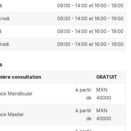
i
09:00 - 14:00 et 16:00 - 19:00
redi
09:00 - 14:00 et 16:00 - 19:00
i
09:00 - 14:00 et 16:00 - 19:00
redi
09:00 - 14:00 et 16:00 - 19:00
s
ière consultation
GRATUIT
à partir
MXN
ce Mandibular
de
40000
à partir
MXN
ce Maxilar
de
40000