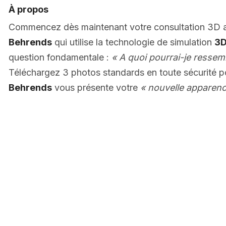
À propos
Commencez dès maintenant votre consultation 3D
Behrends
qui utilise la technologie de simulation
3D
question fondamentale :
« A quoi pourrai-je ressem
Téléchargez 3 photos standards en toute sécurité 
Behrends
vous présente votre
« nouvelle apparenc