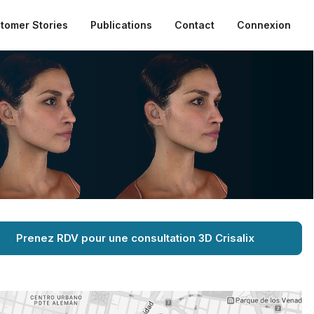
tomer Stories
Publications
Contact
Connexion
Prenez RDV pour une consultation 3D Crisalix