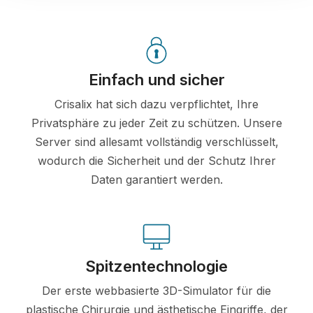
Einfach und sicher
Crisalix hat sich dazu verpflichtet, Ihre
Privatsphäre zu jeder Zeit zu schützen. Unsere
Server sind allesamt vollständig verschlüsselt,
wodurch die Sicherheit und der Schutz Ihrer
Daten garantiert werden.
Spitzentechnologie
Der erste webbasierte 3D-Simulator für die
plastische Chirurgie und ästhetische Eingriffe, der