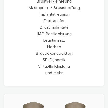
Brustverkleinerung
Mastopexie / Bruststraffung
Implantatrevision
Fetttransfer
Brustimplantate
IMF-Positionierung
Brustansatz
Narben
Brustrekonstruktion
5D-Dynamik
Virtuelle Kleidung
und mehr