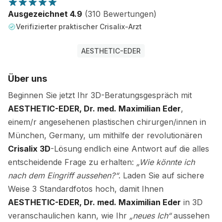
Ausgezeichnet 4.9
(310 Bewertungen)
Verifizierter praktischer Crisalix-Arzt
AESTHETIC-EDER
Über uns
Beginnen Sie jetzt Ihr 3D-Beratungsgespräch mit
AESTHETIC-EDER, Dr. med. Maximilian Eder
,
einem/r angesehenen plastischen chirurgen/innen in
München, Germany, um mithilfe der revolutionären
Crisalix 3D
-Lösung endlich eine Antwort auf die alles
entscheidende Frage zu erhalten:
„Wie könnte ich
nach dem Eingriff aussehen?“
. Laden Sie auf sichere
Weise 3 Standardfotos hoch, damit Ihnen
AESTHETIC-EDER, Dr. med. Maximilian Eder
in 3D
veranschaulichen kann, wie Ihr
„neues Ich“
aussehen