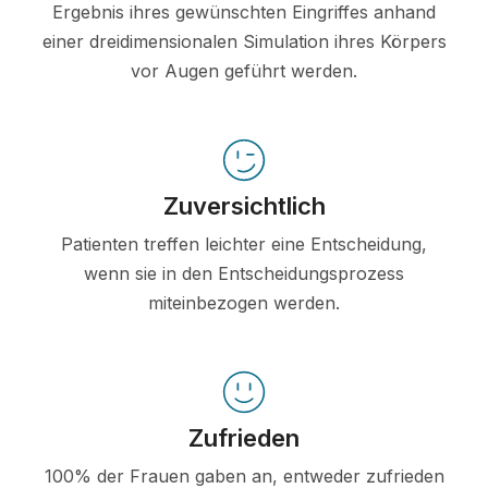
Ergebnis ihres gewünschten Eingriffes anhand
einer dreidimensionalen Simulation ihres Körpers
vor Augen geführt werden.
Zuversichtlich
Patienten treffen leichter eine Entscheidung,
wenn sie in den Entscheidungsprozess
miteinbezogen werden.
Zufrieden
100% der Frauen gaben an, entweder zufrieden