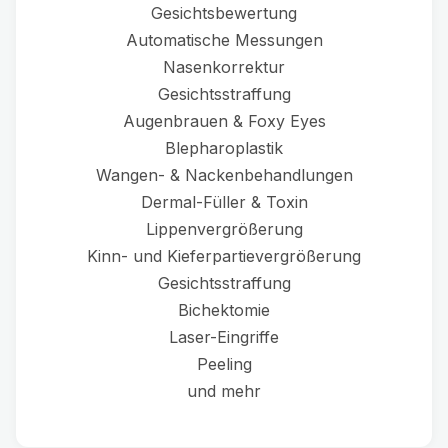
Gesichtsbewertung
Automatische Messungen
Nasenkorrektur
Gesichtsstraffung
Augenbrauen & Foxy Eyes
Blepharoplastik
Wangen- & Nackenbehandlungen
Dermal-Füller & Toxin
Lippenvergrößerung
Kinn- und Kieferpartievergrößerung
Gesichtsstraffung
Bichektomie
Laser-Eingriffe
Peeling
und mehr