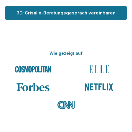
3D-Crisalix-Beratungsgespräch vereinbaren
Wie gezeigt auf