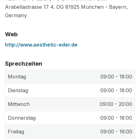
Arabellastrasse 17 4. OG
81925
München
-
Bayern
,
Germany
Web
http://www.aesthetic-eder.de
Sprechzeiten
Montag
09:00 - 18:00
Dienstag
09:00 - 18:00
Mittwoch
09:00 - 20:00
Donnerstag
09:00 - 18:00
Freitag
09:00 - 16:00