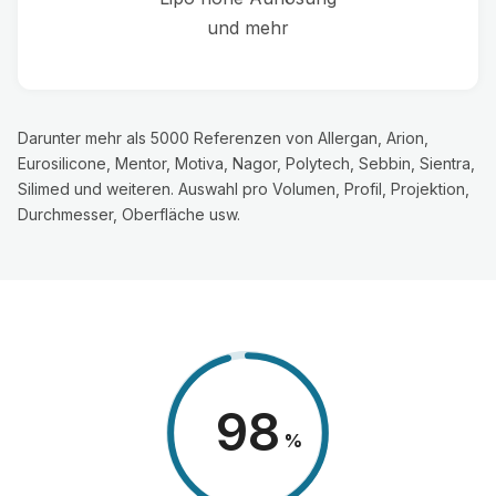
und mehr
Darunter mehr als 5000 Referenzen von Allergan, Arion,
Eurosilicone, Mentor, Motiva, Nagor, Polytech, Sebbin, Sientra,
Silimed und weiteren. Auswahl pro Volumen, Profil, Projektion,
Durchmesser, Oberfläche usw.
98
%