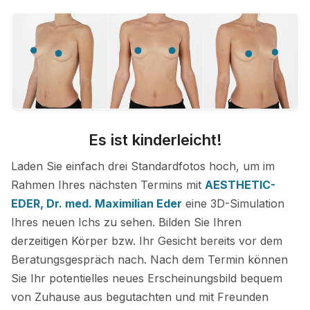
Es ist kinderleicht!
Laden Sie einfach drei Standardfotos hoch, um im
Rahmen Ihres nächsten Termins mit
AESTHETIC-
EDER, Dr. med. Maximilian Eder
eine 3D-Simulation
Ihres neuen Ichs zu sehen. Bilden Sie Ihren
derzeitigen Körper bzw. Ihr Gesicht bereits vor dem
Beratungsgespräch nach. Nach dem Termin können
Sie Ihr potentielles neues Erscheinungsbild bequem
von Zuhause aus begutachten und mit Freunden