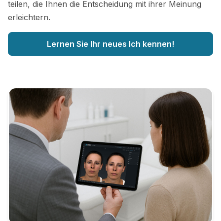
teilen, die Ihnen die Entscheidung mit ihrer Meinung
erleichtern.
Lernen Sie Ihr neues Ich kennen!