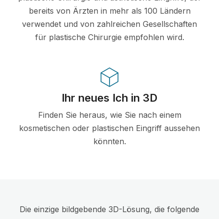
bereits von Ärzten in mehr als 100 Ländern
verwendet und von zahlreichen Gesellschaften
für plastische Chirurgie empfohlen wird.
Ihr neues Ich in 3D
Finden Sie heraus, wie Sie nach einem
kosmetischen oder plastischen Eingriff aussehen
könnten.
Die einzige bildgebende 3D-Lösung, die folgende