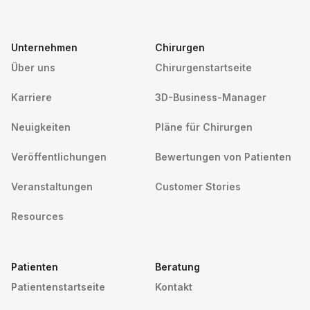
Unternehmen
Chirurgen
Über uns
Chirurgenstartseite
Karriere
3D-Business-Manager
Neuigkeiten
Pläne für Chirurgen
Veröffentlichungen
Bewertungen von Patienten
Veranstaltungen
Customer Stories
Resources
Patienten
Beratung
Patientenstartseite
Kontakt