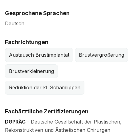
Gesprochene Sprachen
Deutsch
Fachrichtungen
Austausch Brustimplantat
Brustvergrößerung
Brustverkleinerung
Reduktion der kl. Schamlippen
Fachärztliche Zertifizierungen
DGPRÄC
- Deutsche Gesellschaft der Plastischen,
Rekonstruktiven und Ästhetischen Chirurgen