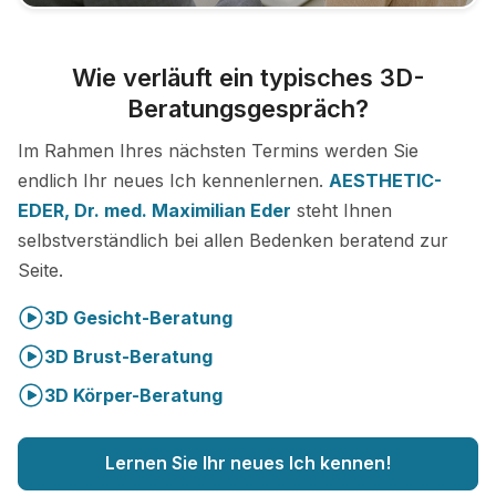
Wie verläuft ein typisches 3D-
Beratungsgespräch?
Im Rahmen Ihres nächsten Termins werden Sie
endlich Ihr neues Ich kennenlernen.
AESTHETIC-
EDER, Dr. med. Maximilian Eder
steht Ihnen
selbstverständlich bei allen Bedenken beratend zur
Seite.
3D Gesicht-Beratung
3D Brust-Beratung
3D Körper-Beratung
Lernen Sie Ihr neues Ich kennen!