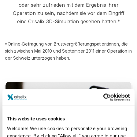
oder sehr zufrieden mit dem Ergebnis ihrer
Operation zu sein, nachdem sie vor dem Eingriff
eine Crisalix 3D-Simulation gesehen hatten.*
*Online-Befragung von Brustvergrößerungspatientinnen, die
sich zwischen Mai 2010 und September 2011 einer Operation in
der Schweiz unterzogen haben.
This website uses cookies
Welcome! We use cookies to personalize your browsing
experience. By clicking "Allow all," you agree to our use