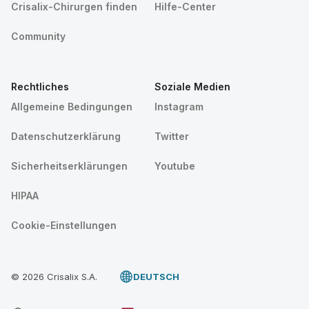
Crisalix-Chirurgen finden
Hilfe-Center
Community
Rechtliches
Soziale Medien
Allgemeine Bedingungen
Instagram
Datenschutzerklärung
Twitter
Sicherheitserklärungen
Youtube
HIPAA
Cookie-Einstellungen
© 2026 Crisalix S.A.
DEUTSCH