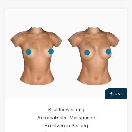
brust
Brustbewertung
Automatische Messungen
Brustvergrößerung