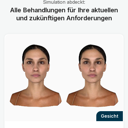
Simulation abdeckt:
Alle Behandlungen für Ihre aktuellen
und zukünftigen Anforderungen
gesicht