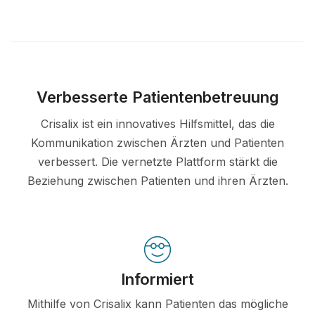
Verbesserte Patientenbetreuung
Crisalix ist ein innovatives Hilfsmittel, das die
Kommunikation zwischen Ärzten und Patienten
verbessert. Die vernetzte Plattform stärkt die
Beziehung zwischen Patienten und ihren Ärzten.
Informiert
Mithilfe von Crisalix kann Patienten das mögliche