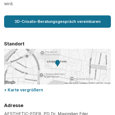
wird.
3D-Crisalix-Beratungsgespräch vereinbaren
Standort
+ Karte vergrößern
Adresse
AESTHETIC-EDER, PD Dr. Maximilian Eder