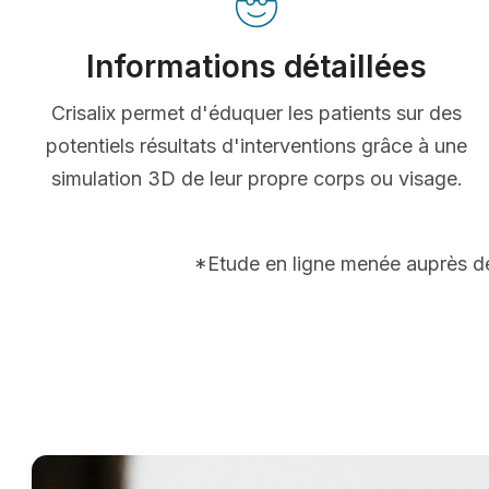
Informations détaillées
Crisalix permet d'éduquer les patients sur des
potentiels résultats d'interventions grâce à une
simulation 3D de leur propre corps ou visage.
*Etude en ligne menée auprès de