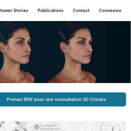
tomer Stories
Publications
Contact
Connexion
Prenez RDV pour une consultation 3D Crisalix