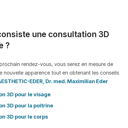
consiste une consultation 3D
e ?
 prochain rendez-vous, vous serez en mesure de
e nouvelle apparence tout en obtenant les conseils
AESTHETIC-EDER, Dr. med. Maximilian Eder
on 3D pour le visage
on 3D pour la poitrine
on 3D pour le corps