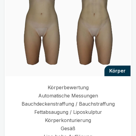
körper
Körperbewertung
Automatische Messungen
Bauchdeckenstraffung / Bauchstraffung
Fettabsaugung / Liposkulptur
Körperkonturierung
Gesäß