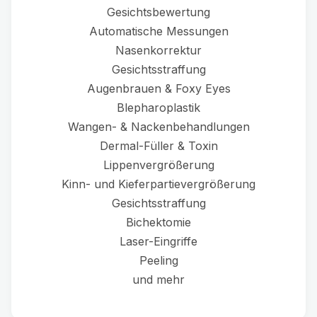
Gesichtsbewertung
Automatische Messungen
Nasenkorrektur
Gesichtsstraffung
Augenbrauen & Foxy Eyes
Blepharoplastik
Wangen- & Nackenbehandlungen
Dermal-Füller & Toxin
Lippenvergrößerung
Kinn- und Kieferpartievergrößerung
Gesichtsstraffung
Bichektomie
Laser-Eingriffe
Peeling
und mehr