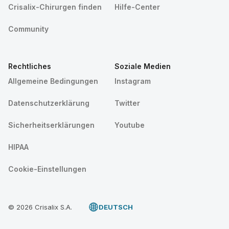
Crisalix-Chirurgen finden
Hilfe-Center
Community
Rechtliches
Soziale Medien
Allgemeine Bedingungen
Instagram
Datenschutzerklärung
Twitter
Sicherheitserklärungen
Youtube
HIPAA
Cookie-Einstellungen
© 2026 Crisalix S.A.
DEUTSCH