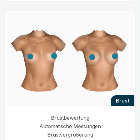
brust
Brustbewertung
Automatische Messungen
Brustvergrößerung