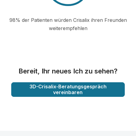
98% der Patienten würden Crisalix ihren Freunden
weiterempfehlen
Bereit, Ihr neues Ich zu sehen?
3D-Crisalix-Beratungsgespräch
vereinbaren