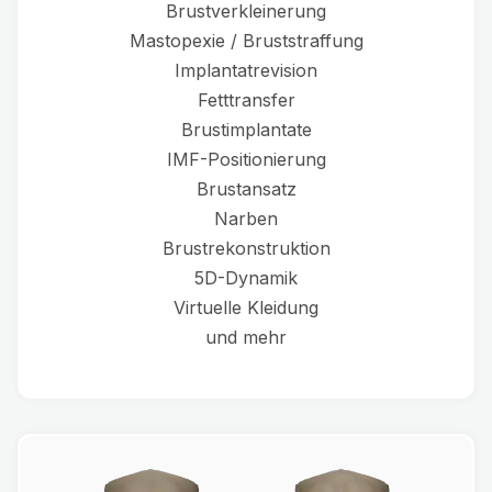
Brustverkleinerung
Mastopexie / Bruststraffung
Implantatrevision
Fetttransfer
Brustimplantate
IMF-Positionierung
Brustansatz
Narben
Brustrekonstruktion
5D-Dynamik
Virtuelle Kleidung
und mehr