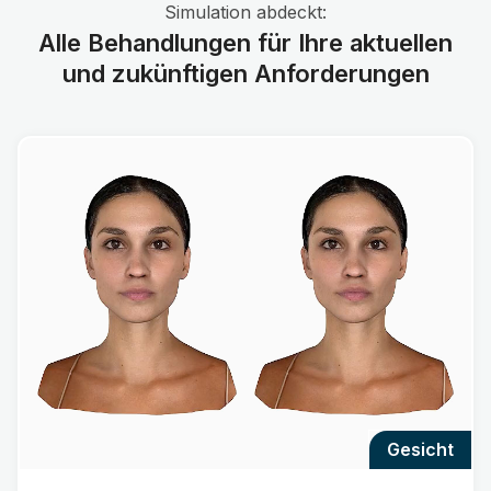
Simulation abdeckt:
Alle Behandlungen für Ihre aktuellen
und zukünftigen Anforderungen
gesicht