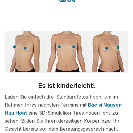
Es ist kinderleicht!
Laden Sie einfach drei Standardfotos hoch, um im
Rahmen Ihres nächsten Termins mit
Bác sĩ Nguyen
Huu Hoat
eine 3D-Simulation Ihres neuen Ichs zu
sehen. Bilden Sie Ihren derzeitigen Körper bzw. Ihr
Gesicht bereits vor dem Beratungsgespräch nach.