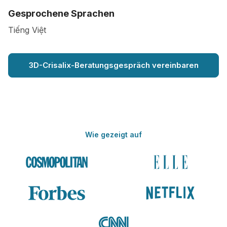
Gesprochene Sprachen
Tiếng Việt
3D-Crisalix-Beratungsgespräch vereinbaren
Wie gezeigt auf