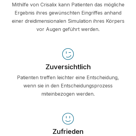
Mithilfe von Crisalix kann Patienten das mögliche
Ergebnis ihres gewünschten Eingriffes anhand
einer dreidimensionalen Simulation ihres Körpers
vor Augen geführt werden.
Zuversichtlich
Patienten treffen leichter eine Entscheidung,
wenn sie in den Entscheidungsprozess
miteinbezogen werden.
Zufrieden