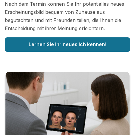
Nach dem Termin können Sie Ihr potentielles neues
Erscheinungsbild bequem von Zuhause aus
begutachten und mit Freunden teilen, die Ihnen die
Entscheidung mit ihrer Meinung erleichtern.
Lernen Sie Ihr neues Ich kennen!