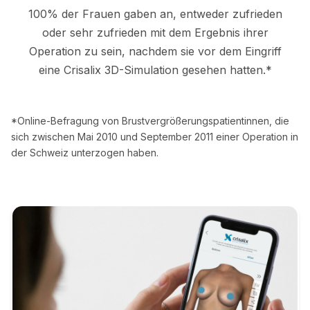
100% der Frauen gaben an, entweder zufrieden
oder sehr zufrieden mit dem Ergebnis ihrer
Operation zu sein, nachdem sie vor dem Eingriff
eine Crisalix 3D-Simulation gesehen hatten.*
*Online-Befragung von Brustvergrößerungspatientinnen, die
sich zwischen Mai 2010 und September 2011 einer Operation in
der Schweiz unterzogen haben.