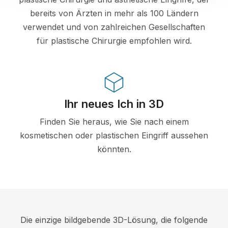
bereits von Ärzten in mehr als 100 Ländern
verwendet und von zahlreichen Gesellschaften
für plastische Chirurgie empfohlen wird.
Ihr neues Ich in 3D
Finden Sie heraus, wie Sie nach einem
kosmetischen oder plastischen Eingriff aussehen
könnten.
Die einzige bildgebende 3D-Lösung, die folgende