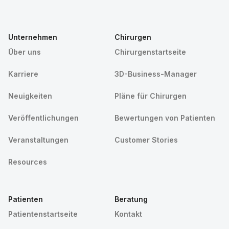
Unternehmen
Chirurgen
Über uns
Chirurgenstartseite
Karriere
3D-Business-Manager
Neuigkeiten
Pläne für Chirurgen
Veröffentlichungen
Bewertungen von Patienten
Veranstaltungen
Customer Stories
Resources
Patienten
Beratung
Patientenstartseite
Kontakt