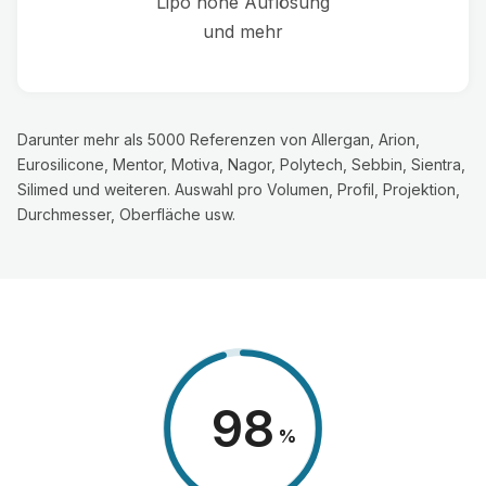
Lipo hohe Auflösung
und mehr
Darunter mehr als 5000 Referenzen von Allergan, Arion,
Eurosilicone, Mentor, Motiva, Nagor, Polytech, Sebbin, Sientra,
Silimed und weiteren. Auswahl pro Volumen, Profil, Projektion,
Durchmesser, Oberfläche usw.
98
%