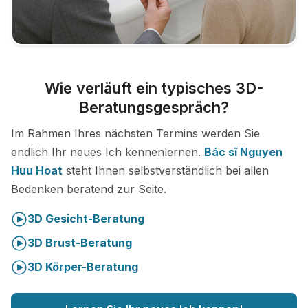
Wie verläuft ein typisches 3D-
Beratungsgespräch?
Im Rahmen Ihres nächsten Termins werden Sie
endlich Ihr neues Ich kennenlernen.
Bác sĩ Nguyen
Huu Hoat
steht Ihnen selbstverständlich bei allen
Bedenken beratend zur Seite.
3D Gesicht-Beratung
3D Brust-Beratung
3D Körper-Beratung