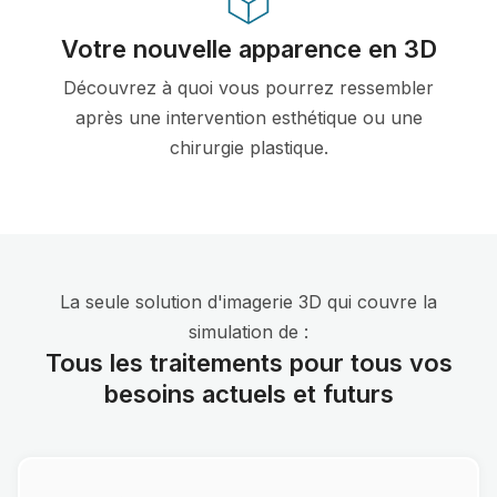
Votre nouvelle apparence en 3D
Découvrez à quoi vous pourrez ressembler
après une intervention esthétique ou une
chirurgie plastique.
La seule solution d'imagerie 3D qui couvre la
simulation de :
Tous les traitements pour tous vos
besoins actuels et futurs