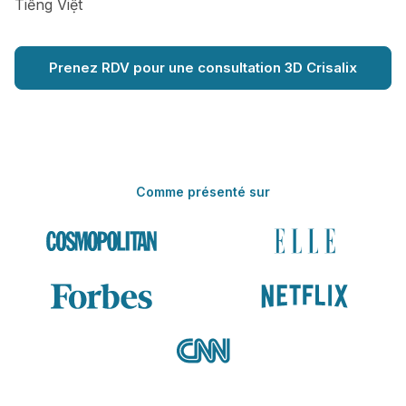
Tiếng Việt
Prenez RDV pour une consultation 3D Crisalix
Comme présenté sur