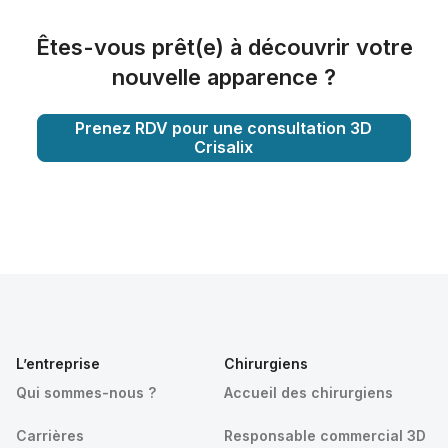
Êtes-vous prêt(e) à découvrir votre
nouvelle apparence ?
Prenez RDV pour une consultation 3D
Crisalix
L’entreprise
Chirurgiens
Qui sommes-nous ?
Accueil des chirurgiens
Carrières
Responsable commercial 3D