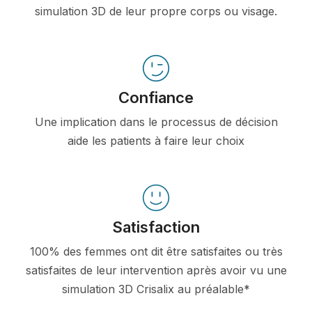
simulation 3D de leur propre corps ou visage.
Confiance
Une implication dans le processus de décision
aide les patients à faire leur choix
Satisfaction
100% des femmes ont dit être satisfaites ou très
satisfaites de leur intervention après avoir vu une
simulation 3D Crisalix au préalable*