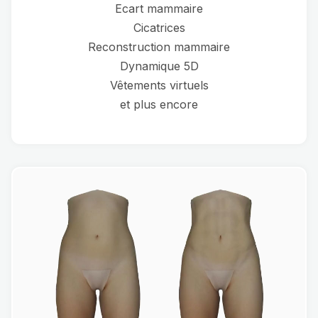
Ecart mammaire
Cicatrices
Reconstruction mammaire
Dynamique 5D
Vêtements virtuels
et plus encore