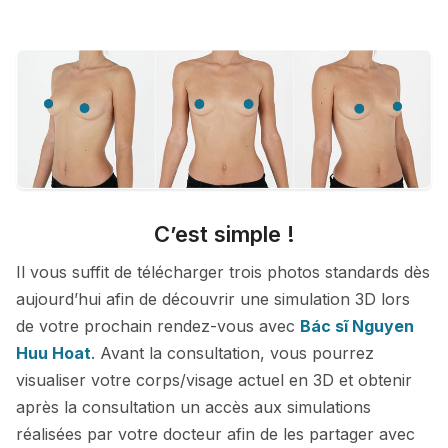
C’est simple !
Il vous suffit de télécharger trois photos standards dès
aujourd’hui afin de découvrir une simulation 3D lors
de votre prochain rendez-vous avec
Bác sĩ Nguyen
Huu Hoat
. Avant la consultation, vous pourrez
visualiser votre corps/visage actuel en 3D et obtenir
après la consultation un accès aux simulations
réalisées par votre docteur afin de les partager avec