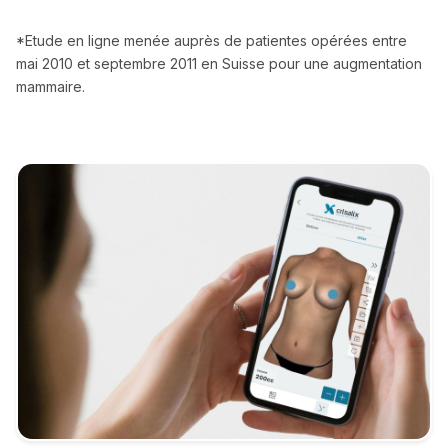
*Etude en ligne menée auprès de patientes opérées entre
mai 2010 et septembre 2011 en Suisse pour une augmentation
mammaire.