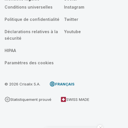
Conditions universelles
Instagram
Politique de confidentialité
Twitter
Déclarations relatives à la
Youtube
sécurité
HIPAA
Paramètres des cookies
© 2026 Crisalix S.A.
FRANÇAIS
Statistiquement prouvé
SWISS MADE