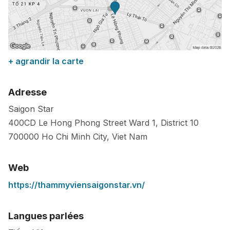
+ agrandir la carte
Adresse
Saigon Star
400CD Le Hong Phong Street Ward 1, District 10
700000
Ho Chi Minh City
,
Viet Nam
Web
https://thammyviensaigonstar.vn/
Langues parlées