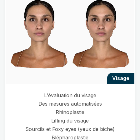
visage
L'évaluation du visage
Des mesures automatisées
Rhinoplastie
Lifting du visage
Sourcils et Foxy eyes (yeux de biche)
Blépharoplastie