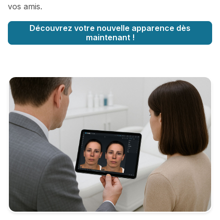
vos amis.
Découvrez votre nouvelle apparence dès
maintenant !