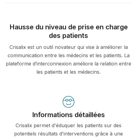
Hausse du niveau de prise en charge
des patients
Crisalix est un outil novateur qui vise à améliorer la
communication entre les médecins et les patients. La
plateforme d’interconnexion améliore la relation entre
les patients et les médecins.
Informations détaillées
Crisalix permet d'éduquer les patients sur des
potentiels résultats d'interventions grâce à une