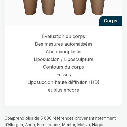
corps
Évaluation du corps
Des mesures automatisées
Abdominoplastie
Liposuccion / Liposculpture
Contours du corps
Fesses
Liposuccion haute définition (HD)
et plus encore
Comprend plus de 5 000 références provenant notamment
d’Allergan, Arion, Eurosilicone, Mentor, Motiva, Nagor,