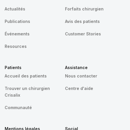
Actualités
Forfaits chirurgien
Publications
Avis des patients
Événements
Customer Stories
Resources
Patients
Assistance
Accueil des patients
Nous contacter
Trouver un chirurgien
Centre d'aide
Crisalix
Communauté
Mentions légales
Social