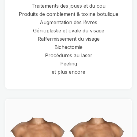
Traitements des joues et du cou
Produits de comblement & toxine botulique
Augmentation des lèvres
Génioplastie et ovale du visage
Raffermissement du visage
Bichectomie
Procédures au laser
Peeling
et plus encore