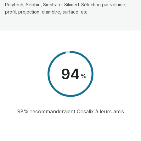
Polytech, Sebbin, Sientra et Silimed. Sélection par volume,
profil, projection, diamètre, surface, etc.
98
%
98% recommanderaient Crisalix à leurs amis