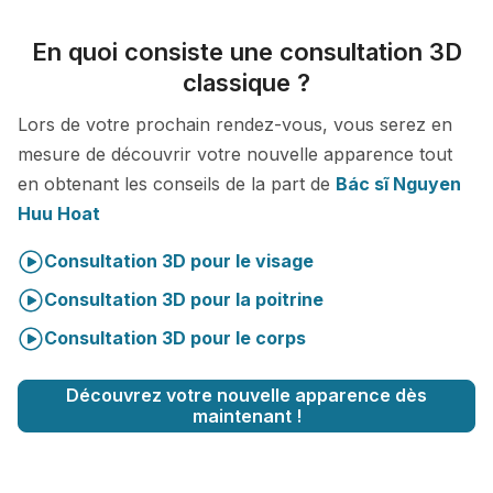
En quoi consiste une consultation 3D
classique ?
Lors de votre prochain rendez-vous, vous serez en
mesure de découvrir votre nouvelle apparence tout
en obtenant les conseils de la part de
Bác sĩ Nguyen
Huu Hoat
Consultation 3D pour le visage
Consultation 3D pour la poitrine
Consultation 3D pour le corps
Découvrez votre nouvelle apparence dès
maintenant !