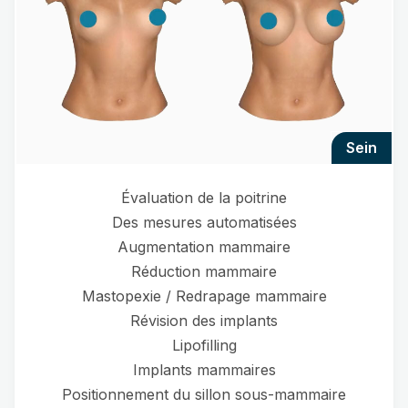
sein
Évaluation de la poitrine
Des mesures automatisées
Augmentation mammaire
Réduction mammaire
Mastopexie / Redrapage mammaire
Révision des implants
Lipofilling
Implants mammaires
Positionnement du sillon sous-mammaire