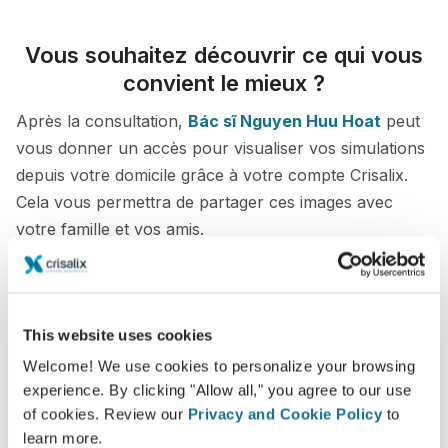
Vous souhaitez découvrir ce qui vous
convient le mieux ?
Après la consultation,
Bác sĩ Nguyen Huu Hoat
peut
vous donner un accès pour visualiser vos simulations
depuis votre domicile grâce à votre compte Crisalix.
Cela vous permettra de partager ces images avec
votre famille et vos amis.
Découvrez votre nouvelle apparence dès
maintenant !
This website uses cookies
Welcome! We use cookies to personalize your browsing
experience. By clicking "Allow all," you agree to our use
of cookies. Review our
Privacy and Cookie Policy
to
Facilité et fiabilité
learn more.