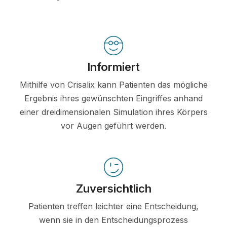
Informiert
Mithilfe von Crisalix kann Patienten das mögliche
Ergebnis ihres gewünschten Eingriffes anhand
einer dreidimensionalen Simulation ihres Körpers
vor Augen geführt werden.
Zuversichtlich
Patienten treffen leichter eine Entscheidung,
wenn sie in den Entscheidungsprozess