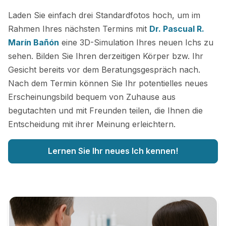
Laden Sie einfach drei Standardfotos hoch, um im
Rahmen Ihres nächsten Termins mit
Dr. Pascual R.
Marín Bañón
eine 3D-Simulation Ihres neuen Ichs zu
sehen. Bilden Sie Ihren derzeitigen Körper bzw. Ihr
Gesicht bereits vor dem Beratungsgespräch nach.
Nach dem Termin können Sie Ihr potentielles neues
Erscheinungsbild bequem von Zuhause aus
begutachten und mit Freunden teilen, die Ihnen die
Entscheidung mit ihrer Meinung erleichtern.
Lernen Sie Ihr neues Ich kennen!