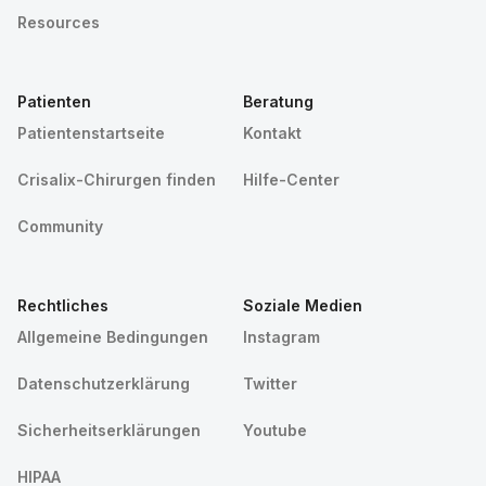
Resources
Patienten
Beratung
Patientenstartseite
Kontakt
Crisalix-Chirurgen finden
Hilfe-Center
Community
Rechtliches
Soziale Medien
Allgemeine Bedingungen
Instagram
Datenschutzerklärung
Twitter
Sicherheitserklärungen
Youtube
HIPAA