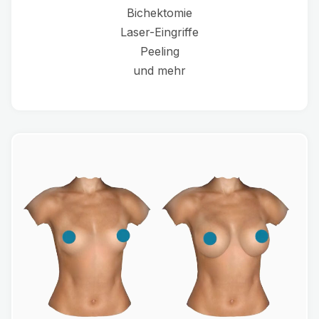
Bichektomie
Laser-Eingriffe
Peeling
und mehr