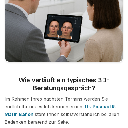
Wie verläuft ein typisches 3D-
Beratungsgespräch?
Im Rahmen Ihres nächsten Termins werden Sie
endlich Ihr neues Ich kennenlernen.
Dr. Pascual R.
Marín Bañón
steht Ihnen selbstverständlich bei allen
Bedenken beratend zur Seite.