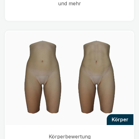
und mehr
körper
Körperbewertung