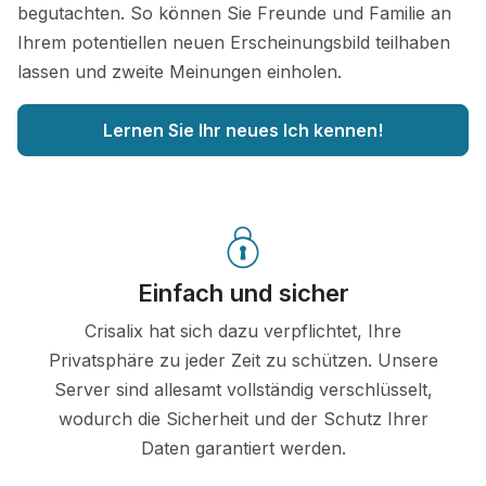
begutachten. So können Sie Freunde und Familie an
Ihrem potentiellen neuen Erscheinungsbild teilhaben
lassen und zweite Meinungen einholen.
Lernen Sie Ihr neues Ich kennen!
Einfach und sicher
Crisalix hat sich dazu verpflichtet, Ihre
Privatsphäre zu jeder Zeit zu schützen. Unsere
Server sind allesamt vollständig verschlüsselt,
wodurch die Sicherheit und der Schutz Ihrer
Daten garantiert werden.