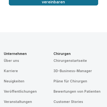
vereinbaren
Unternehmen
Chirurgen
Über uns
Chirurgenstartseite
Karriere
3D-Business-Manager
Neuigkeiten
Pläne für Chirurgen
Veröffentlichungen
Bewertungen von Patienten
Veranstaltungen
Customer Stories