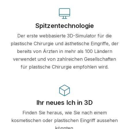
Spitzentechnologie
Der erste webbasierte 3D-Simulator für die
plastische Chirurgie und ästhetische Eingriffe, der
bereits von Ärzten in mehr als 100 Ländern
verwendet und von zahlreichen Gesellschaften
für plastische Chirurgie empfohlen wird.
Ihr neues Ich in 3D
Finden Sie heraus, wie Sie nach einem
kosmetischen oder plastischen Eingriff aussehen
könnten.