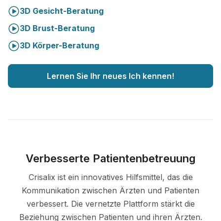
3D Gesicht-Beratung
3D Brust-Beratung
3D Körper-Beratung
Lernen Sie Ihr neues Ich kennen!
Verbesserte Patientenbetreuung
Crisalix ist ein innovatives Hilfsmittel, das die
Kommunikation zwischen Ärzten und Patienten
verbessert. Die vernetzte Plattform stärkt die
Beziehung zwischen Patienten und ihren Ärzten.