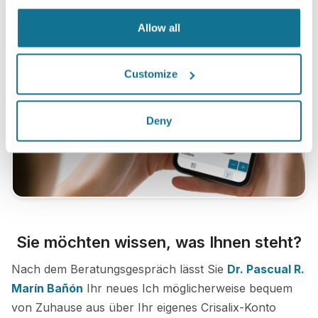
Allow all
Customize
Deny
Sie möchten wissen, was Ihnen steht?
Nach dem Beratungsgespräch lässt Sie
Dr. Pascual R.
Marín Bañón
Ihr neues Ich möglicherweise bequem
von Zuhause aus über Ihr eigenes Crisalix-Konto