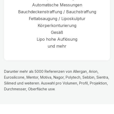
Automatische Messungen
Bauchdeckenstraffung / Bauchstraffung
Fettabsaugung / Liposkulptur
Körperkonturierung
Gesäß
Lipo hohe Auflösung
und mehr
Darunter mehr als 5000 Referenzen von Allergan, Arion,
Eurosilicone, Mentor, Motiva, Nagor, Polytech, Sebbin, Sientra,
Silimed und weiteren. Auswahl pro Volumen, Profil, Projektion,
Durchmesser, Oberfläche usw.