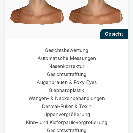
gesicht
Gesichtsbewertung
Automatische Messungen
Nasenkorrektur
Gesichtsstraffung
Augenbrauen & Foxy Eyes
Blepharoplastik
Wangen- & Nackenbehandlungen
Dermal-Füller & Toxin
Lippenvergrößerung
Kinn- und Kieferpartievergrößerung
Gesichtsstraffung