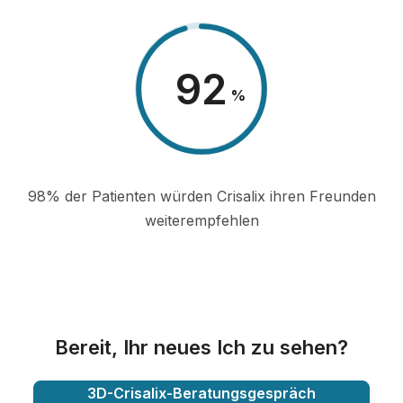
98
%
98% der Patienten würden Crisalix ihren Freunden
weiterempfehlen
Bereit, Ihr neues Ich zu sehen?
3D-Crisalix-Beratungsgespräch