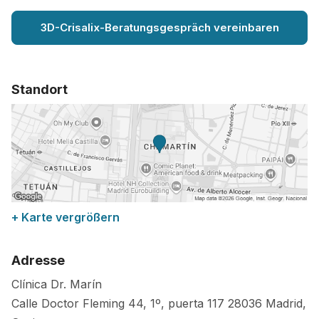
3D-Crisalix-Beratungsgespräch vereinbaren
Standort
+ Karte vergrößern
Adresse
Clínica Dr. Marín
Calle Doctor Fleming 44, 1º, puerta 117
28036
Madrid
,