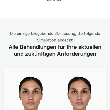
Die einzige bildgebende 3D-Lösung, die folgende
Simulation abdeckt:
Alle Behandlungen für Ihre aktuellen
und zukünftigen Anforderungen