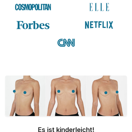
Es ist kinderleicht!