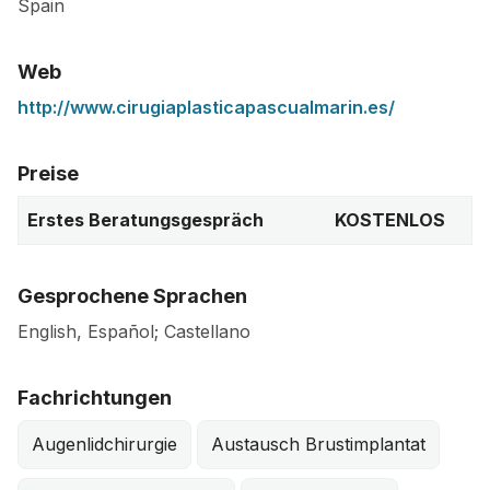
Spain
Web
http://www.cirugiaplasticapascualmarin.es/
Preise
Erstes Beratungsgespräch
KOSTENLOS
Gesprochene Sprachen
English, Español; Castellano
Fachrichtungen
Augenlidchirurgie
Austausch Brustimplantat