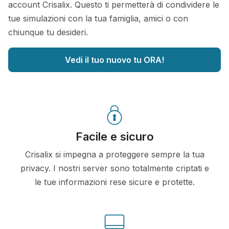
account Crisalix. Questo ti permetterà di condividere le
tue simulazioni con la tua famiglia, amici o con
chiunque tu desideri.
Vedi il tuo nuovo tu ORA!
Facile e sicuro
Crisalix si impegna a proteggere sempre la tua
privacy. I nostri server sono totalmente criptati e
le tue informazioni rese sicure e protette.