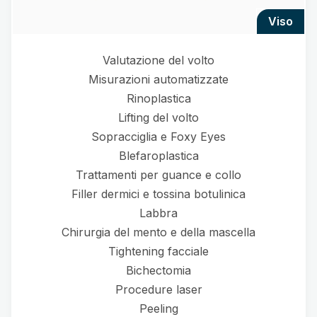
viso
Valutazione del volto
Misurazioni automatizzate
Rinoplastica
Lifting del volto
Sopracciglia e Foxy Eyes
Blefaroplastica
Trattamenti per guance e collo
Filler dermici e tossina botulinica
Labbra
Chirurgia del mento e della mascella
Tightening facciale
Bichectomia
Procedure laser
Peeling