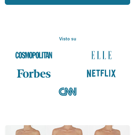
Visto su