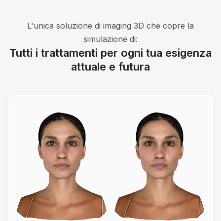
L'unica soluzione di imaging 3D che copre la
simulazione di:
Tutti i trattamenti per ogni tua esigenza
attuale e futura