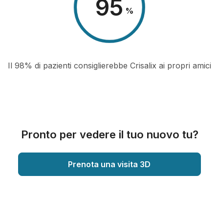
98
%
Il 98% di pazienti consiglierebbe Crisalix ai propri amici
Pronto per vedere il tuo nuovo tu?
Prenota una visita 3D