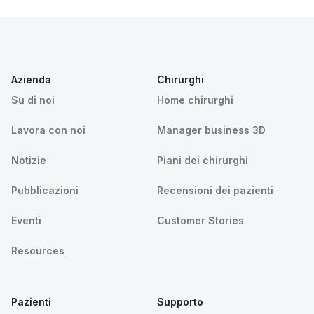
Azienda
Chirurghi
Su di noi
Home chirurghi
Lavora con noi
Manager business 3D
Notizie
Piani dei chirurghi
Pubblicazioni
Recensioni dei pazienti
Eventi
Customer Stories
Resources
Pazienti
Supporto