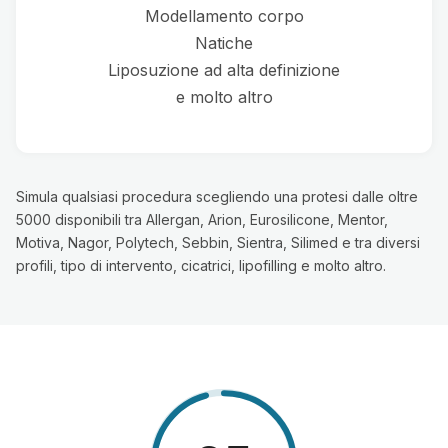
Modellamento corpo
Natiche
Liposuzione ad alta definizione
e molto altro
Simula qualsiasi procedura scegliendo una protesi dalle oltre
5000 disponibili tra Allergan, Arion, Eurosilicone, Mentor,
Motiva, Nagor, Polytech, Sebbin, Sientra, Silimed e tra diversi
profili, tipo di intervento, cicatrici, lipofilling e molto altro.