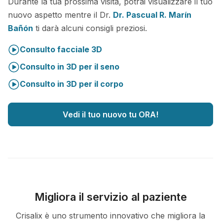
Durante la tua prossima visita, potrai visualizzare il tuo
nuovo aspetto mentre il Dr.
Dr. Pascual R. Marín
Bañón
ti darà alcuni consigli preziosi.
Consulto facciale 3D
Consulto in 3D per il seno
Consulto in 3D per il corpo
Vedi il tuo nuovo tu ORA!
Migliora il servizio al paziente
Crisalix è uno strumento innovativo che migliora la