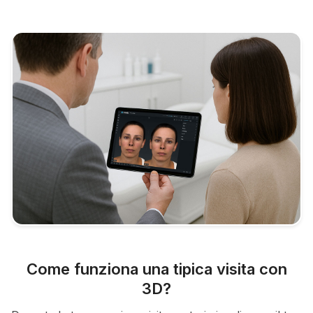
Come funziona una tipica visita con
3D?