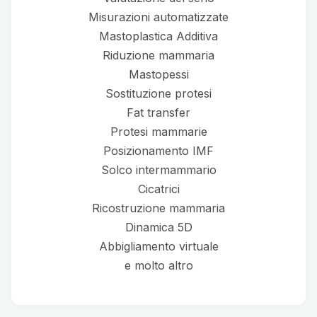
Misurazioni automatizzate
Mastoplastica Additiva
Riduzione mammaria
Mastopessi
Sostituzione protesi
Fat transfer
Protesi mammarie
Posizionamento IMF
Solco intermammario
Cicatrici
Ricostruzione mammaria
Dinamica 5D
Abbigliamento virtuale
e molto altro