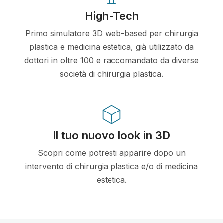
High-Tech
Primo simulatore 3D web-based per chirurgia
plastica e medicina estetica, già utilizzato da
dottori in oltre 100 e raccomandato da diverse
società di chirurgia plastica.
Il tuo nuovo look in 3D
Scopri come potresti apparire dopo un
intervento di chirurgia plastica e/o di medicina
estetica.