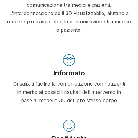
comunicazione tra medici e pazienti.
L'interconnessione ed il 3D visualizzabile, aiutano a
rendere più trasparente la comunicazione tra medico
e paziente.
Informato
Crisalix ti facilita la comunicazione con i pazienti
in merito ai possibili risultati dell'intervento in
base al modello 3D del loro stesso corpo