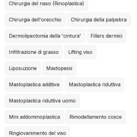
Chirurgia del naso (Rinoplastica)
Chirurgia dell'orecchio
Chirurgia della palpebra
Dermolipectomia della 'cintura'
Fillers dermici
Infiltrazione di grasso
Lifting viso
Liposuzione
Mastopessi
Mastoplastica additiva
Mastoplastica riduttiva
Mastoplastica riduttiva uomo
Mini addominoplastica
Rimodellamento cosce
Ringiovanimento del viso