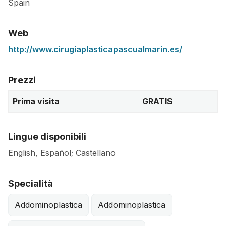
Spain
Web
http://www.cirugiaplasticapascualmarin.es/
Prezzi
Prima visita
GRATIS
Lingue disponibili
English, Español; Castellano
Specialità
Addominoplastica
Addominoplastica