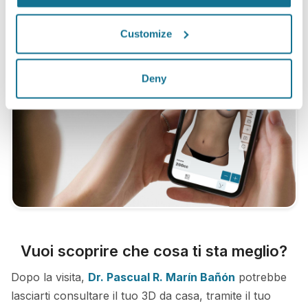
Customize
Deny
Vuoi scoprire che cosa ti sta meglio?
Dopo la visita,
Dr. Pascual R. Marín Bañón
potrebbe
lasciarti consultare il tuo 3D da casa, tramite il tuo