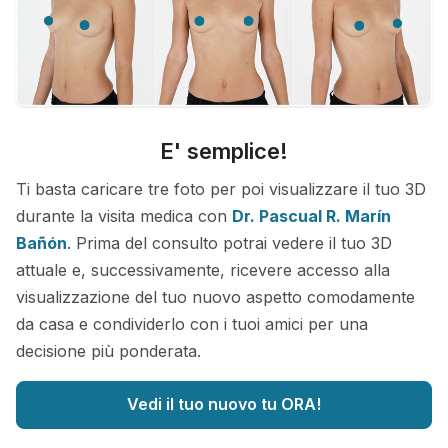
E' semplice!
Ti basta caricare tre foto per poi visualizzare il tuo 3D
durante la visita medica con
Dr. Pascual R. Marín
Bañón
. Prima del consulto potrai vedere il tuo 3D
attuale e, successivamente, ricevere accesso alla
visualizzazione del tuo nuovo aspetto comodamente
da casa e condividerlo con i tuoi amici per una
decisione più ponderata.
Vedi il tuo nuovo tu ORA!