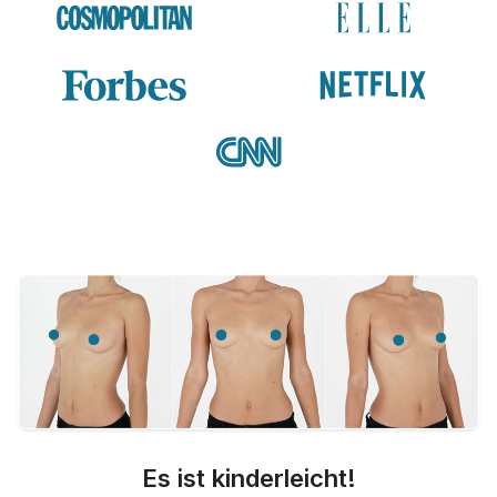
Es ist kinderleicht!