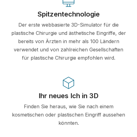
Spitzentechnologie
Der erste webbasierte 3D-Simulator für die
plastische Chirurgie und ästhetische Eingriffe, der
bereits von Ärzten in mehr als 100 Ländern
verwendet und von zahlreichen Gesellschaften
für plastische Chirurgie empfohlen wird.
Ihr neues Ich in 3D
Finden Sie heraus, wie Sie nach einem
kosmetischen oder plastischen Eingriff aussehen
könnten.