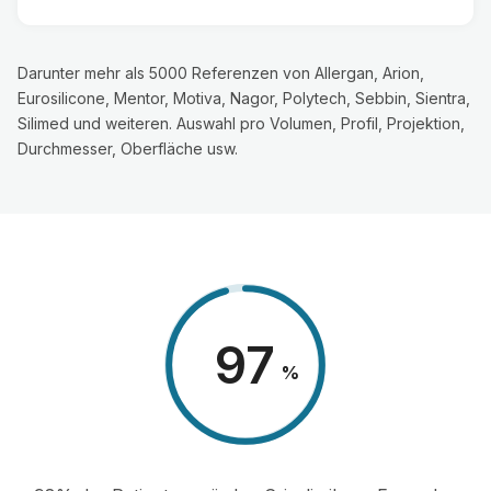
Darunter mehr als 5000 Referenzen von Allergan, Arion,
Eurosilicone, Mentor, Motiva, Nagor, Polytech, Sebbin, Sientra,
Silimed und weiteren. Auswahl pro Volumen, Profil, Projektion,
Durchmesser, Oberfläche usw.
98
%