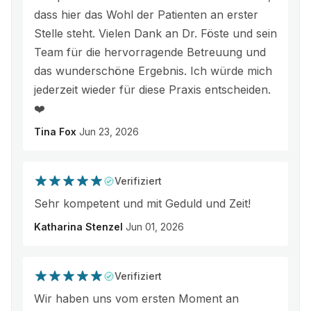
dass hier das Wohl der Patienten an erster
Stelle steht. Vielen Dank an Dr. Föste und sein
Team für die hervorragende Betreuung und
das wunderschöne Ergebnis. Ich würde mich
jederzeit wieder für diese Praxis entscheiden.
❤️
Tina Fox
Jun 23, 2026
Verifiziert
Sehr kompetent und mit Geduld und Zeit!
Katharina Stenzel
Jun 01, 2026
Verifiziert
Wir haben uns vom ersten Moment an