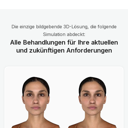
Die einzige bildgebende 3D-Lösung, die folgende
Simulation abdeckt:
Alle Behandlungen für Ihre aktuellen
und zukünftigen Anforderungen