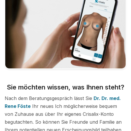
Sie möchten wissen, was Ihnen steht?
Nach dem Beratungsgespräch lässt Sie
Dr. Dr. med.
Rene Föste
Ihr neues Ich möglicherweise bequem
von Zuhause aus über Ihr eigenes Crisalix-Konto
begutachten. So können Sie Freunde und Familie an
Ihrem potentiellen neuen Erscheinungsbild teilhaben