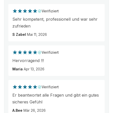
Verifiziert
Sehr kompetent, professionell und war sehr
zufrieden
S Zabel
Mai 11, 2026
Verifiziert
Hervorragend !!!
Maria
Apr 13, 2026
Verifiziert
Er beantwortet alle Fragen und gibt ein gutes
sicheres Gefühl
A.Bee
Mär 26, 2026