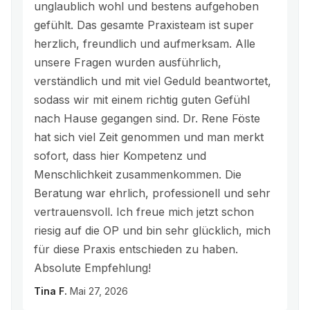
unglaublich wohl und bestens aufgehoben
gefühlt. Das gesamte Praxisteam ist super
herzlich, freundlich und aufmerksam. Alle
unsere Fragen wurden ausführlich,
verständlich und mit viel Geduld beantwortet,
sodass wir mit einem richtig guten Gefühl
nach Hause gegangen sind. Dr. Rene Föste
hat sich viel Zeit genommen und man merkt
sofort, dass hier Kompetenz und
Menschlichkeit zusammenkommen. Die
Beratung war ehrlich, professionell und sehr
vertrauensvoll. Ich freue mich jetzt schon
riesig auf die OP und bin sehr glücklich, mich
für diese Praxis entschieden zu haben.
Absolute Empfehlung!
Tina F.
Mai 27, 2026