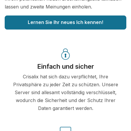
lassen und zweite Meinungen einholen.
Lernen Sie Ihr neues Ich kennen!
Einfach und sicher
Crisalix hat sich dazu verpflichtet, Ihre
Privatsphäre zu jeder Zeit zu schützen. Unsere
Server sind allesamt vollständig verschlüsselt,
wodurch die Sicherheit und der Schutz Ihrer
Daten garantiert werden.