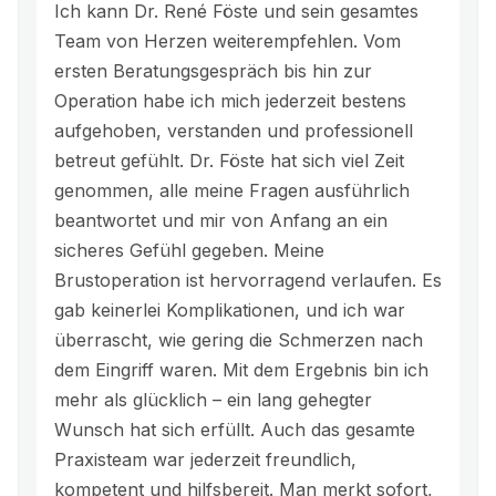
Ich kann Dr. René Föste und sein gesamtes
Team von Herzen weiterempfehlen. Vom
ersten Beratungsgespräch bis hin zur
Operation habe ich mich jederzeit bestens
aufgehoben, verstanden und professionell
betreut gefühlt. Dr. Föste hat sich viel Zeit
genommen, alle meine Fragen ausführlich
beantwortet und mir von Anfang an ein
sicheres Gefühl gegeben. Meine
Brustoperation ist hervorragend verlaufen. Es
gab keinerlei Komplikationen, und ich war
überrascht, wie gering die Schmerzen nach
dem Eingriff waren. Mit dem Ergebnis bin ich
mehr als glücklich – ein lang gehegter
Wunsch hat sich erfüllt. Auch das gesamte
Praxisteam war jederzeit freundlich,
kompetent und hilfsbereit. Man merkt sofort,