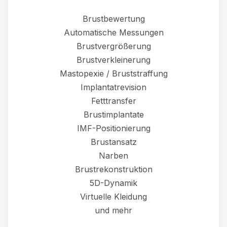
Brustbewertung
Automatische Messungen
Brustvergrößerung
Brustverkleinerung
Mastopexie / Bruststraffung
Implantatrevision
Fetttransfer
Brustimplantate
IMF-Positionierung
Brustansatz
Narben
Brustrekonstruktion
5D-Dynamik
Virtuelle Kleidung
und mehr