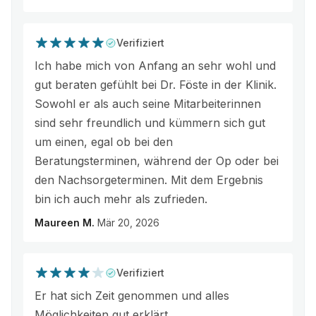
Verifiziert
Ich habe mich von Anfang an sehr wohl und
gut beraten gefühlt bei Dr. Föste in der Klinik.
Sowohl er als auch seine Mitarbeiterinnen
sind sehr freundlich und kümmern sich gut
um einen, egal ob bei den
Beratungsterminen, während der Op oder bei
den Nachsorgeterminen. Mit dem Ergebnis
bin ich auch mehr als zufrieden.
Maureen M.
Mär 20, 2026
Verifiziert
Er hat sich Zeit genommen und alles
Möglichkeiten gut erklärt.