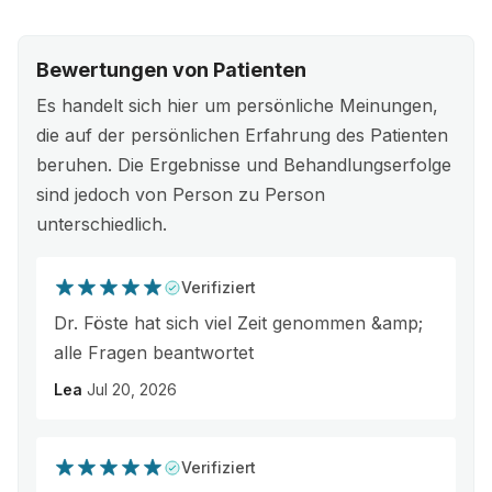
Bewertungen von Patienten
Es handelt sich hier um persönliche Meinungen,
die auf der persönlichen Erfahrung des Patienten
beruhen. Die Ergebnisse und Behandlungserfolge
sind jedoch von Person zu Person
unterschiedlich.
Verifiziert
Dr. Föste hat sich viel Zeit genommen &amp;
alle Fragen beantwortet
Lea
Jul 20, 2026
Verifiziert