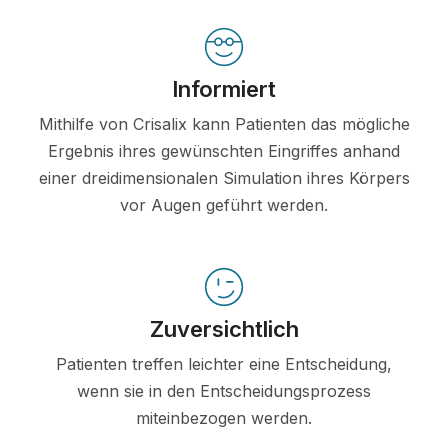
Informiert
Mithilfe von Crisalix kann Patienten das mögliche
Ergebnis ihres gewünschten Eingriffes anhand
einer dreidimensionalen Simulation ihres Körpers
vor Augen geführt werden.
Zuversichtlich
Patienten treffen leichter eine Entscheidung,
wenn sie in den Entscheidungsprozess
miteinbezogen werden.