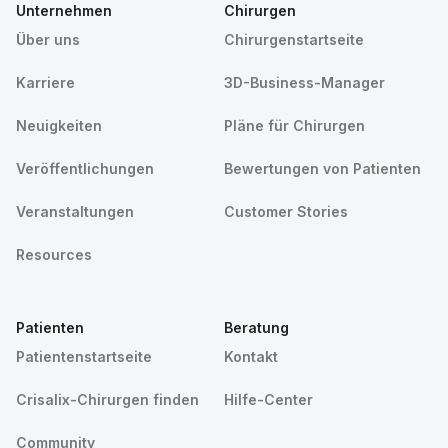
Unternehmen
Chirurgen
Über uns
Chirurgenstartseite
Karriere
3D-Business-Manager
Neuigkeiten
Pläne für Chirurgen
Veröffentlichungen
Bewertungen von Patienten
Veranstaltungen
Customer Stories
Resources
Patienten
Beratung
Patientenstartseite
Kontakt
Crisalix-Chirurgen finden
Hilfe-Center
Community