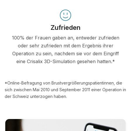
Zufrieden
100% der Frauen gaben an, entweder zufrieden
oder sehr zufrieden mit dem Ergebnis ihrer
Operation zu sein, nachdem sie vor dem Eingriff
eine Crisalix 3D-Simulation gesehen hatten.*
*Online-Befragung von Brustvergrößerungspatientinnen, die
sich zwischen Mai 2010 und September 2011 einer Operation in
der Schweiz unterzogen haben.