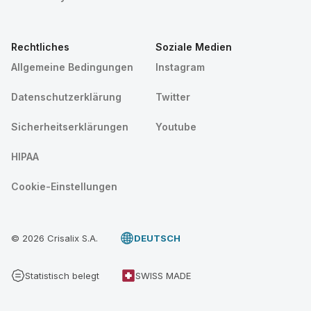
Rechtliches
Soziale Medien
Allgemeine Bedingungen
Instagram
Datenschutzerklärung
Twitter
Sicherheitserklärungen
Youtube
HIPAA
Cookie-Einstellungen
© 2026 Crisalix S.A.
DEUTSCH
Statistisch belegt
SWISS MADE