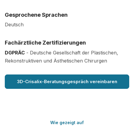
Gesprochene Sprachen
Deutsch
Fachärztliche Zertifizierungen
DGPRÄC
- Deutsche Gesellschaft der Plastischen,
Rekonstruktiven und Ästhetischen Chirurgen
3D-Crisalix-Beratungsgespräch vereinbaren
Wie gezeigt auf