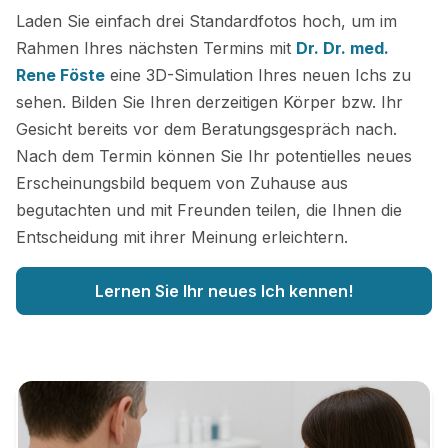
Laden Sie einfach drei Standardfotos hoch, um im
Rahmen Ihres nächsten Termins mit
Dr. Dr. med.
Rene Föste
eine 3D-Simulation Ihres neuen Ichs zu
sehen. Bilden Sie Ihren derzeitigen Körper bzw. Ihr
Gesicht bereits vor dem Beratungsgespräch nach.
Nach dem Termin können Sie Ihr potentielles neues
Erscheinungsbild bequem von Zuhause aus
begutachten und mit Freunden teilen, die Ihnen die
Entscheidung mit ihrer Meinung erleichtern.
Lernen Sie Ihr neues Ich kennen!