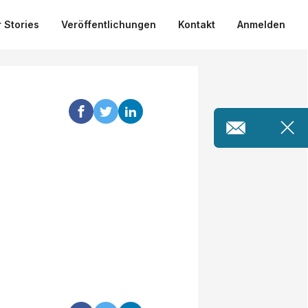
 Stories
Veröffentlichungen
Kontakt
Anmelden