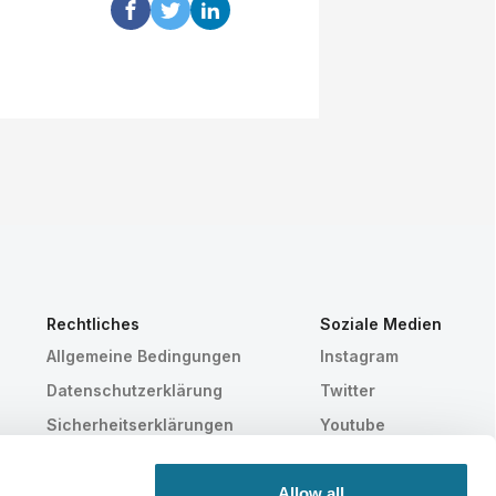
Rechtliches
Soziale Medien
Allgemeine Bedingungen
Instagram
Datenschutzerklärung
Twitter
Sicherheitserklärungen
Youtube
HIPAA
Cookie-Einstellungen
Allow all