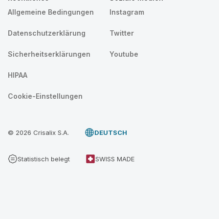
Allgemeine Bedingungen
Instagram
Datenschutzerklärung
Twitter
Sicherheitserklärungen
Youtube
HIPAA
Cookie-Einstellungen
© 2026 Crisalix S.A.
DEUTSCH
Statistisch belegt
SWISS MADE