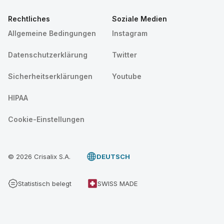
Rechtliches
Soziale Medien
Allgemeine Bedingungen
Instagram
Datenschutzerklärung
Twitter
Sicherheitserklärungen
Youtube
HIPAA
Cookie-Einstellungen
© 2026 Crisalix S.A.
DEUTSCH
Statistisch belegt
SWISS MADE