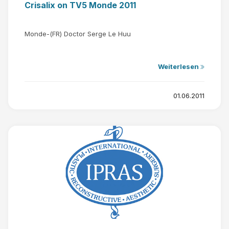
Crisalix on TV5 Monde 2011
Monde-(FR) Doctor Serge Le Huu
Weiterlesen
01.06.2011