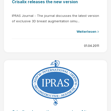
Crisalix releases the new version
IPRAS Journal - The journal discusses the latest version
of exclusive 3D breast augmentation simu...
Weiterlesen
01.04.2011