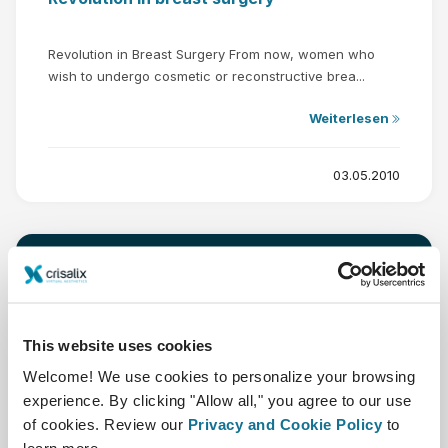
Revolution in Breast Surgery From now, women who
wish to undergo cosmetic or reconstructive brea...
Weiterlesen
03.05.2010
This website uses cookies
Welcome! We use cookies to personalize your browsing
experience. By clicking "Allow all," you agree to our use
of cookies. Review our
Privacy and Cookie Policy
to
Crisalix, a pioneer in 3d simulations