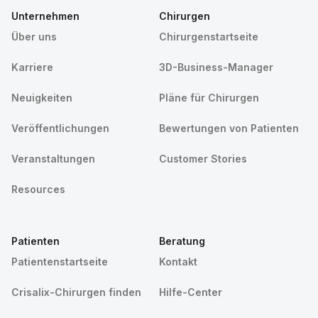
Unternehmen
Chirurgen
Über uns
Chirurgenstartseite
Karriere
3D-Business-Manager
Neuigkeiten
Pläne für Chirurgen
Veröffentlichungen
Bewertungen von Patienten
Veranstaltungen
Customer Stories
Resources
Patienten
Beratung
Patientenstartseite
Kontakt
Crisalix-Chirurgen finden
Hilfe-Center