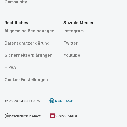
Community
Rechtliches
Soziale Medien
Allgemeine Bedingungen
Instagram
Datenschutzerklärung
Twitter
Sicherheitserklärungen
Youtube
HIPAA
Cookie-Einstellungen
© 2026 Crisalix S.A.
DEUTSCH
Statistisch belegt
SWISS MADE