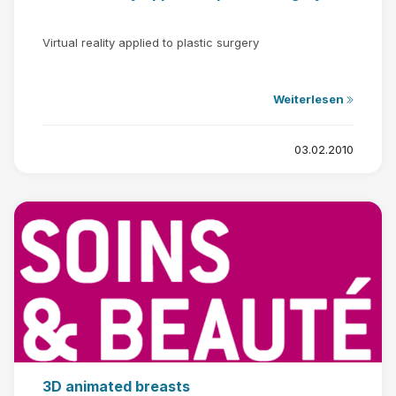
Virtual reality applied to plastic surgery
Weiterlesen
03.02.2010
3D animated breasts