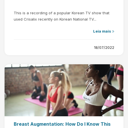
This is a recording of a popular Korean TV show that
used Crisalix recently on Korean National TV...
Leia mais
18/07/2022
Breast Augmentation: How Do I Know This