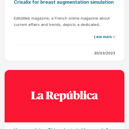
Crisalix for breast augmentation simulation
EditoWeb magazine, a French online magazine about
current affairs and trends, depicts a dedicated...
Leia mais
30/03/2023