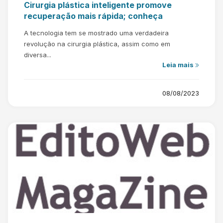
Cirurgia plástica inteligente promove
recuperação mais rápida; conheça
A tecnologia tem se mostrado uma verdadeira
revolução na cirurgia plástica, assim como em
diversa...
Leia mais
08/08/2023