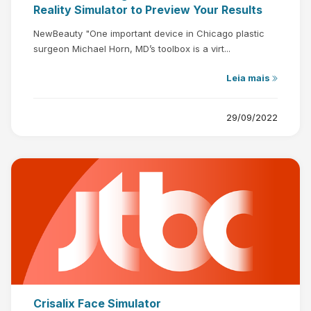
Reality Simulator to Preview Your Results
NewBeauty "One important device in Chicago plastic
surgeon Michael Horn, MD’s toolbox is a virt...
Leia mais
29/09/2022
Crisalix Face Simulator