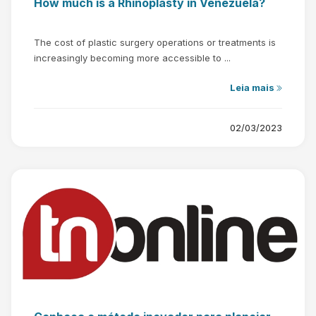
How much is a Rhinoplasty in Venezuela?
The cost of plastic surgery operations or treatments is
increasingly becoming more accessible to ...
Leia mais
02/03/2023