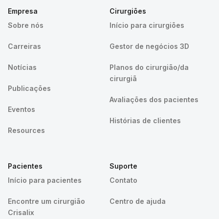
Empresa
Cirurgiões
Sobre nós
Início para cirurgiões
Carreiras
Gestor de negócios 3D
Notícias
Planos do cirurgião/da
cirurgiã
Publicações
Avaliações dos pacientes
Eventos
Histórias de clientes
Resources
Pacientes
Suporte
Início para pacientes
Contato
Encontre um cirurgião
Centro de ajuda
Crisalix