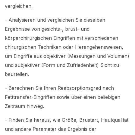
vergleichen.
- Analysieren und vergleichen Sie dieselben
Ergebnisse von gesichts-, brust- und
körperchirurgischen Eingriffen mit verschiedenen
chirurgischen Techniken oder Herangehensweisen,
um Eingriffe aus objektiver (Messungen und Volumen)
und subjektiver (Form und Zufriedenheit) Sicht zu
beurteilen.
- Berechnen Sie Ihren Reabsorptionsgrad nach
Fetttransfer-Eingriffen sowie über einen beliebigen
Zeitraum hinweg.
- Finden Sie heraus, wie Größe, Brustart, Hautqualität
und andere Parameter das Ergebnis der