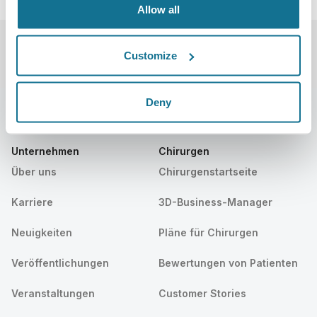
Allow all
Customize
Deny
Unternehmen
Chirurgen
Über uns
Chirurgenstartseite
Karriere
3D-Business-Manager
Neuigkeiten
Pläne für Chirurgen
Veröffentlichungen
Bewertungen von Patienten
Veranstaltungen
Customer Stories