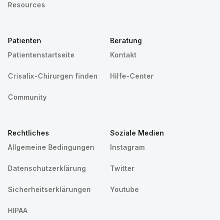
Resources
Patienten
Beratung
Patientenstartseite
Kontakt
Crisalix-Chirurgen finden
Hilfe-Center
Community
Rechtliches
Soziale Medien
Allgemeine Bedingungen
Instagram
Datenschutzerklärung
Twitter
Sicherheitserklärungen
Youtube
HIPAA