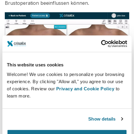
Brustoperation beeinflussen können.
This website uses cookies
Welcome! We use cookies to personalize your browsing
experience. By clicking "Allow all," you agree to our use
of cookies. Review our
Privacy and Cookie Policy
to
learn more.
Show details