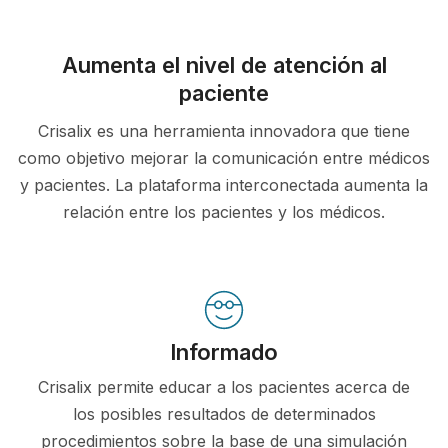
Aumenta el nivel de atención al
paciente
Crisalix es una herramienta innovadora que tiene
como objetivo mejorar la comunicación entre médicos
y pacientes. La plataforma interconectada aumenta la
relación entre los pacientes y los médicos.
Informado
Crisalix permite educar a los pacientes acerca de
los posibles resultados de determinados
procedimientos sobre la base de una simulación