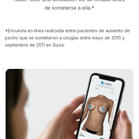
de someterse a ella.*
*Encuesta en línea realizada entre pacientes de aumento de
pecho que se sometieron a cirugías entre mayo de 2010 y
septiembre de 2011 en Suiza.