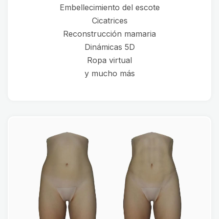
Embellecimiento del escote
Cicatrices
Reconstrucción mamaria
Dinámicas 5D
Ropa virtual
y mucho más