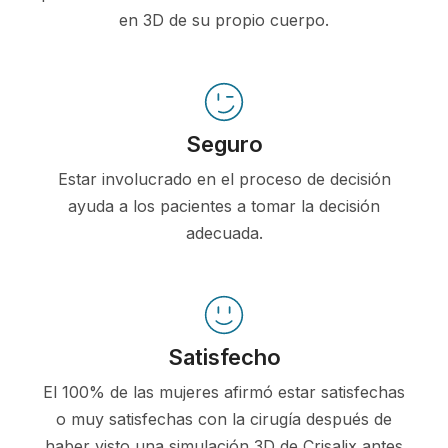
en 3D de su propio cuerpo.
Seguro
Estar involucrado en el proceso de decisión
ayuda a los pacientes a tomar la decisión
adecuada.
Satisfecho
El 100% de las mujeres afirmó estar satisfechas
o muy satisfechas con la cirugía después de
haber visto una simulación 3D de Crisalix antes