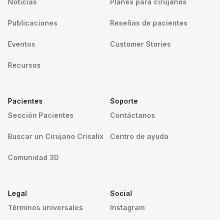
Noticias
Planes para cirujanos
Publicaciones
Reseñas de pacientes
Eventos
Customer Stories
Recursos
Pacientes
Soporte
Sección Pacientes
Contáctanos
Buscar un Cirujano Crisalix
Centro de ayuda
Comunidad 3D
Legal
Social
Términos universales
Instagram