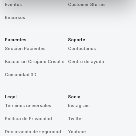
Eventos
Customer Stories
Recursos
Pacientes
Soporte
Sección Pacientes
Contáctanos
Buscar un Cirujano Crisalix
Centro de ayuda
Comunidad 3D
Legal
Social
Términos universales
Instagram
Política de Privacidad
Twitter
Declaración de seguridad
Youtube