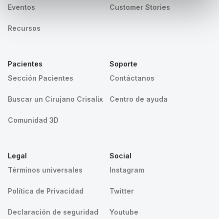
Eventos
Customer Stories
Recursos
Pacientes
Soporte
Sección Pacientes
Contáctanos
Buscar un Cirujano Crisalix
Centro de ayuda
Comunidad 3D
Legal
Social
Términos universales
Instagram
Política de Privacidad
Twitter
Declaración de seguridad
Youtube