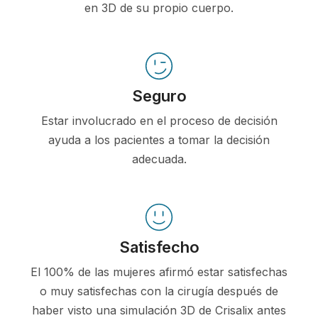
en 3D de su propio cuerpo.
Seguro
Estar involucrado en el proceso de decisión
ayuda a los pacientes a tomar la decisión
adecuada.
Satisfecho
El 100% de las mujeres afirmó estar satisfechas
o muy satisfechas con la cirugía después de
haber visto una simulación 3D de Crisalix antes