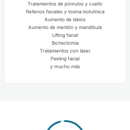
Tratamientos de pómulos y cuello
Rellenos faciales y toxina botulínica
Aumento de labios
Aumento de mentón y mandíbula
Lifting facial
Bichectomía
Tratamientos con láser
Peeling facial
y mucho más