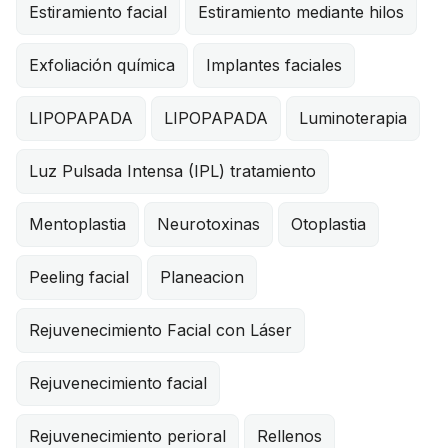
Estiramiento facial
Estiramiento mediante hilos
Exfoliación química
Implantes faciales
LIPOPAPADA
LIPOPAPADA
Luminoterapia
Luz Pulsada Intensa (IPL) tratamiento
Mentoplastia
Neurotoxinas
Otoplastia
Peeling facial
Planeacion
Rejuvenecimiento Facial con Láser
Rejuvenecimiento facial
Rejuvenecimiento perioral
Rellenos