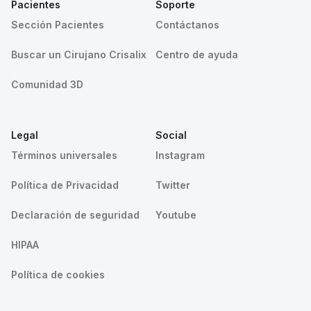
Pacientes
Soporte
Sección Pacientes
Contáctanos
Buscar un Cirujano Crisalix
Centro de ayuda
Comunidad 3D
Legal
Social
Términos universales
Instagram
Política de Privacidad
Twitter
Declaración de seguridad
Youtube
HIPAA
Política de cookies