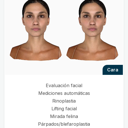
cara
Evaluación facial
Mediciones automáticas
Rinoplastia
Lifting facial
Mirada felina
Párpados/blefaroplastia