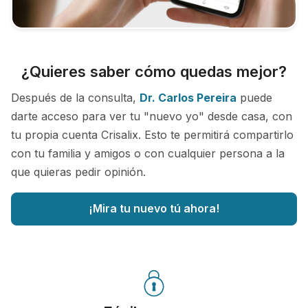
¿Quieres saber cómo quedas mejor?
Después de la consulta,
Dr. Carlos Pereira
puede
darte acceso para ver tu "nuevo yo" desde casa, con
tu propia cuenta Crisalix. Esto te permitirá compartirlo
con tu familia y amigos o con cualquier persona a la
que quieras pedir opinión.
¡Mira tu nuevo tú ahora!