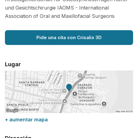
und Gesichtschirurgie IAOMS - International
Association of Oral and Maxillofacial Surgeons
Pide una cita con Crisalix 3D
Lugar
+ aumentar mapa