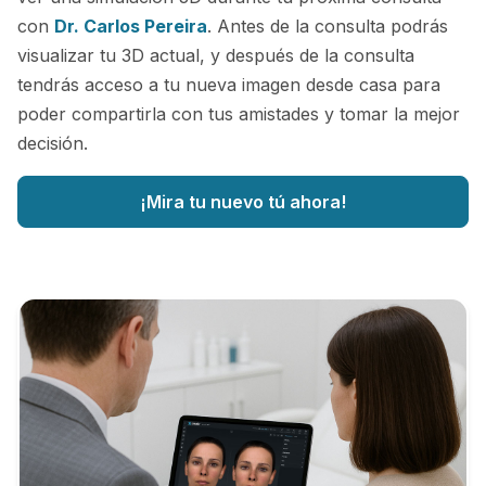
con
Dr. Carlos Pereira
. Antes de la consulta podrás
visualizar tu 3D actual, y después de la consulta
tendrás acceso a tu nueva imagen desde casa para
poder compartirla con tus amistades y tomar la mejor
decisión.
¡Mira tu nuevo tú ahora!