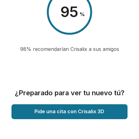
98
%
98% recomendarían Crisalix a sus amigos
¿Preparado para ver tu nuevo tú?
Pide una cita con Crisalix 3D