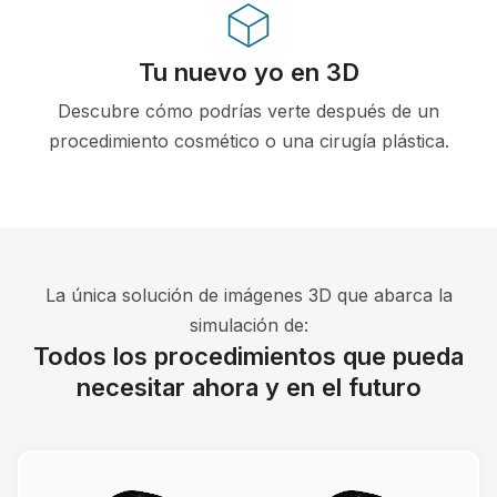
Tu nuevo yo en 3D
Descubre cómo podrías verte después de un
procedimiento cosmético o una cirugía plástica.
La única solución de imágenes 3D que abarca la
simulación de:
Todos los procedimientos que pueda
necesitar ahora y en el futuro