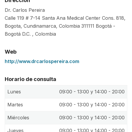
Dirección
Dr. Carlos Pereira
Calle 119 # 7-14 Santa Ana Medical Center Cons. 818,
Bogota, Cundinamarca, Colombia
311111
Bogotá
-
Bogotá D.C.
,
Colombia
Web
http://www.drcarlospereira.com
Horario de consulta
Lunes
09:00 - 13:00 y 14:00 - 20:00
Martes
09:00 - 13:00 y 14:00 - 20:00
Miércoles
09:00 - 13:00 y 14:00 - 20:00
Jueves
09:00 - 13:00 y 14:00 - 20:00