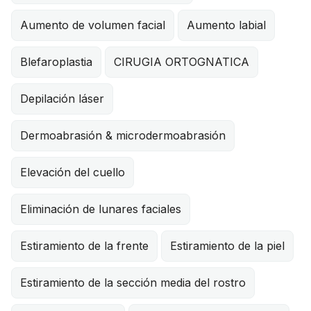
Aumento de volumen facial
Aumento labial
Blefaroplastia
CIRUGIA ORTOGNATICA
Depilación láser
Dermoabrasión & microdermoabrasión
Elevación del cuello
Eliminación de lunares faciales
Estiramiento de la frente
Estiramiento de la piel
Estiramiento de la sección media del rostro