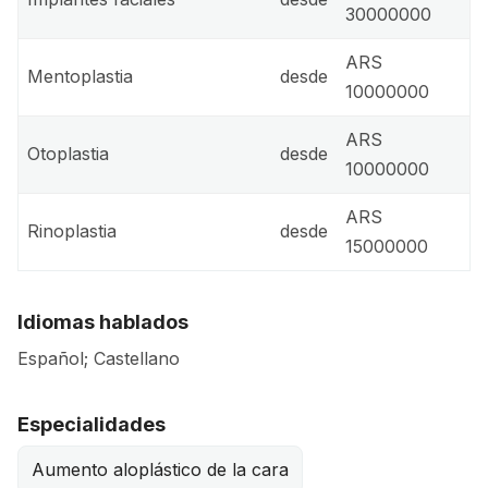
30000000
ARS
Mentoplastia
desde
10000000
ARS
Otoplastia
desde
10000000
ARS
Rinoplastia
desde
15000000
Idiomas hablados
Español; Castellano
Especialidades
Aumento aloplástico de la cara