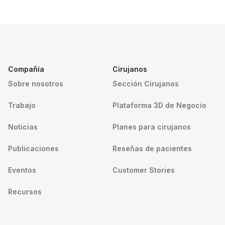
Compañía
Cirujanos
Sobre nosotros
Sección Cirujanos
Trabajo
Plataforma 3D de Negocio
Noticias
Planes para cirujanos
Publicaciones
Reseñas de pacientes
Eventos
Customer Stories
Recursos