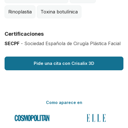
Rinoplastia
Toxina botulínica
Certificaciones
SECPF
- Sociedad Española de Cirugía Plástica Facial
Pide una cita con Crisalix 3D
Como aparece en