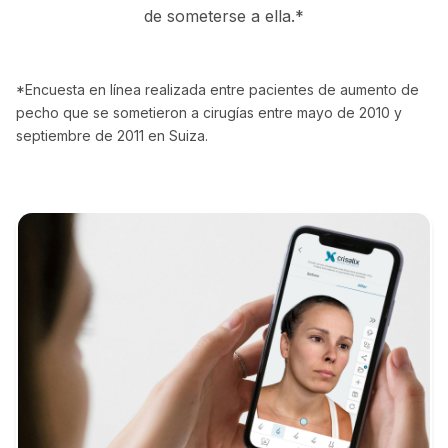
de someterse a ella.*
*Encuesta en línea realizada entre pacientes de aumento de
pecho que se sometieron a cirugías entre mayo de 2010 y
septiembre de 2011 en Suiza.