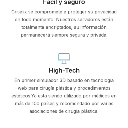
Fácil y seguro
Crisalix se compromete a proteger su privacidad
en todo momento. Nuestros servidores están
totalmente encriptados, su información
permanecerá siempre segura y privada.
High-Tech
En primer simulador 3D basado en tecnología
web para cirugía plástica y procedimientos
estéticos.Ya esta siendo utilizado por médicos en
más de 100 países y recomendado por varias
asociaciones de cirugía plástica.