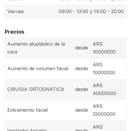
Viernes
09:00 - 13:00 y 14:00 - 20:00
Precios
Aumento aloplástico de la
ARS
desde
cara
30000000
ARS
Aumento de volumen facial
desde
10000000
ARS
CIRUGIA ORTOGNATICA
desde
40000000
ARS
Estiramiento facial
desde
25000000
ARS
Implantes faciales
desde