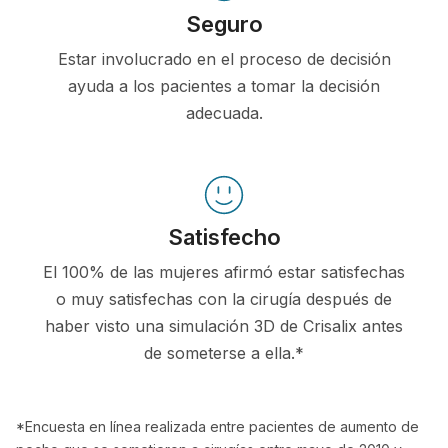
Seguro
Estar involucrado en el proceso de decisión
ayuda a los pacientes a tomar la decisión
adecuada.
Satisfecho
El 100% de las mujeres afirmó estar satisfechas
o muy satisfechas con la cirugía después de
haber visto una simulación 3D de Crisalix antes
de someterse a ella.*
*Encuesta en línea realizada entre pacientes de aumento de