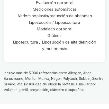
Evaluación corporal
Mediciones automáticas
Abdominoplastia/reducción de abdomen
Liposucción / Lipoescultura
Modelado corporal
Glúteos
Lipoescultura / Liposucción de alta definición
y mucho más
Incluye más de 5.000 referencias entre Allergan, Arion,
Eurosilicone, Mentor, Motiva, Nagor, Polytech, Sebbin, Sientra,
Silimed, etc. Posibilidad de elegir la prótesis a simular por
volumen, perfil, proyección, diámetro o superficie.