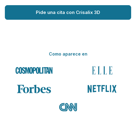
Pide una cita con Crisalix 3D
Como aparece en