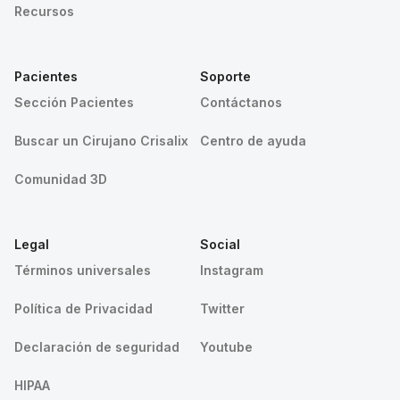
Recursos
Pacientes
Soporte
Sección Pacientes
Contáctanos
Buscar un Cirujano Crisalix
Centro de ayuda
Comunidad 3D
Legal
Social
Términos universales
Instagram
Política de Privacidad
Twitter
Declaración de seguridad
Youtube
HIPAA