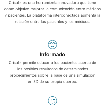
Crisalix es una herramienta innovadora que tiene
como objetivo mejorar la comunicación entre médicos
y pacientes. La plataforma interconectada aumenta la
relación entre los pacientes y los médicos.
Informado
Crisalix permite educar a los pacientes acerca de
los posibles resultados de determinados
procedimientos sobre la base de una simulación
en 3D de su propio cuerpo.