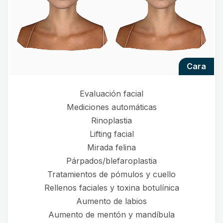
cara
Evaluación facial
Mediciones automáticas
Rinoplastia
Lifting facial
Mirada felina
Párpados/blefaroplastia
Tratamientos de pómulos y cuello
Rellenos faciales y toxina botulínica
Aumento de labios
Aumento de mentón y mandíbula