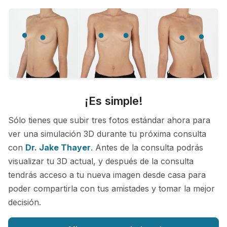
¡Es simple!
Sólo tienes que subir tres fotos estándar ahora para
ver una simulación 3D durante tu próxima consulta
con
Dr. Jake Thayer
. Antes de la consulta podrás
visualizar tu 3D actual, y después de la consulta
tendrás acceso a tu nueva imagen desde casa para
poder compartirla con tus amistades y tomar la mejor
decisión.