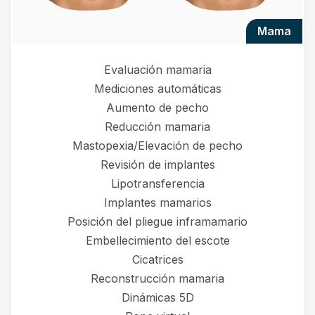
mama
Evaluación mamaria
Mediciones automáticas
Aumento de pecho
Reducción mamaria
Mastopexia/Elevación de pecho
Revisión de implantes
Lipotransferencia
Implantes mamarios
Posición del pliegue inframamario
Embellecimiento del escote
Cicatrices
Reconstrucción mamaria
Dinámicas 5D