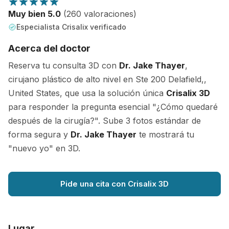
Muy bien 5.0
(260 valoraciones)
Especialista Crisalix verificado
Acerca del doctor
Reserva tu consulta 3D con
Dr. Jake Thayer
,
cirujano plástico de alto nivel en Ste 200 Delafield,,
United States, que usa la solución única
Crisalix 3D
para responder la pregunta esencial "¿Cómo quedaré
después de la cirugía?". Sube 3 fotos estándar de
forma segura y
Dr. Jake Thayer
te mostrará tu
"nuevo yo" en 3D.
Pide una cita con Crisalix 3D
Lugar