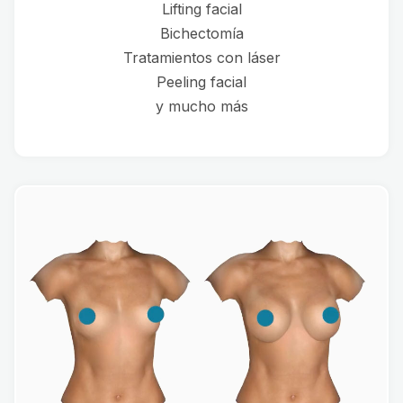
Lifting facial
Bichectomía
Tratamientos con láser
Peeling facial
y mucho más