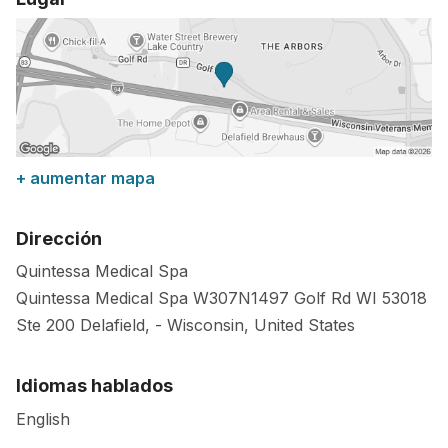
+ aumentar mapa
Dirección
Quintessa Medical Spa
Quintessa Medical Spa W307N1497 Golf Rd
WI 53018
Ste 200 Delafield,
-
Wisconsin
,
United States
Idiomas hablados
English