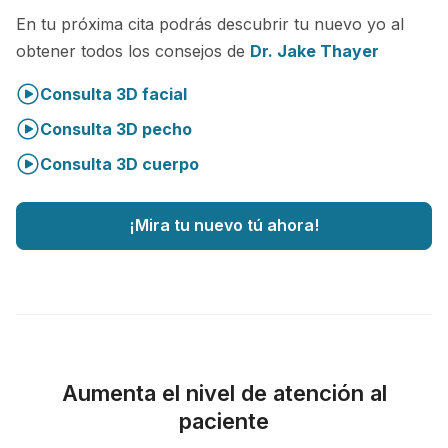
En tu próxima cita podrás descubrir tu nuevo yo al
obtener todos los consejos de
Dr. Jake Thayer
Consulta 3D facial
Consulta 3D pecho
Consulta 3D cuerpo
¡Mira tu nuevo tú ahora!
Aumenta el nivel de atención al
paciente