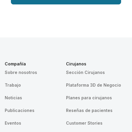
Compañía
Cirujanos
Sobre nosotros
Sección Cirujanos
Trabajo
Plataforma 3D de Negocio
Noticias
Planes para cirujanos
Publicaciones
Reseñas de pacientes
Eventos
Customer Stories