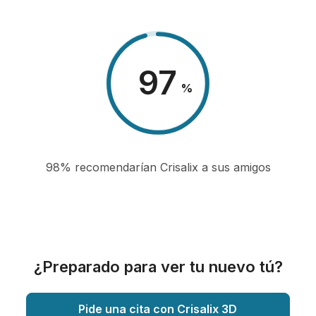
98
%
98% recomendarían Crisalix a sus amigos
¿Preparado para ver tu nuevo tú?
Pide una cita con Crisalix 3D