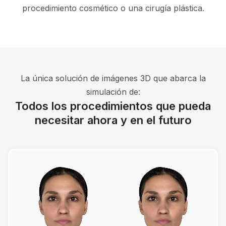
procedimiento cosmético o una cirugía plástica.
La única solución de imágenes 3D que abarca la
simulación de:
Todos los procedimientos que pueda
necesitar ahora y en el futuro