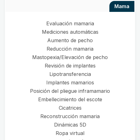
mama
Evaluación mamaria
Mediciones automáticas
Aumento de pecho
Reducción mamaria
Mastopexia/Elevación de pecho
Revisión de implantes
Lipotransferencia
Implantes mamarios
Posición del pliegue inframamario
Embellecimiento del escote
Cicatrices
Reconstrucción mamaria
Dinámicas 5D
Ropa virtual