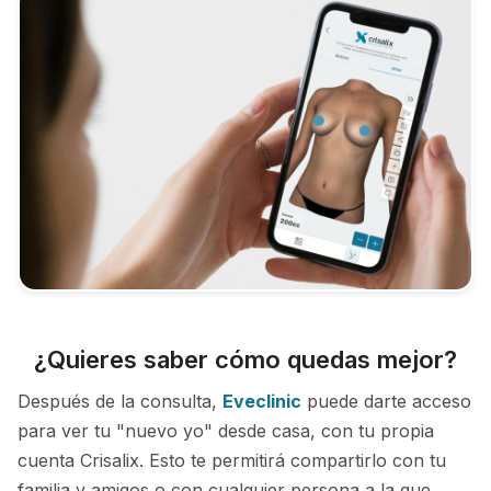
¿Quieres saber cómo quedas mejor?
Después de la consulta,
Eveclinic
puede darte acceso
para ver tu "nuevo yo" desde casa, con tu propia
cuenta Crisalix. Esto te permitirá compartirlo con tu
familia y amigos o con cualquier persona a la que