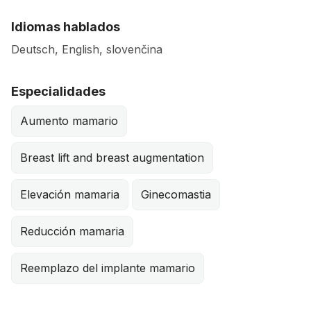
Idiomas hablados
Deutsch, English, slovenčina
Especialidades
Aumento mamario
Breast lift and breast augmentation
Elevación mamaria
Ginecomastia
Reducción mamaria
Reemplazo del implante mamario