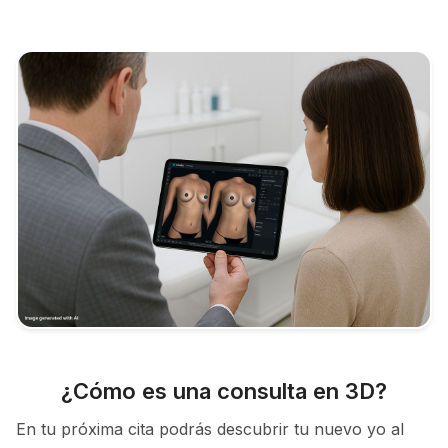
¿Cómo es una consulta en 3D?
En tu próxima cita podrás descubrir tu nuevo yo al