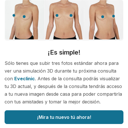
¡Es simple!
Sólo tienes que subir tres fotos estándar ahora para
ver una simulación 3D durante tu próxima consulta
con
Eveclinic
. Antes de la consulta podrás visualizar
tu 3D actual, y después de la consulta tendrás acceso
a tu nueva imagen desde casa para poder compartirla
con tus amistades y tomar la mejor decisión.
¡Mira tu nuevo tú ahora!