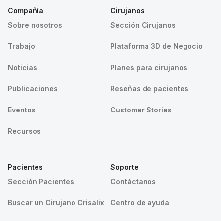
Compañía
Cirujanos
Sobre nosotros
Sección Cirujanos
Trabajo
Plataforma 3D de Negocio
Noticias
Planes para cirujanos
Publicaciones
Reseñas de pacientes
Eventos
Customer Stories
Recursos
Pacientes
Soporte
Sección Pacientes
Contáctanos
Buscar un Cirujano Crisalix
Centro de ayuda