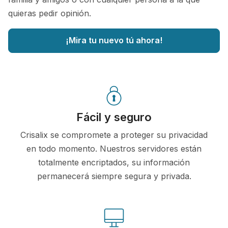
quieras pedir opinión.
¡Mira tu nuevo tú ahora!
Fácil y seguro
Crisalix se compromete a proteger su privacidad
en todo momento. Nuestros servidores están
totalmente encriptados, su información
permanecerá siempre segura y privada.