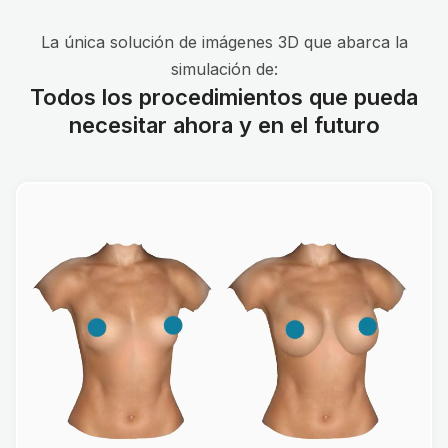
La única solución de imágenes 3D que abarca la
simulación de:
Todos los procedimientos que pueda
necesitar ahora y en el futuro