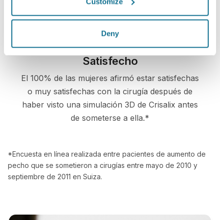
Customize
Deny
Satisfecho
El 100% de las mujeres afirmó estar satisfechas
o muy satisfechas con la cirugía después de
haber visto una simulación 3D de Crisalix antes
de someterse a ella.*
*Encuesta en línea realizada entre pacientes de aumento de
pecho que se sometieron a cirugías entre mayo de 2010 y
septiembre de 2011 en Suiza.