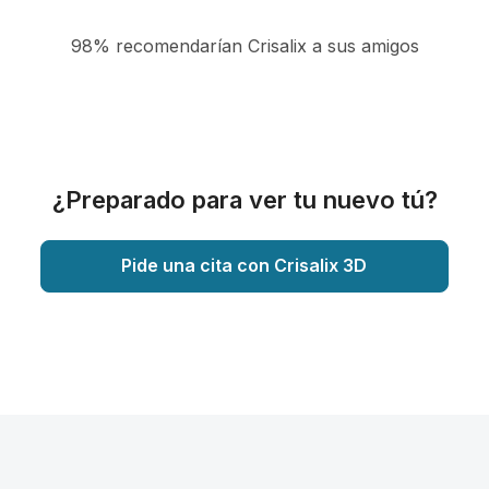
98% recomendarían Crisalix a sus amigos
¿Preparado para ver tu nuevo tú?
Pide una cita con Crisalix 3D