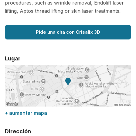
procedures, such as wrinkle removal, Endolift laser
lifting, Aptos thread lifting or skin laser treatments.
Pide una cita con Crisalix 3D
Lugar
+ aumentar mapa
Dirección