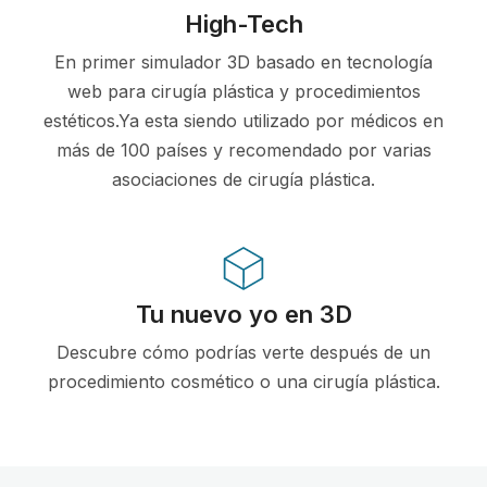
High-Tech
En primer simulador 3D basado en tecnología
web para cirugía plástica y procedimientos
estéticos.Ya esta siendo utilizado por médicos en
más de 100 países y recomendado por varias
asociaciones de cirugía plástica.
Tu nuevo yo en 3D
Descubre cómo podrías verte después de un
procedimiento cosmético o una cirugía plástica.