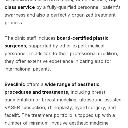
class service
by a fully-qualified personnel, patient's
awarness and also a perfectly-organized treatment
process.
The clinic staff includes
board-certified plastic
surgeons
, supported by other expert medical
personnel. In addition to their professional erudition,
they offer extensive experience in caring also for
international patients.
Eveclinic
offers a
wide range of aesthetic
procedures and treatments
, including breast
augmentation or breast modeling, ultrasound-assisted
VASER liposuction, rhinoplasty, eyelid surgery, and
facelift. The treatment portfolio is topped up with a
number of minimum-invasive aesthetic medicine