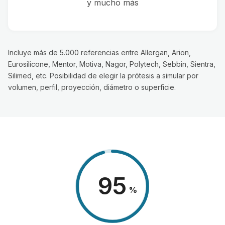
y mucho más
Incluye más de 5.000 referencias entre Allergan, Arion,
Eurosilicone, Mentor, Motiva, Nagor, Polytech, Sebbin, Sientra,
Silimed, etc. Posibilidad de elegir la prótesis a simular por
volumen, perfil, proyección, diámetro o superficie.
98
%