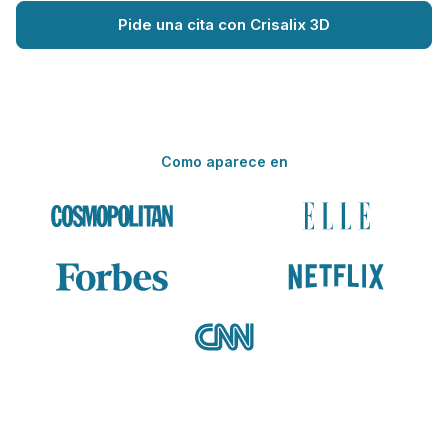
Pide una cita con Crisalix 3D
Como aparece en