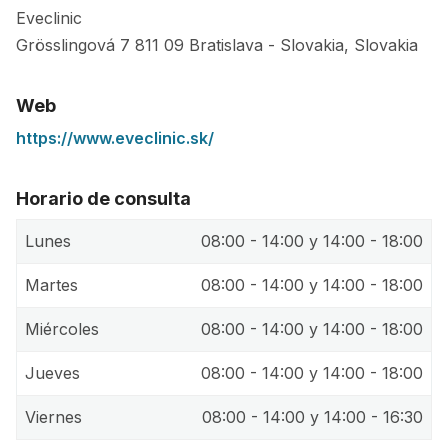
Eveclinic
Grösslingová 7
811 09
Bratislava
-
Slovakia
,
Slovakia
Web
https://www.eveclinic.sk/
Horario de consulta
Lunes
08:00 - 14:00 y 14:00 - 18:00
Martes
08:00 - 14:00 y 14:00 - 18:00
Miércoles
08:00 - 14:00 y 14:00 - 18:00
Jueves
08:00 - 14:00 y 14:00 - 18:00
Viernes
08:00 - 14:00 y 14:00 - 16:30