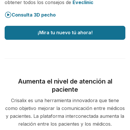
obtener todos los consejos de
Eveclinic
Consulta 3D pecho
¡Mira tu nuevo tú ahora!
Aumenta el nivel de atención al
paciente
Crisalix es una herramienta innovadora que tiene
como objetivo mejorar la comunicación entre médicos
y pacientes. La plataforma interconectada aumenta la
relación entre los pacientes y los médicos.