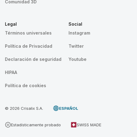
Comunidad 3D
Legal
Social
Términos universales
Instagram
Política de Privacidad
Twitter
Declaración de seguridad
Youtube
HIPAA
Política de cookies
© 2026 Crisalix S.A.
ESPAÑOL
Estadísticamente probado
SWISS MADE