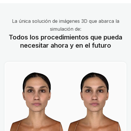
La única solución de imágenes 3D que abarca la
simulación de:
Todos los procedimientos que pueda
necesitar ahora y en el futuro