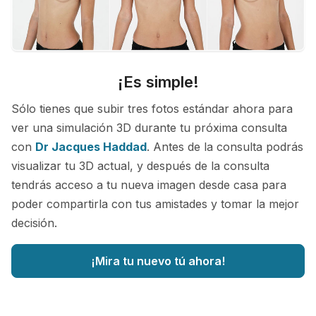
¡Es simple!
Sólo tienes que subir tres fotos estándar ahora para
ver una simulación 3D durante tu próxima consulta
con
Dr Jacques Haddad
. Antes de la consulta podrás
visualizar tu 3D actual, y después de la consulta
tendrás acceso a tu nueva imagen desde casa para
poder compartirla con tus amistades y tomar la mejor
decisión.
¡Mira tu nuevo tú ahora!