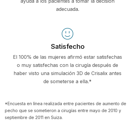
ayuda a los pacientes a tomar la decisión
adecuada.
Satisfecho
El 100% de las mujeres afirmó estar satisfechas
o muy satisfechas con la cirugía después de
haber visto una simulación 3D de Crisalix antes
de someterse a ella.*
*Encuesta en línea realizada entre pacientes de aumento de
pecho que se sometieron a cirugías entre mayo de 2010 y
septiembre de 2011 en Suiza.