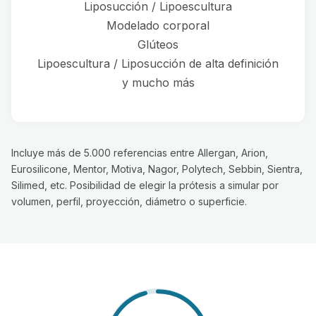
Liposucción / Lipoescultura
Modelado corporal
Glúteos
Lipoescultura / Liposucción de alta definición
y mucho más
Incluye más de 5.000 referencias entre Allergan, Arion,
Eurosilicone, Mentor, Motiva, Nagor, Polytech, Sebbin, Sientra,
Silimed, etc. Posibilidad de elegir la prótesis a simular por
volumen, perfil, proyección, diámetro o superficie.