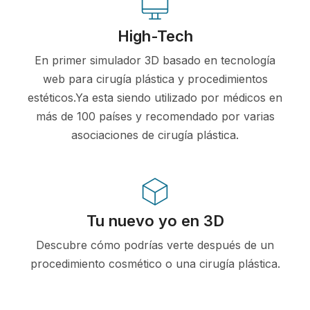
High-Tech
En primer simulador 3D basado en tecnología
web para cirugía plástica y procedimientos
estéticos.Ya esta siendo utilizado por médicos en
más de 100 países y recomendado por varias
asociaciones de cirugía plástica.
Tu nuevo yo en 3D
Descubre cómo podrías verte después de un
procedimiento cosmético o una cirugía plástica.