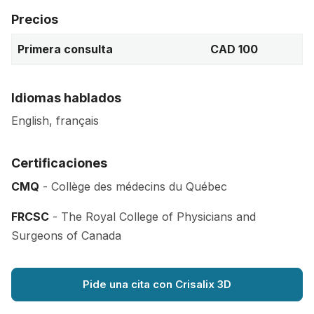
Precios
Primera consulta
CAD 100
Idiomas hablados
English, français
Certificaciones
CMQ
- Collège des médecins du Québec
FRCSC
- The Royal College of Physicians and
Surgeons of Canada
Pide una cita con Crisalix 3D