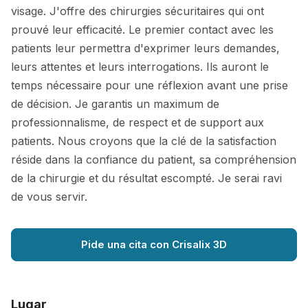
visage. J'offre des chirurgies sécuritaires qui ont
prouvé leur efficacité. Le premier contact avec les
patients leur permettra d'exprimer leurs demandes,
leurs attentes et leurs interrogations. Ils auront le
temps nécessaire pour une réflexion avant une prise
de décision. Je garantis un maximum de
professionnalisme, de respect et de support aux
patients. Nous croyons que la clé de la satisfaction
réside dans la confiance du patient, sa compréhension
de la chirurgie et du résultat escompté. Je serai ravi
de vous servir.
Pide una cita con Crisalix 3D
Lugar