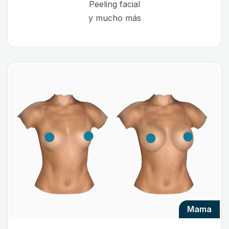
Peeling facial
y mucho más
mama