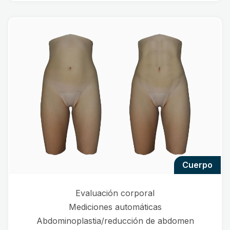
cuerpo
Evaluación corporal
Mediciones automáticas
Abdominoplastia/reducción de abdomen