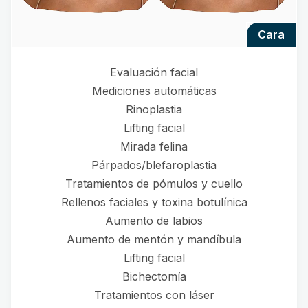
cara
Evaluación facial
Mediciones automáticas
Rinoplastia
Lifting facial
Mirada felina
Párpados/blefaroplastia
Tratamientos de pómulos y cuello
Rellenos faciales y toxina botulínica
Aumento de labios
Aumento de mentón y mandíbula
Lifting facial
Bichectomía
Tratamientos con láser