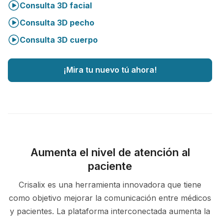
Consulta 3D facial
Consulta 3D pecho
Consulta 3D cuerpo
¡Mira tu nuevo tú ahora!
Aumenta el nivel de atención al
paciente
Crisalix es una herramienta innovadora que tiene
como objetivo mejorar la comunicación entre médicos
y pacientes. La plataforma interconectada aumenta la