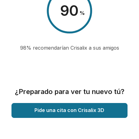
98
%
98% recomendarían Crisalix a sus amigos
¿Preparado para ver tu nuevo tú?
Pide una cita con Crisalix 3D