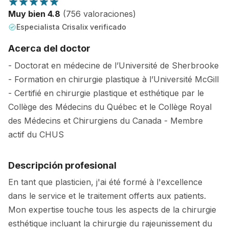
Muy bien 4.8
(756 valoraciones)
Especialista Crisalix verificado
Acerca del doctor
- Doctorat en médecine de l’Université de Sherbrooke
- Formation en chirurgie plastique à l’Université McGill
- Certifié en chirurgie plastique et esthétique par le
Collège des Médecins du Québec et le Collège Royal
des Médecins et Chirurgiens du Canada - Membre
actif du CHUS
Descripción profesional
En tant que plasticien, j'ai été formé à l'excellence
dans le service et le traitement offerts aux patients.
Mon expertise touche tous les aspects de la chirurgie
esthétique incluant la chirurgie du rajeunissement du