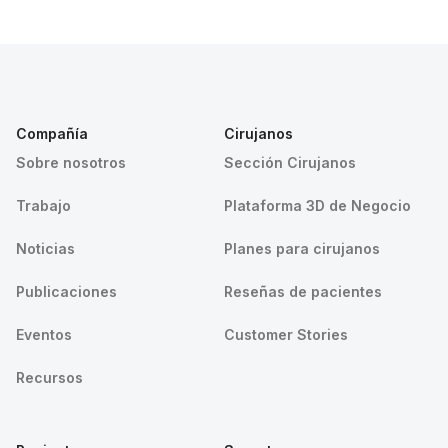
Compañía
Cirujanos
Sobre nosotros
Sección Cirujanos
Trabajo
Plataforma 3D de Negocio
Noticias
Planes para cirujanos
Publicaciones
Reseñas de pacientes
Eventos
Customer Stories
Recursos