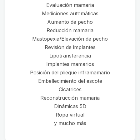
Evaluación mamaria
Mediciones automáticas
Aumento de pecho
Reducción mamaria
Mastopexia/Elevación de pecho
Revisión de implantes
Lipotransferencia
Implantes mamarios
Posición del pliegue inframamario
Embellecimiento del escote
Cicatrices
Reconstrucción mamaria
Dinámicas 5D
Ropa virtual
y mucho más