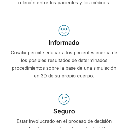
relación entre los pacientes y los médicos.
Informado
Crisalix permite educar a los pacientes acerca de
los posibles resultados de determinados
procedimientos sobre la base de una simulación
en 3D de su propio cuerpo.
Seguro
Estar involucrado en el proceso de decisión