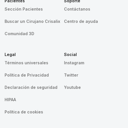
Pacientes
Soporte
Sección Pacientes
Contáctanos
Buscar un Cirujano Crisalix
Centro de ayuda
Comunidad 3D
Legal
Social
Términos universales
Instagram
Política de Privacidad
Twitter
Declaración de seguridad
Youtube
HIPAA
Política de cookies