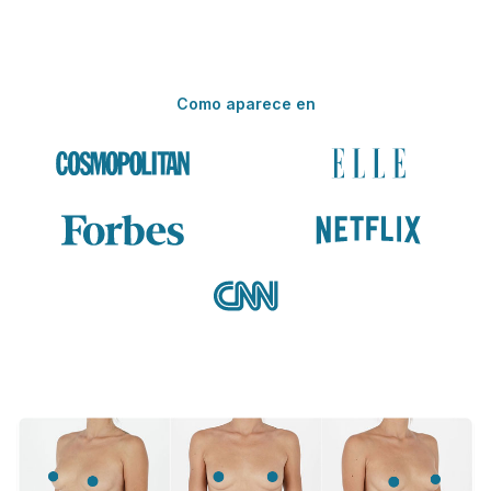
Como aparece en