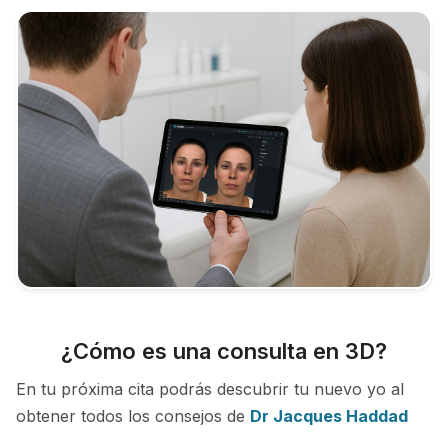
¿Cómo es una consulta en 3D?
En tu próxima cita podrás descubrir tu nuevo yo al
obtener todos los consejos de
Dr Jacques Haddad