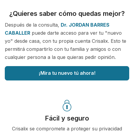
¿Quieres saber cómo quedas mejor?
Después de la consulta,
Dr. JORDAN BARRES
CABALLER
puede darte acceso para ver tu "nuevo
yo" desde casa, con tu propia cuenta Crisalix. Esto te
permitirá compartirlo con tu familia y amigos o con
cualquier persona a la que quieras pedir opinión.
¡Mira tu nuevo tú ahora!
Fácil y seguro
Crisalix se compromete a proteger su privacidad