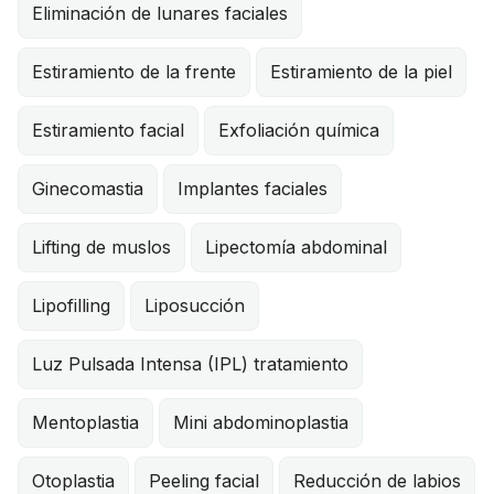
Eliminación de lunares faciales
Estiramiento de la frente
Estiramiento de la piel
Estiramiento facial
Exfoliación química
Ginecomastia
Implantes faciales
Lifting de muslos
Lipectomía abdominal
Lipofilling
Liposucción
Luz Pulsada Intensa (IPL) tratamiento
Mentoplastia
Mini abdominoplastia
Otoplastia
Peeling facial
Reducción de labios