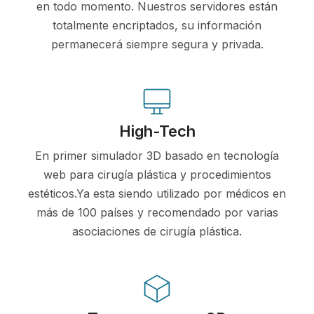
en todo momento. Nuestros servidores están
totalmente encriptados, su información
permanecerá siempre segura y privada.
High-Tech
En primer simulador 3D basado en tecnología
web para cirugía plástica y procedimientos
estéticos.Ya esta siendo utilizado por médicos en
más de 100 países y recomendado por varias
asociaciones de cirugía plástica.