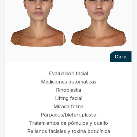
cara
Evaluación facial
Mediciones automáticas
Rinoplastia
Lifting facial
Mirada felina
Párpados/blefaroplastia
Tratamientos de pómulos y cuello
Rellenos faciales y toxina botulínica