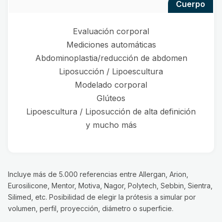
cuerpo
Evaluación corporal
Mediciones automáticas
Abdominoplastia/reducción de abdomen
Liposucción / Lipoescultura
Modelado corporal
Glúteos
Lipoescultura / Liposucción de alta definición
y mucho más
Incluye más de 5.000 referencias entre Allergan, Arion,
Eurosilicone, Mentor, Motiva, Nagor, Polytech, Sebbin, Sientra,
Silimed, etc. Posibilidad de elegir la prótesis a simular por
volumen, perfil, proyección, diámetro o superficie.