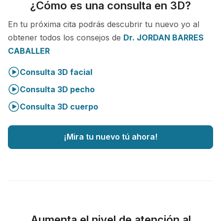
¿Cómo es una consulta en 3D?
En tu próxima cita podrás descubrir tu nuevo yo al
obtener todos los consejos de
Dr. JORDAN BARRES
CABALLER
Consulta 3D facial
Consulta 3D pecho
Consulta 3D cuerpo
¡Mira tu nuevo tú ahora!
Aumenta el nivel de atención al