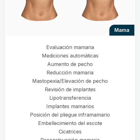
mama
Evaluación mamaria
Mediciones automáticas
Aumento de pecho
Reducción mamaria
Mastopexia/Elevación de pecho
Revisión de implantes
Lipotransferencia
Implantes mamarios
Posición del pliegue inframamario
Embellecimiento del escote
Cicatrices