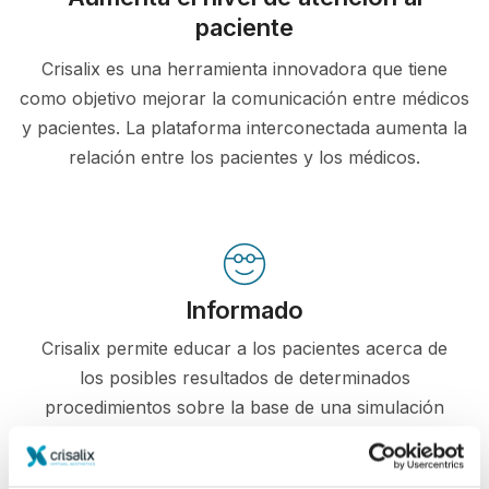
paciente
Crisalix es una herramienta innovadora que tiene
como objetivo mejorar la comunicación entre médicos
y pacientes. La plataforma interconectada aumenta la
relación entre los pacientes y los médicos.
Informado
Crisalix permite educar a los pacientes acerca de
los posibles resultados de determinados
procedimientos sobre la base de una simulación
en 3D de su propio cuerpo.