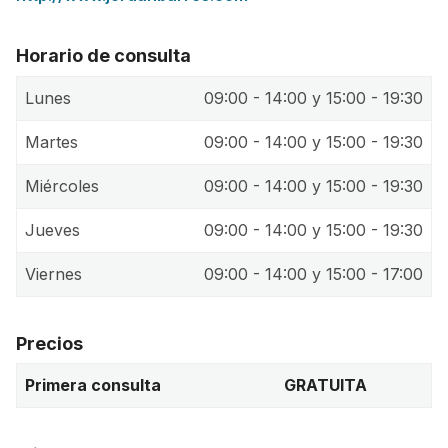
Horario de consulta
Lunes
09:00 - 14:00 y 15:00 - 19:30
Martes
09:00 - 14:00 y 15:00 - 19:30
Miércoles
09:00 - 14:00 y 15:00 - 19:30
Jueves
09:00 - 14:00 y 15:00 - 19:30
Viernes
09:00 - 14:00 y 15:00 - 17:00
Precios
Primera consulta
GRATUITA