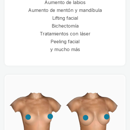
Aumento de labios
Aumento de mentón y mandíbula
Lifting facial
Bichectomía
Tratamientos con láser
Peeling facial
y mucho más