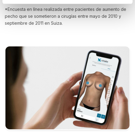
*Encuesta en línea realizada entre pacientes de aumento de
pecho que se sometieron a cirugías entre mayo de 2010 y
septiembre de 2011 en Suiza.