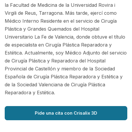
la Facultad de Medicina de la Universidad Rovira i
Virgili de Reus, Tarragona. Más tarde, ejercí como
Médico Interno Residente en el servicio de Cirugía
Plástica y Grandes Quemados del Hospital
Universitario La Fe de Valencia, donde obtuve el título
de especialista en Cirugía Plástica Reparadora y
Estética. Actualmente, soy Médico Adjunto del servicio
de Cirugía Plástica y Reparadora del Hospital
Provincial de Castellón y miembro de la Sociedad
Española de Cirugía Plástica Reparadora y Estética y
de la Sociedad Valenciana de Cirugía Plástica
Reparadora y Estética.
Pide una cita con Crisalix 3D