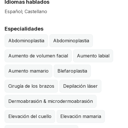
Idiomas hablados
Español; Castellano
Especialidades
Abdominoplastia
Abdominoplastia
Aumento de volumen facial
Aumento labial
Aumento mamario
Blefaroplastia
Cirugía de los brazos
Depilación láser
Dermoabrasión & microdermoabrasión
Elevación del cuello
Elevación mamaria