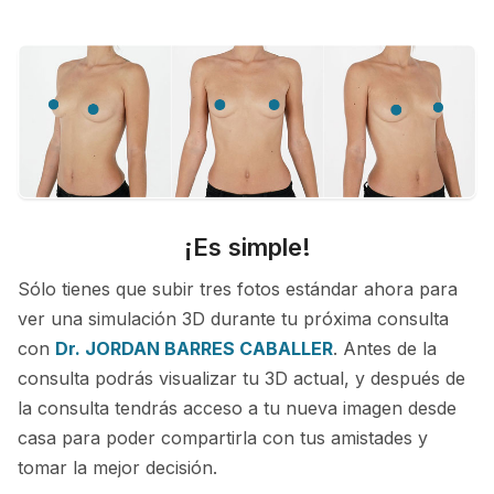
¡Es simple!
Sólo tienes que subir tres fotos estándar ahora para
ver una simulación 3D durante tu próxima consulta
con
Dr. JORDAN BARRES CABALLER
. Antes de la
consulta podrás visualizar tu 3D actual, y después de
la consulta tendrás acceso a tu nueva imagen desde
casa para poder compartirla con tus amistades y
tomar la mejor decisión.