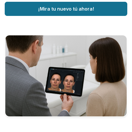
¡Mira tu nuevo tú ahora!