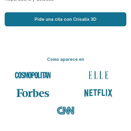
Pide una cita con Crisalix 3D
Como aparece en