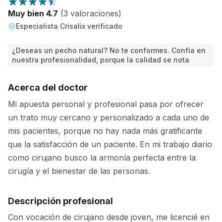
Muy bien 4.7
(3 valoraciones)
Especialista Crisalix verificado
¿Deseas un pecho natural? No te conformes. Confía en
nuestra profesionalidad, porque la calidad se nota
Acerca del doctor
Mi apuesta personal y profesional pasa por ofrecer
un trato muy cercano y personalizado a cada uno de
mis pacientes, porque no hay nada más gratificante
que la satisfacción de un paciente. En mi trabajo diario
como cirujano busco la armonía perfecta entre la
cirugía y el bienestar de las personas.
Descripción profesional
Con vocación de cirujano desde joven, me licencié en