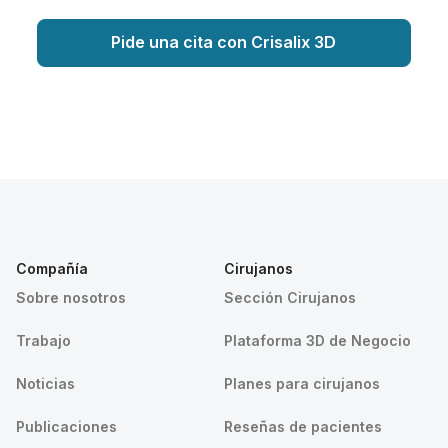
Pide una cita con Crisalix 3D
Compañía
Cirujanos
Sobre nosotros
Sección Cirujanos
Trabajo
Plataforma 3D de Negocio
Noticias
Planes para cirujanos
Publicaciones
Reseñas de pacientes