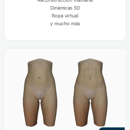
Reconstrucción mamaria
Dinámicas 5D
Ropa virtual
y mucho más