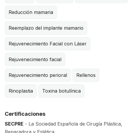
Reducción mamaria
Reemplazo del implante mamario
Rejuvenecimiento Facial con Láser
Rejuvenecimiento facial
Rejuvenecimiento perioral
Rellenos
Rinoplastia
Toxina botulínica
Certificaciones
SECPRE
- La Sociedad Española de Cirugía Plástica,
Reparadora y Estética