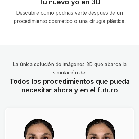
Tu nuevo yo en 3D
Descubre cómo podrías verte después de un
procedimiento cosmético o una cirugía plástica.
La única solución de imágenes 3D que abarca la
simulación de:
Todos los procedimientos que pueda
necesitar ahora y en el futuro