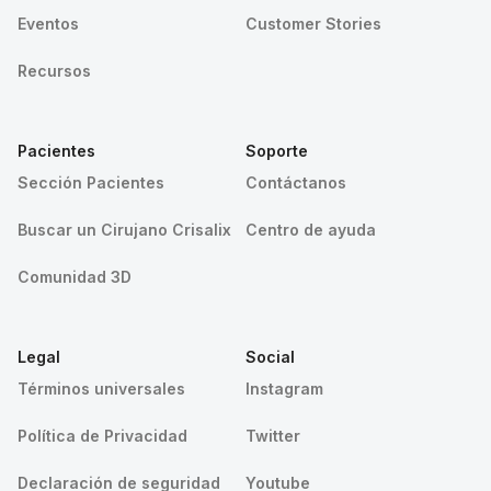
Eventos
Customer Stories
Recursos
Pacientes
Soporte
Sección Pacientes
Contáctanos
Buscar un Cirujano Crisalix
Centro de ayuda
Comunidad 3D
Legal
Social
Términos universales
Instagram
Política de Privacidad
Twitter
Declaración de seguridad
Youtube