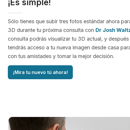
¡Es simple!
Sólo tienes que subir tres fotos estándar ahora par
3D durante tu próxima consulta con
Dr Josh Wal
consulta podrás visualizar tu 3D actual, y después
tendrás acceso a tu nueva imagen desde casa para
con tus amistades y tomar la mejor decisión.
¡Mira tu nuevo tú ahora!