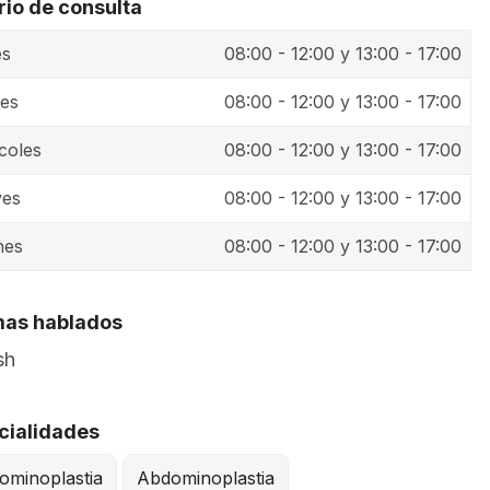
rio de consulta
es
08:00 - 12:00 y 13:00 - 17:00
es
08:00 - 12:00 y 13:00 - 17:00
coles
08:00 - 12:00 y 13:00 - 17:00
ves
08:00 - 12:00 y 13:00 - 17:00
nes
08:00 - 12:00 y 13:00 - 17:00
mas hablados
sh
cialidades
ominoplastia
Abdominoplastia