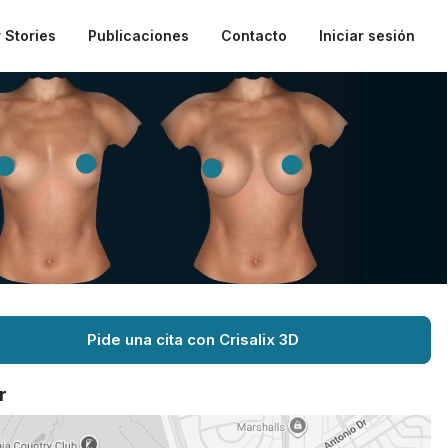
 Stories
Publicaciones
Contacto
Iniciar sesión
Pide una cita con Crisalix 3D
r