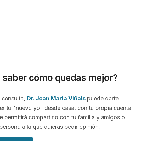
s saber cómo quedas mejor?
 consulta,
Dr. Joan Maria Viñals
puede darte
er tu "nuevo yo" desde casa, con tu propia cuenta
 te permitirá compartirlo con tu familia y amigos o
persona a la que quieras pedir opinión.