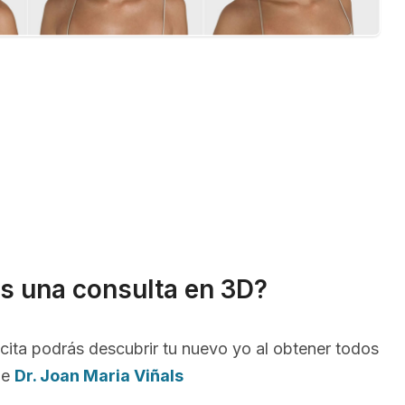
s una consulta en 3D?
cita podrás descubrir tu nuevo yo al obtener todos
de
Dr. Joan Maria Viñals