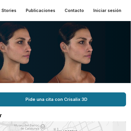
 Stories
Publicaciones
Contacto
Iniciar sesión
Pide una cita con Crisalix 3D
r