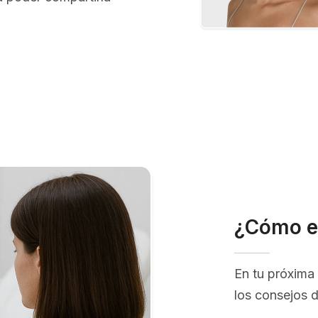
¿Cómo e
En tu próxima 
los consejos 