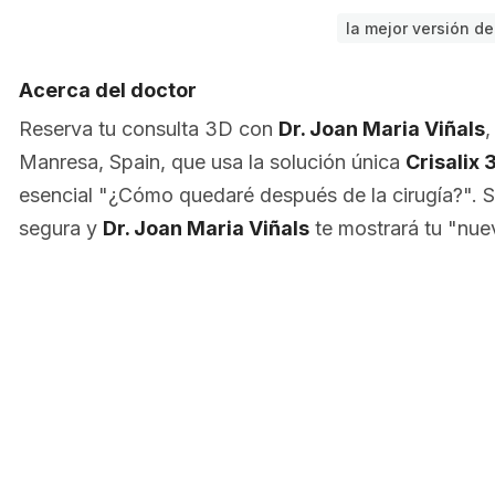
la mejor versión de 
Acerca del doctor
Reserva tu consulta 3D con
Dr. Joan Maria Viñals
,
Manresa, Spain, que usa la solución única
Crisalix 
esencial "¿Cómo quedaré después de la cirugía?". 
segura y
Dr. Joan Maria Viñals
te mostrará tu "nue