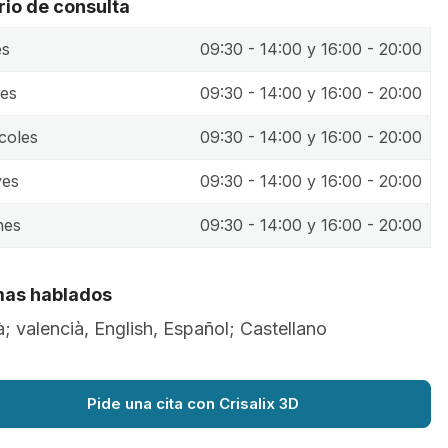
rio de consulta
es
09:30 - 14:00 y 16:00 - 20:00
es
09:30 - 14:00 y 16:00 - 20:00
coles
09:30 - 14:00 y 16:00 - 20:00
ves
09:30 - 14:00 y 16:00 - 20:00
nes
09:30 - 14:00 y 16:00 - 20:00
mas hablados
à; valencià, English, Español; Castellano
Pide una cita con Crisalix 3D