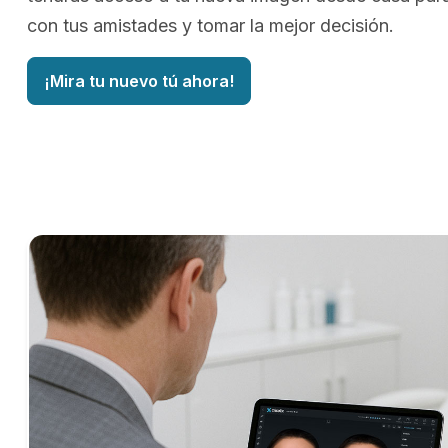
con tus amistades y tomar la mejor decisión.
¡Mira tu nuevo tú ahora!