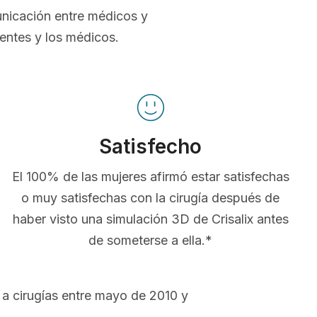
unicación entre médicos y
ientes y los médicos.
Satisfecho
El 100% de las mujeres afirmó estar satisfechas
o muy satisfechas con la cirugía después de
haber visto una simulación 3D de Crisalix antes
de someterse a ella.*
a cirugías entre mayo de 2010 y