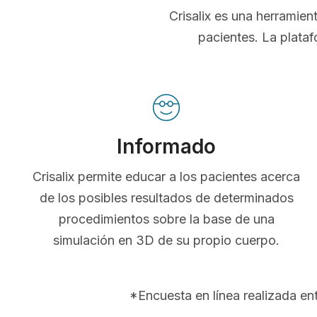
Crisalix es una herramie
pacientes. La plataf
Informado
Crisalix permite educar a los pacientes acerca
de los posibles resultados de determinados
procedimientos sobre la base de una
simulación en 3D de su propio cuerpo.
*Encuesta en línea realizada e