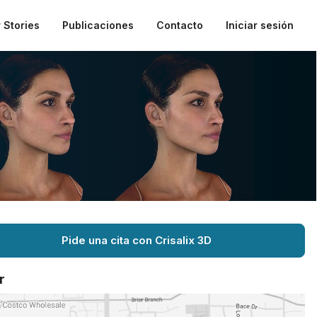
 Stories
Publicaciones
Contacto
Iniciar sesión
Pide una cita con Crisalix 3D
r