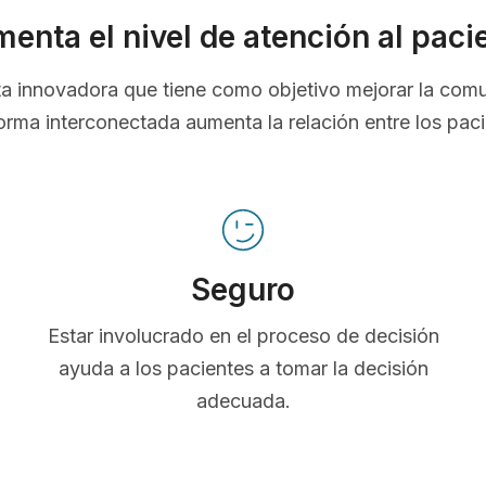
enta el nivel de atención al paci
nta innovadora que tiene como objetivo mejorar la com
orma interconectada aumenta la relación entre los pac
Seguro
Estar involucrado en el proceso de decisión
ayuda a los pacientes a tomar la decisión
adecuada.