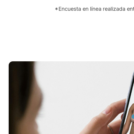
*Encuesta en línea realizada e