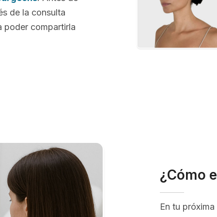
és de la consulta
 poder compartirla
¿Cómo e
En tu próxima 