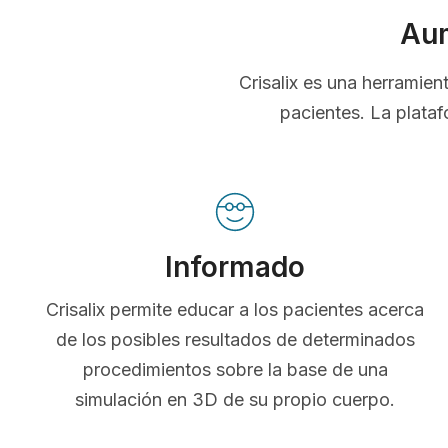
Aum
Crisalix es una herramie
pacientes. La plataf
Informado
Crisalix permite educar a los pacientes acerca
de los posibles resultados de determinados
procedimientos sobre la base de una
simulación en 3D de su propio cuerpo.