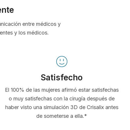
ente
unicación entre médicos y
ientes y los médicos.
Satisfecho
El 100% de las mujeres afirmó estar satisfechas
o muy satisfechas con la cirugía después de
haber visto una simulación 3D de Crisalix antes
de someterse a ella.*