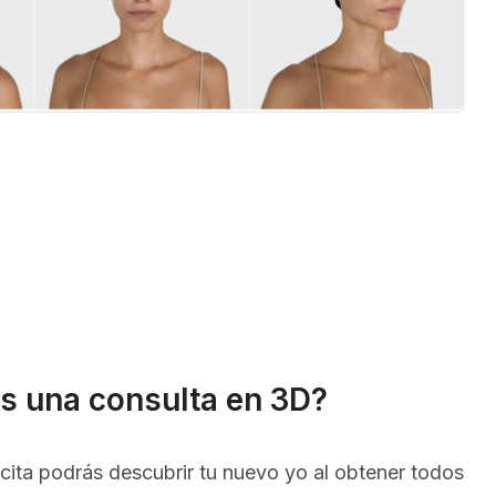
s una consulta en 3D?
cita podrás descubrir tu nuevo yo al obtener todos