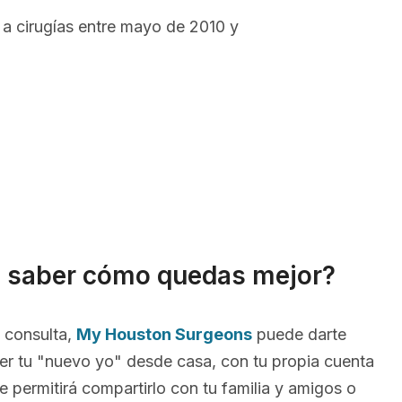
a cirugías entre mayo de 2010 y
s saber cómo quedas mejor?
 consulta,
My Houston Surgeons
puede darte
er tu "nuevo yo" desde casa, con tu propia cuenta
 te permitirá compartirlo con tu familia y amigos o