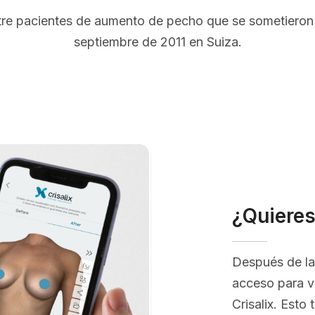
ntre pacientes de aumento de pecho que se sometieron 
septiembre de 2011 en Suiza.
¿Quiere
Después de la
acceso para v
Crisalix. Esto