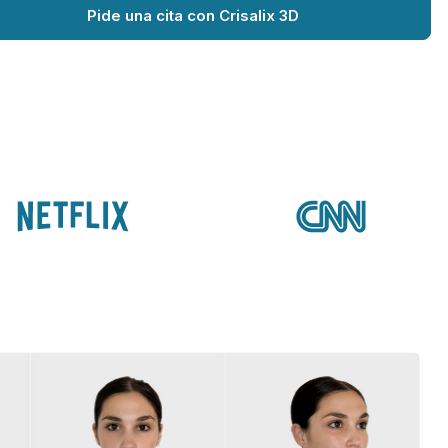
Pide una cita con Crisalix 3D