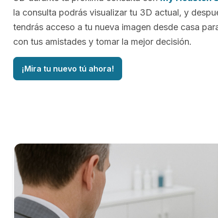
la consulta podrás visualizar tu 3D actual, y despu
tendrás acceso a tu nueva imagen desde casa para
con tus amistades y tomar la mejor decisión.
¡Mira tu nuevo tú ahora!