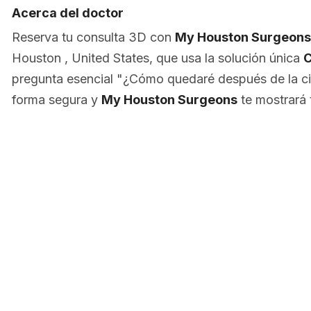
Acerca del doctor
Reserva tu consulta 3D con
My Houston Surgeons
Houston , United States, que usa la solución única
C
pregunta esencial "¿Cómo quedaré después de la ci
forma segura y
My Houston Surgeons
te mostrará 