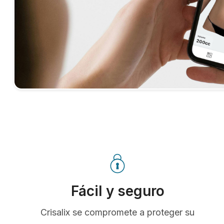
Fácil y seguro
Crisalix se compromete a proteger su