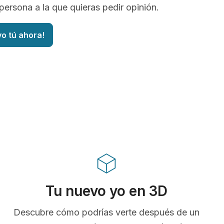
persona a la que quieras pedir opinión.
vo tú ahora!
Tu nuevo yo en 3D
Descubre cómo podrías verte después de un