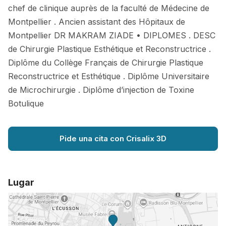
chef de clinique auprès de la faculté de Médecine de
Montpellier . Ancien assistant des Hôpitaux de
Montpellier DR MAKRAM ZIADE • DIPLOMES . DESC
de Chirurgie Plastique Esthétique et Reconstructrice .
Diplôme du Collège Français de Chirurgie Plastique
Reconstructrice et Esthétique . Diplôme Universitaire
de Microchirurgie . Diplôme d’injection de Toxine
Botulique
Pide una cita con Crisalix 3D
Lugar