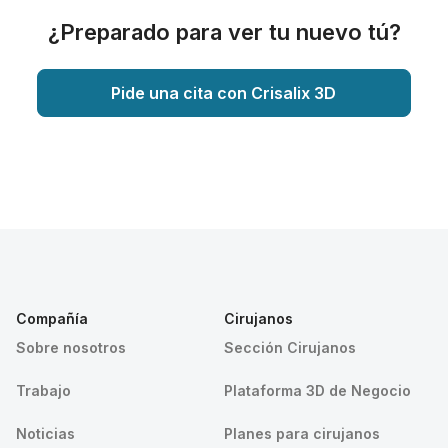
¿Preparado para ver tu nuevo tú?
Pide una cita con Crisalix 3D
Compañía
Cirujanos
Sobre nosotros
Sección Cirujanos
Trabajo
Plataforma 3D de Negocio
Noticias
Planes para cirujanos