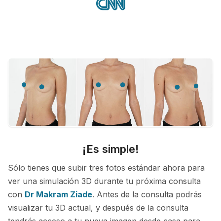
¡Es simple!
Sólo tienes que subir tres fotos estándar ahora para
ver una simulación 3D durante tu próxima consulta
con
Dr Makram Ziade
. Antes de la consulta podrás
visualizar tu 3D actual, y después de la consulta
tendrás acceso a tu nueva imagen desde casa para