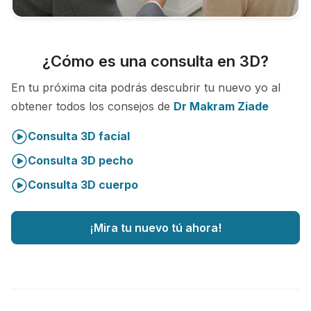
¿Cómo es una consulta en 3D?
En tu próxima cita podrás descubrir tu nuevo yo al
obtener todos los consejos de
Dr Makram Ziade
Consulta 3D facial
Consulta 3D pecho
Consulta 3D cuerpo
¡Mira tu nuevo tú ahora!