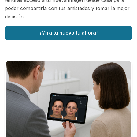
poder compartirla con tus amistades y tomar la mejor
decisión.
¡Mira tu nuevo tú ahora!