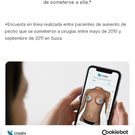
de someterse a ella.*
*Encuesta en línea realizada entre pacientes de aumento de
pecho que se sometieron a cirugías entre mayo de 2010 y
septiembre de 2011 en Suiza.