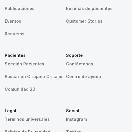
Publicaciones
Reseñas de pacientes
Eventos
Customer Stories
Recursos
Pacientes
Soporte
Sección Pacientes
Contáctanos
Buscar un Cirujano Crisalix
Centro de ayuda
Comunidad 3D
Legal
Social
Términos universales
Instagram
Política de Privacidad
Twitter