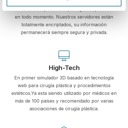
Crisalix se compromete a proteger su privacidad
en todo momento. Nuestros servidores están
totalmente encriptados, su información
permanecerá siempre segura y privada.
High-Tech
En primer simulador 3D basado en tecnología
web para cirugía plástica y procedimientos
estéticos.Ya esta siendo utilizado por médicos en
más de 100 países y recomendado por varias
asociaciones de cirugía plástica.