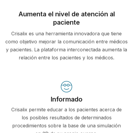
Aumenta el nivel de atención al
paciente
Crisalix es una herramienta innovadora que tiene
como objetivo mejorar la comunicación entre médicos
y pacientes. La plataforma interconectada aumenta la
relación entre los pacientes y los médicos.
Informado
Crisalix permite educar a los pacientes acerca de
los posibles resultados de determinados
procedimientos sobre la base de una simulación