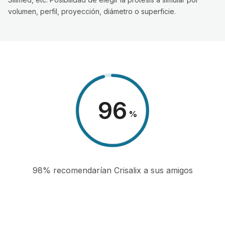
volumen, perfil, proyección, diámetro o superficie.
98
%
98% recomendarían Crisalix a sus amigos