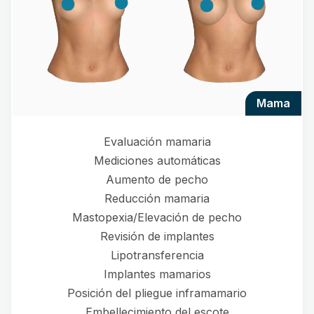
mama
Evaluación mamaria
Mediciones automáticas
Aumento de pecho
Reducción mamaria
Mastopexia/Elevación de pecho
Revisión de implantes
Lipotransferencia
Implantes mamarios
Posición del pliegue inframamario
Embellecimiento del escote