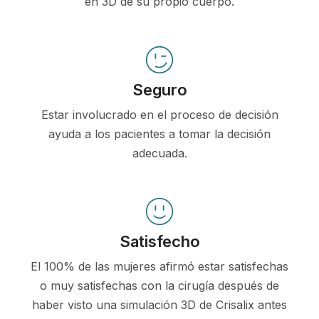
en 3D de su propio cuerpo.
Seguro
Estar involucrado en el proceso de decisión
ayuda a los pacientes a tomar la decisión
adecuada.
Satisfecho
El 100% de las mujeres afirmó estar satisfechas
o muy satisfechas con la cirugía después de
haber visto una simulación 3D de Crisalix antes