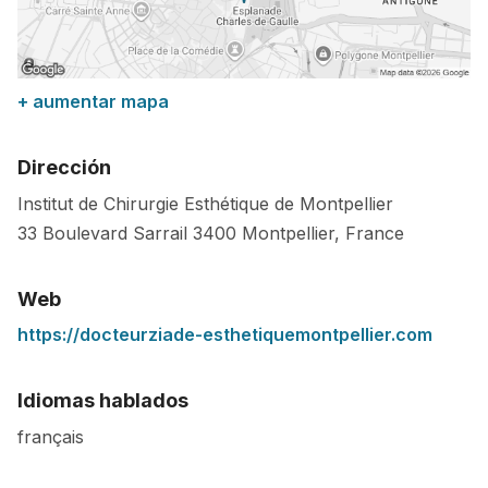
+ aumentar mapa
Dirección
Institut de Chirurgie Esthétique de Montpellier
33 Boulevard Sarrail
3400
Montpellier
,
France
Web
https://docteurziade-esthetiquemontpellier.com
Idiomas hablados
français