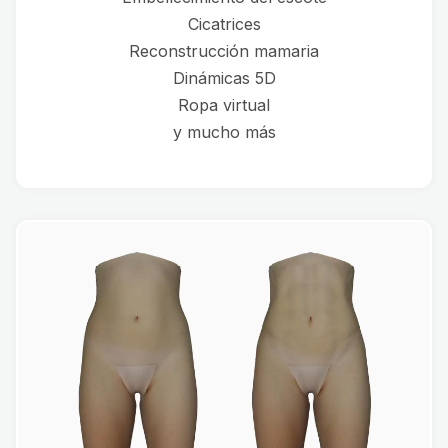
Cicatrices
Reconstrucción mamaria
Dinámicas 5D
Ropa virtual
y mucho más