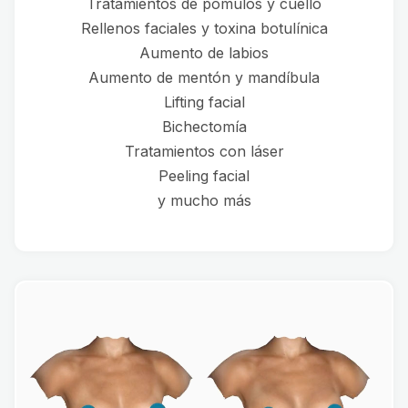
Tratamientos de pómulos y cuello
Rellenos faciales y toxina botulínica
Aumento de labios
Aumento de mentón y mandíbula
Lifting facial
Bichectomía
Tratamientos con láser
Peeling facial
y mucho más