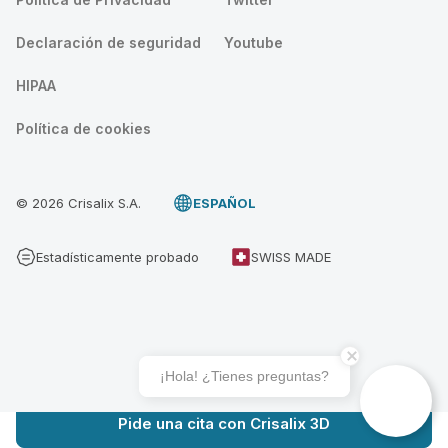
Declaración de seguridad
Youtube
HIPAA
Política de cookies
© 2026 Crisalix S.A.
ESPAÑOL
Estadísticamente probado
SWISS MADE
¡Hola! ¿Tienes preguntas?
Pide una cita con Crisalix 3D