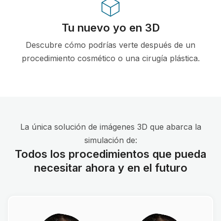
Tu nuevo yo en 3D
Descubre cómo podrías verte después de un
procedimiento cosmético o una cirugía plástica.
La única solución de imágenes 3D que abarca la
simulación de:
Todos los procedimientos que pueda
necesitar ahora y en el futuro