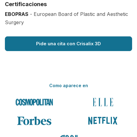
Certificaciones
EBOPRAS
- European Board of Plastic and Aesthetic
Surgery
Pide una cita con Crisalix 3D
Como aparece en