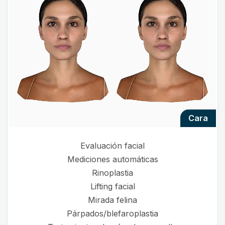
cara
Evaluación facial
Mediciones automáticas
Rinoplastia
Lifting facial
Mirada felina
Párpados/blefaroplastia