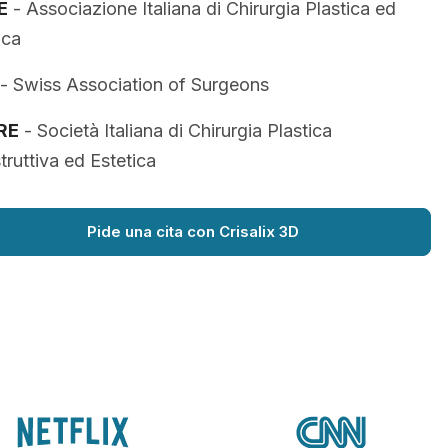
E
- Associazione Italiana di Chirurgia Plastica ed
ica
- Swiss Association of Surgeons
RE
- Società Italiana di Chirurgia Plastica
truttiva ed Estetica
Pide una cita con Crisalix 3D