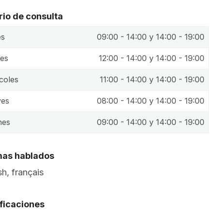
rio de consulta
es
09:00 - 14:00 y 14:00 - 19:00
es
12:00 - 14:00 y 14:00 - 19:00
coles
11:00 - 14:00 y 14:00 - 19:00
ves
08:00 - 14:00 y 14:00 - 19:00
nes
09:00 - 14:00 y 14:00 - 19:00
mas hablados
sh, français
ificaciones