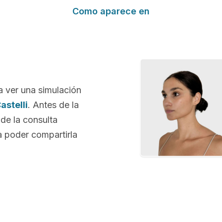
Como aparece en
a ver una simulación
astelli
. Antes de la
 de la consulta
 poder compartirla