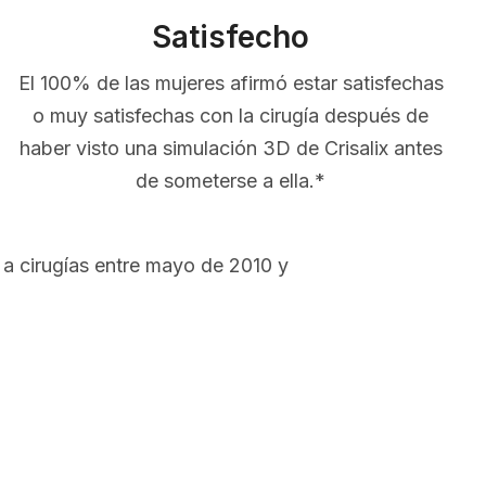
Satisfecho
El 100% de las mujeres afirmó estar satisfechas
o muy satisfechas con la cirugía después de
haber visto una simulación 3D de Crisalix antes
de someterse a ella.*
a cirugías entre mayo de 2010 y