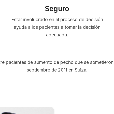
Seguro
Estar involucrado en el proceso de decisión
ayuda a los pacientes a tomar la decisión
adecuada.
ntre pacientes de aumento de pecho que se sometieron 
septiembre de 2011 en Suiza.