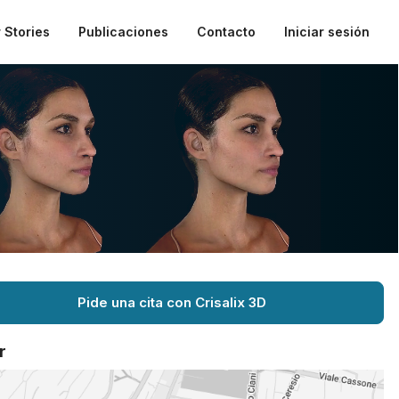
 Stories
Publicaciones
Contacto
Iniciar sesión
Pide una cita con Crisalix 3D
r