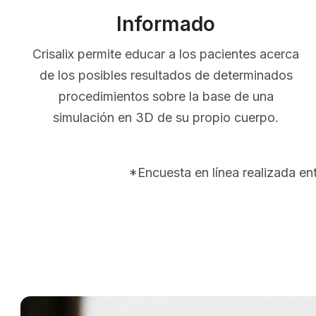
Informado
Crisalix permite educar a los pacientes acerca
de los posibles resultados de determinados
procedimientos sobre la base de una
simulación en 3D de su propio cuerpo.
*Encuesta en línea realizada e