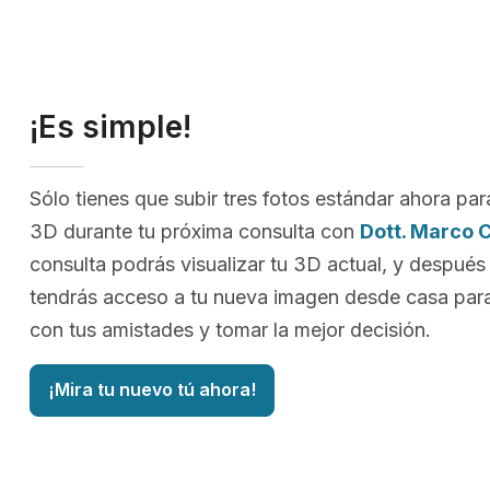
¡Es simple!
Sólo tienes que subir tres fotos estándar ahora par
3D durante tu próxima consulta con
Dott. Marco C
consulta podrás visualizar tu 3D actual, y después
tendrás acceso a tu nueva imagen desde casa para
con tus amistades y tomar la mejor decisión.
¡Mira tu nuevo tú ahora!