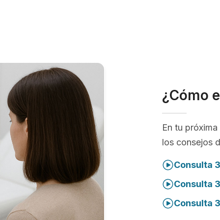
¿Cómo e
En tu próxima 
los consejos 
Consulta 3
Consulta 
Consulta 