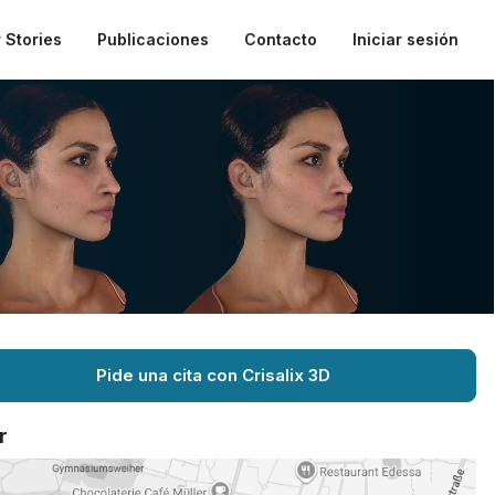
 Stories
Publicaciones
Contacto
Iniciar sesión
Pide una cita con Crisalix 3D
r