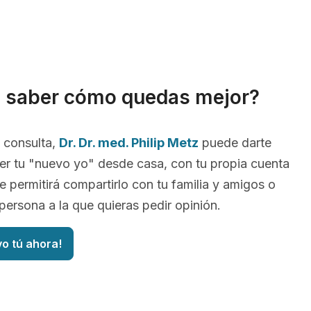
s saber cómo quedas mejor?
 consulta,
Dr. Dr. med. Philip Metz
puede darte
er tu "nuevo yo" desde casa, con tu propia cuenta
 te permitirá compartirlo con tu familia y amigos o
persona a la que quieras pedir opinión.
vo tú ahora!