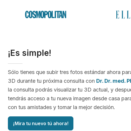
¡Es simple!
Sólo tienes que subir tres fotos estándar ahora par
3D durante tu próxima consulta con
Dr. Dr. med. P
la consulta podrás visualizar tu 3D actual, y despu
tendrás acceso a tu nueva imagen desde casa para
con tus amistades y tomar la mejor decisión.
¡Mira tu nuevo tú ahora!