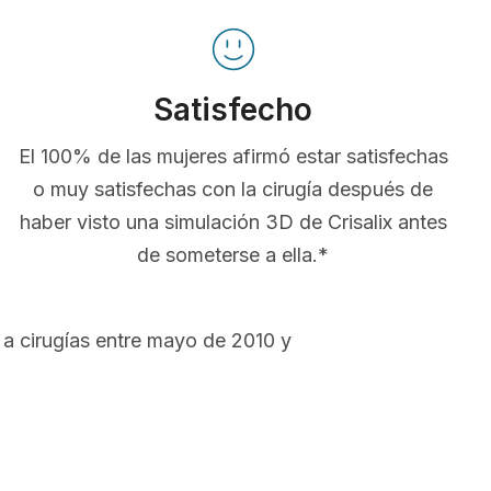
Satisfecho
El 100% de las mujeres afirmó estar satisfechas
o muy satisfechas con la cirugía después de
haber visto una simulación 3D de Crisalix antes
de someterse a ella.*
a cirugías entre mayo de 2010 y