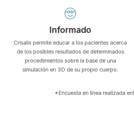
Informado
Crisalix permite educar a los pacientes acerca
de los posibles resultados de determinados
procedimientos sobre la base de una
simulación en 3D de su propio cuerpo.
*Encuesta en línea realizada e