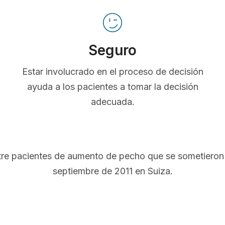
Seguro
Estar involucrado en el proceso de decisión
ayuda a los pacientes a tomar la decisión
adecuada.
ntre pacientes de aumento de pecho que se sometieron 
septiembre de 2011 en Suiza.