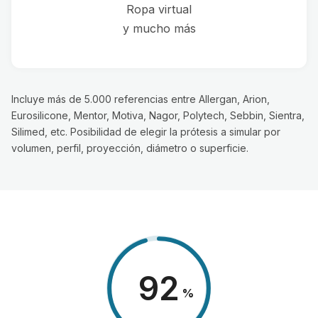
Ropa virtual
y mucho más
Incluye más de 5.000 referencias entre Allergan, Arion,
Eurosilicone, Mentor, Motiva, Nagor, Polytech, Sebbin, Sientra,
Silimed, etc. Posibilidad de elegir la prótesis a simular por
volumen, perfil, proyección, diámetro o superficie.
98
%