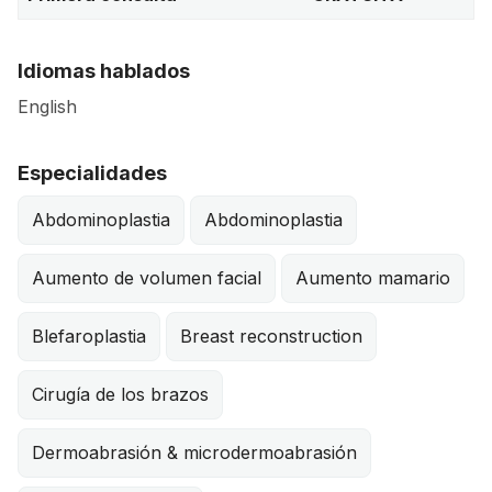
Idiomas hablados
English
Especialidades
Abdominoplastia
Abdominoplastia
Aumento de volumen facial
Aumento mamario
Blefaroplastia
Breast reconstruction
Cirugía de los brazos
Dermoabrasión & microdermoabrasión