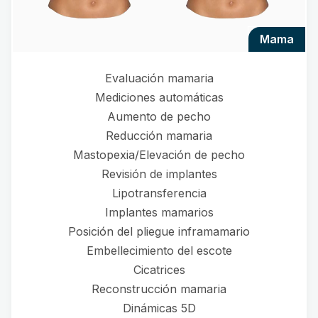
mama
Evaluación mamaria
Mediciones automáticas
Aumento de pecho
Reducción mamaria
Mastopexia/Elevación de pecho
Revisión de implantes
Lipotransferencia
Implantes mamarios
Posición del pliegue inframamario
Embellecimiento del escote
Cicatrices
Reconstrucción mamaria
Dinámicas 5D