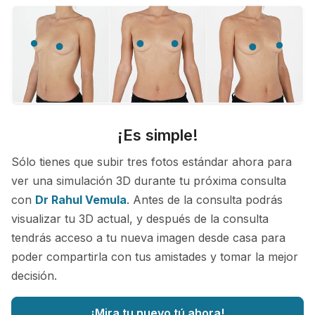
¡Es simple!
Sólo tienes que subir tres fotos estándar ahora para
ver una simulación 3D durante tu próxima consulta
con
Dr Rahul Vemula
. Antes de la consulta podrás
visualizar tu 3D actual, y después de la consulta
tendrás acceso a tu nueva imagen desde casa para
poder compartirla con tus amistades y tomar la mejor
decisión.
¡Mira tu nuevo tú ahora!