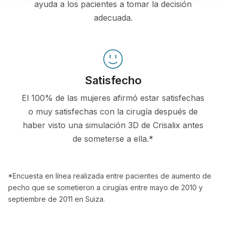
ayuda a los pacientes a tomar la decisión
adecuada.
Satisfecho
El 100% de las mujeres afirmó estar satisfechas
o muy satisfechas con la cirugía después de
haber visto una simulación 3D de Crisalix antes
de someterse a ella.*
*Encuesta en línea realizada entre pacientes de aumento de
pecho que se sometieron a cirugías entre mayo de 2010 y
septiembre de 2011 en Suiza.