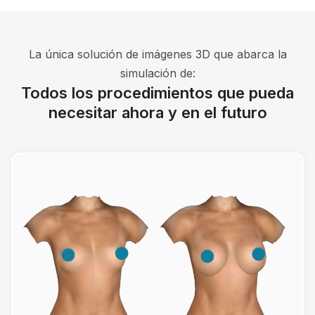
La única solución de imágenes 3D que abarca la
simulación de:
Todos los procedimientos que pueda
necesitar ahora y en el futuro