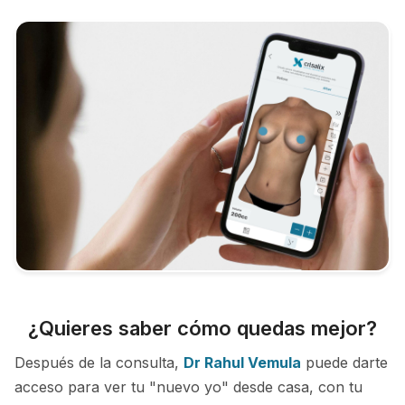
¿Quieres saber cómo quedas mejor?
Después de la consulta,
Dr Rahul Vemula
puede darte
acceso para ver tu "nuevo yo" desde casa, con tu