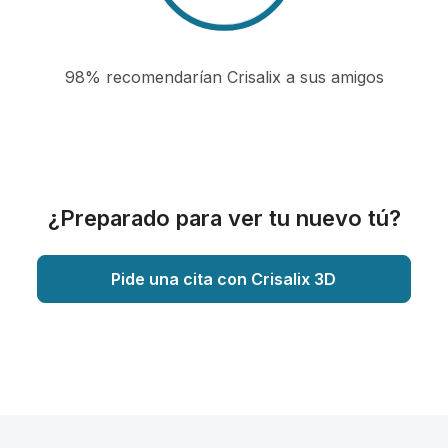
98% recomendarían Crisalix a sus amigos
¿Preparado para ver tu nuevo tú?
Pide una cita con Crisalix 3D