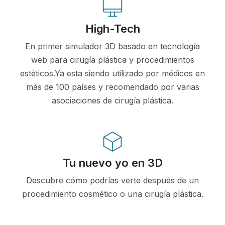
High-Tech
En primer simulador 3D basado en tecnología
web para cirugía plástica y procedimientos
estéticos.Ya esta siendo utilizado por médicos en
más de 100 países y recomendado por varias
asociaciones de cirugía plástica.
Tu nuevo yo en 3D
Descubre cómo podrías verte después de un
procedimiento cosmético o una cirugía plástica.