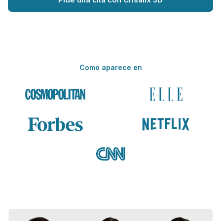
Como aparece en