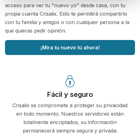
acceso para ver tu "nuevo yo" desde casa, con tu
propia cuenta Crisalix. Esto te permitirá compartirlo
con tu familia y amigos o con cualquier persona a la
que quieras pedir opinión.
¡Mira tu nuevo tú ahora!
Fácil y seguro
Crisalix se compromete a proteger su privacidad
en todo momento. Nuestros servidores están
totalmente encriptados, su información
permanecerá siempre segura y privada.