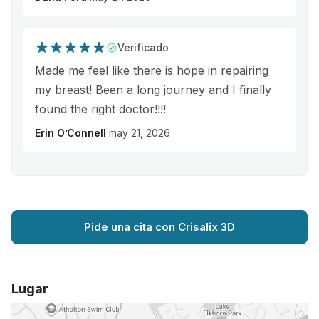
Verificado
Made me feel like there is hope in repairing
my breast! Been a long journey and I finally
found the right doctor!!!!
Erin O’Connell
may 21, 2026
Pide una cita con Crisalix 3D
Lugar