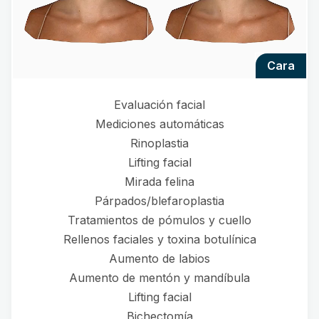
cara
Evaluación facial
Mediciones automáticas
Rinoplastia
Lifting facial
Mirada felina
Párpados/blefaroplastia
Tratamientos de pómulos y cuello
Rellenos faciales y toxina botulínica
Aumento de labios
Aumento de mentón y mandíbula
Lifting facial
Bichectomía