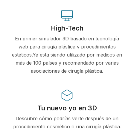
High-Tech
En primer simulador 3D basado en tecnología
web para cirugía plástica y procedimientos
estéticos.Ya esta siendo utilizado por médicos en
más de 100 países y recomendado por varias
asociaciones de cirugía plástica.
Tu nuevo yo en 3D
Descubre cómo podrías verte después de un
procedimiento cosmético o una cirugía plástica.