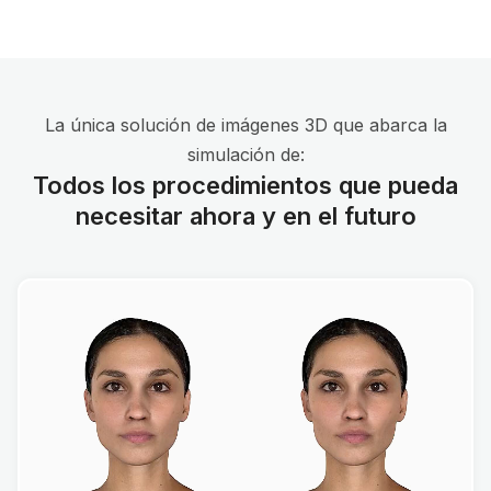
La única solución de imágenes 3D que abarca la
simulación de:
Todos los procedimientos que pueda
necesitar ahora y en el futuro