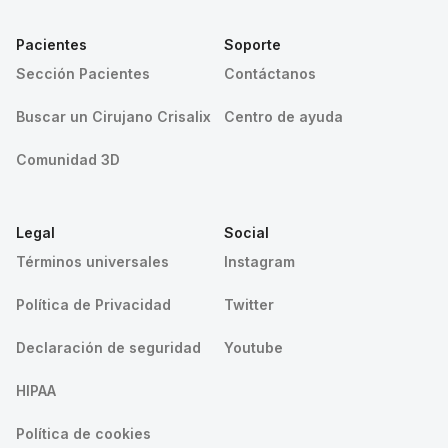
Pacientes
Soporte
Sección Pacientes
Contáctanos
Buscar un Cirujano Crisalix
Centro de ayuda
Comunidad 3D
Legal
Social
Términos universales
Instagram
Política de Privacidad
Twitter
Declaración de seguridad
Youtube
HIPAA
Política de cookies