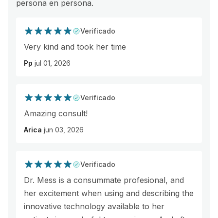
persona en persona.
Verificado
Very kind and took her time
Pp
jul 01, 2026
Verificado
Amazing consult!
Arica
jun 03, 2026
Verificado
Dr. Mess is a consummate profesional, and
her excitement when using and describing the
innovative technology available to her