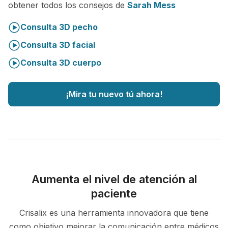
obtener todos los consejos de
Sarah Mess
Consulta 3D pecho
Consulta 3D facial
Consulta 3D cuerpo
¡Mira tu nuevo tú ahora!
Aumenta el nivel de atención al
paciente
Crisalix es una herramienta innovadora que tiene
como objetivo mejorar la comunicación entre médicos