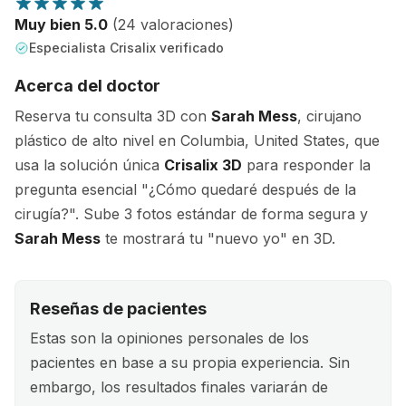
Muy bien 5.0
(24 valoraciones)
Especialista Crisalix verificado
Acerca del doctor
Reserva tu consulta 3D con
Sarah Mess
, cirujano
plástico de alto nivel en Columbia, United States, que
usa la solución única
Crisalix 3D
para responder la
pregunta esencial "¿Cómo quedaré después de la
cirugía?". Sube 3 fotos estándar de forma segura y
Sarah Mess
te mostrará tu "nuevo yo" en 3D.
Reseñas de pacientes
Estas son la opiniones personales de los
pacientes en base a su propia experiencia. Sin
embargo, los resultados finales variarán de