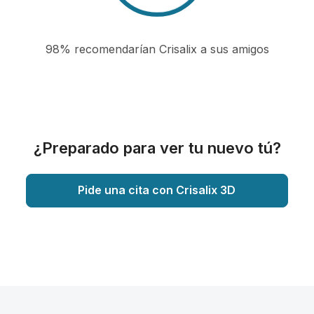
98% recomendarían Crisalix a sus amigos
¿Preparado para ver tu nuevo tú?
Pide una cita con Crisalix 3D