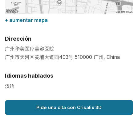
+ aumentar mapa
Dirección
广州华美医疗美容医院
广州市天河区黄埔大道西493号
510000
广州
,
China
Idiomas hablados
汉语
Pide una cita con Crisalix 3D