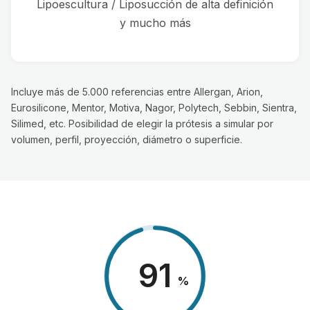
Lipoescultura / Liposucción de alta definición
y mucho más
Incluye más de 5.000 referencias entre Allergan, Arion,
Eurosilicone, Mentor, Motiva, Nagor, Polytech, Sebbin, Sientra,
Silimed, etc. Posibilidad de elegir la prótesis a simular por
volumen, perfil, proyección, diámetro o superficie.
98
%