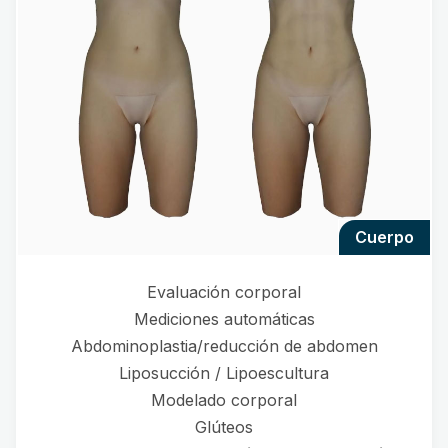
cuerpo
Evaluación corporal
Mediciones automáticas
Abdominoplastia/reducción de abdomen
Liposucción / Lipoescultura
Modelado corporal
Glúteos