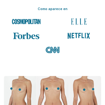
Como aparece en