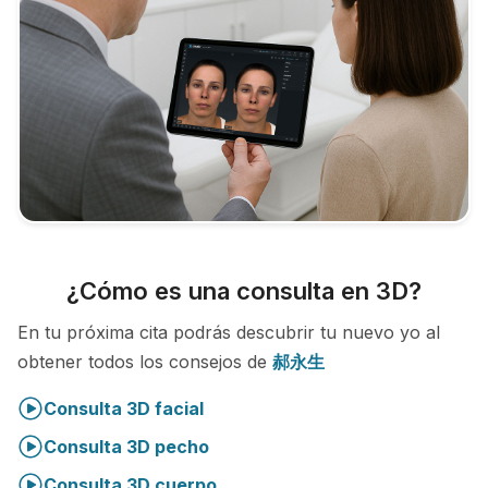
¿Cómo es una consulta en 3D?
En tu próxima cita podrás descubrir tu nuevo yo al
obtener todos los consejos de
郝永生
Consulta 3D facial
Consulta 3D pecho
Consulta 3D cuerpo