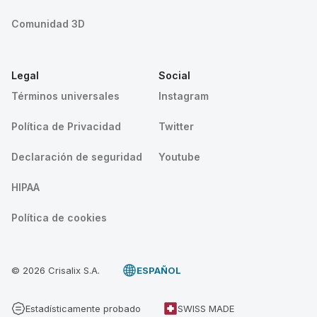
Comunidad 3D
Legal
Social
Términos universales
Instagram
Política de Privacidad
Twitter
Declaración de seguridad
Youtube
HIPAA
Política de cookies
© 2026 Crisalix S.A.
ESPAÑOL
Estadísticamente probado
SWISS MADE