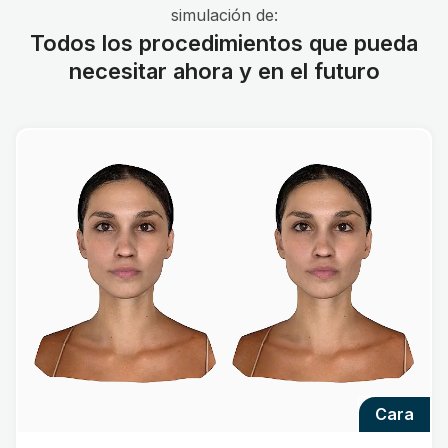
simulación de:
Todos los procedimientos que pueda
necesitar ahora y en el futuro
cara