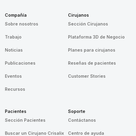
Compañía
Cirujanos
Sobre nosotros
Sección Cirujanos
Trabajo
Plataforma 3D de Negocio
Noticias
Planes para cirujanos
Publicaciones
Reseñas de pacientes
Eventos
Customer Stories
Recursos
Pacientes
Soporte
Sección Pacientes
Contáctanos
Buscar un Cirujano Crisalix
Centro de ayuda