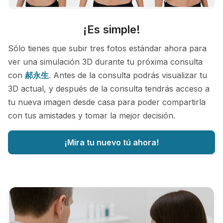
¡Es simple!
Sólo tienes que subir tres fotos estándar ahora para
ver una simulación 3D durante tu próxima consulta
con
郝永生
. Antes de la consulta podrás visualizar tu
3D actual, y después de la consulta tendrás acceso a
tu nueva imagen desde casa para poder compartirla
con tus amistades y tomar la mejor decisión.
¡Mira tu nuevo tú ahora!