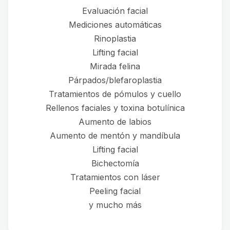
Evaluación facial
Mediciones automáticas
Rinoplastia
Lifting facial
Mirada felina
Párpados/blefaroplastia
Tratamientos de pómulos y cuello
Rellenos faciales y toxina botulínica
Aumento de labios
Aumento de mentón y mandíbula
Lifting facial
Bichectomía
Tratamientos con láser
Peeling facial
y mucho más