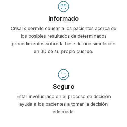
Informado
Crisalix permite educar a los pacientes acerca de
los posibles resultados de determinados
procedimientos sobre la base de una simulación
en 3D de su propio cuerpo.
Seguro
Estar involucrado en el proceso de decisión
ayuda a los pacientes a tomar la decisión
adecuada.