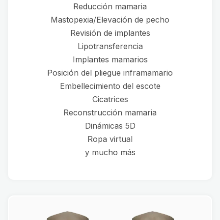
Reducción mamaria
Mastopexia/Elevación de pecho
Revisión de implantes
Lipotransferencia
Implantes mamarios
Posición del pliegue inframamario
Embellecimiento del escote
Cicatrices
Reconstrucción mamaria
Dinámicas 5D
Ropa virtual
y mucho más