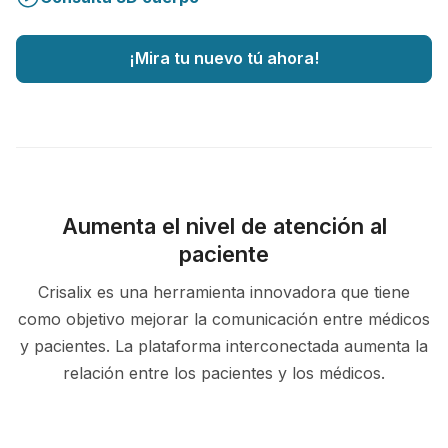
¡Mira tu nuevo tú ahora!
Aumenta el nivel de atención al
paciente
Crisalix es una herramienta innovadora que tiene
como objetivo mejorar la comunicación entre médicos
y pacientes. La plataforma interconectada aumenta la
relación entre los pacientes y los médicos.