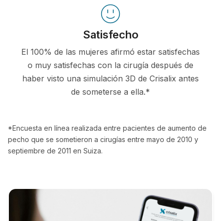
Satisfecho
El 100% de las mujeres afirmó estar satisfechas
o muy satisfechas con la cirugía después de
haber visto una simulación 3D de Crisalix antes
de someterse a ella.*
*Encuesta en línea realizada entre pacientes de aumento de
pecho que se sometieron a cirugías entre mayo de 2010 y
septiembre de 2011 en Suiza.