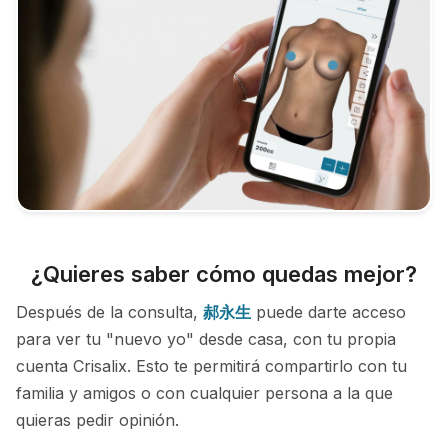
¿Quieres saber cómo quedas mejor?
Después de la consulta,
郝永生
puede darte acceso
para ver tu "nuevo yo" desde casa, con tu propia
cuenta Crisalix. Esto te permitirá compartirlo con tu
familia y amigos o con cualquier persona a la que
quieras pedir opinión.