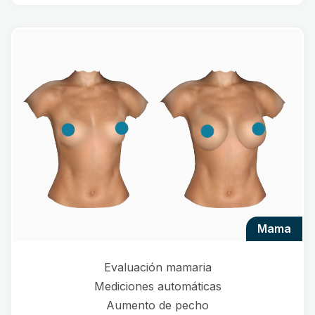
mama
Evaluación mamaria
Mediciones automáticas
Aumento de pecho