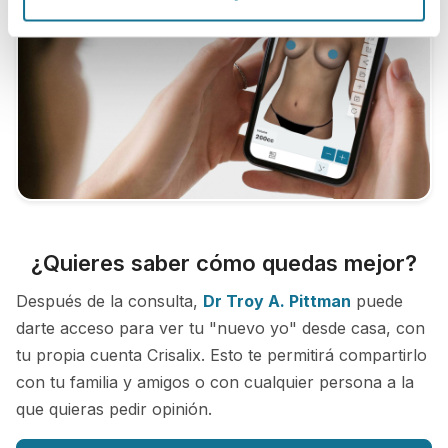
¿Quieres saber cómo quedas mejor?
Después de la consulta,
Dr Troy A. Pittman
puede
darte acceso para ver tu "nuevo yo" desde casa, con
tu propia cuenta Crisalix. Esto te permitirá compartirlo
con tu familia y amigos o con cualquier persona a la
que quieras pedir opinión.