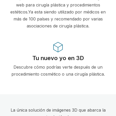
web para cirugía plástica y procedimientos
estéticos.Ya esta siendo utilizado por médicos en
más de 100 países y recomendado por varias
asociaciones de cirugía plástica.
Tu nuevo yo en 3D
Descubre cómo podrías verte después de un
procedimiento cosmético o una cirugía plástica.
La única solución de imágenes 3D que abarca la