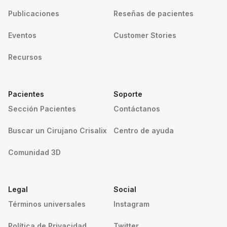
Publicaciones
Reseñas de pacientes
Eventos
Customer Stories
Recursos
Pacientes
Soporte
Sección Pacientes
Contáctanos
Buscar un Cirujano Crisalix
Centro de ayuda
Comunidad 3D
Legal
Social
Términos universales
Instagram
Política de Privacidad
Twitter