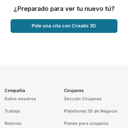
¿Preparado para ver tu nuevo tú?
Pide una cita con Crisalix 3D
Compañía
Cirujanos
Sobre nosotros
Sección Cirujanos
Trabajo
Plataforma 3D de Negocio
Noticias
Planes para cirujanos