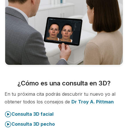
¿Cómo es una consulta en 3D?
En tu próxima cita podrás descubrir tu nuevo yo al
obtener todos los consejos de
Dr Troy A. Pittman
Consulta 3D facial
Consulta 3D pecho