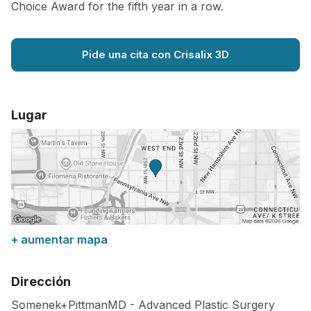
Choice Award for the fifth year in a row.
Pide una cita con Crisalix 3D
Lugar
+ aumentar mapa
Dirección
Somenek+PittmanMD - Advanced Plastic Surgery