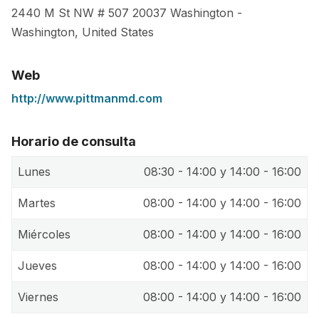
2440 M St NW # 507
20037
Washington
-
Washington
,
United States
Web
http://www.pittmanmd.com
Horario de consulta
Lunes
08:30 - 14:00 y 14:00 - 16:00
Martes
08:00 - 14:00 y 14:00 - 16:00
Miércoles
08:00 - 14:00 y 14:00 - 16:00
Jueves
08:00 - 14:00 y 14:00 - 16:00
Viernes
08:00 - 14:00 y 14:00 - 16:00