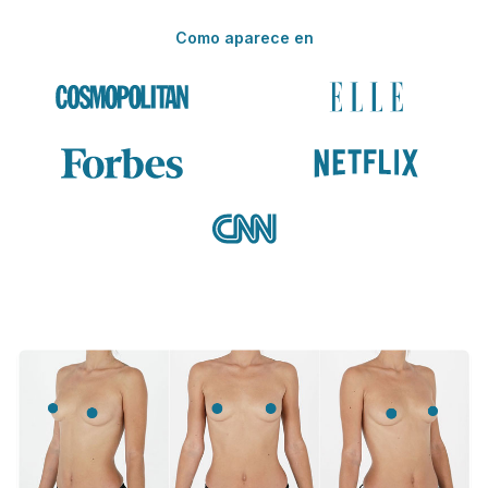
Como aparece en