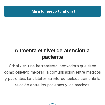
¡Mira tu nuevo tú ahora!
Aumenta el nivel de atención al
paciente
Crisalix es una herramienta innovadora que tiene
como objetivo mejorar la comunicación entre médicos
y pacientes. La plataforma interconectada aumenta la
relación entre los pacientes y los médicos.