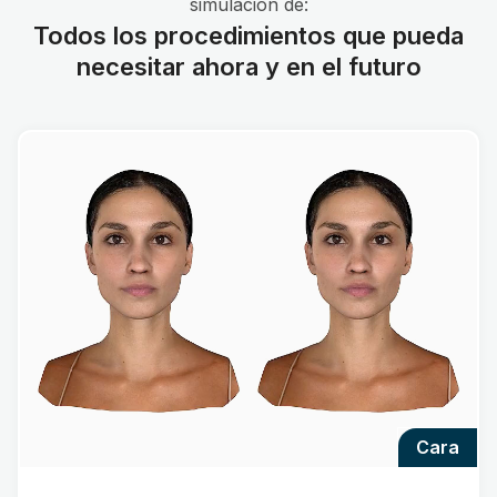
simulación de:
Todos los procedimientos que pueda
necesitar ahora y en el futuro
cara