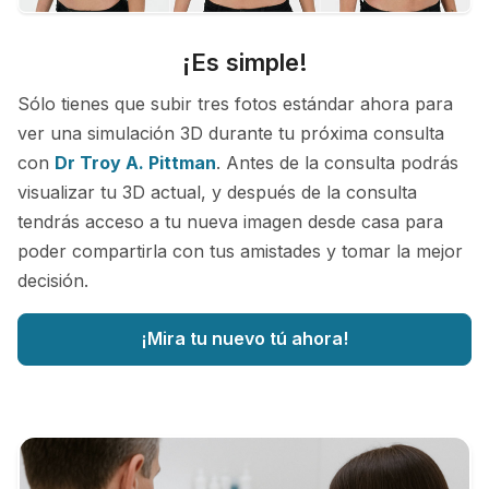
¡Es simple!
Sólo tienes que subir tres fotos estándar ahora para
ver una simulación 3D durante tu próxima consulta
con
Dr Troy A. Pittman
. Antes de la consulta podrás
visualizar tu 3D actual, y después de la consulta
tendrás acceso a tu nueva imagen desde casa para
poder compartirla con tus amistades y tomar la mejor
decisión.
¡Mira tu nuevo tú ahora!