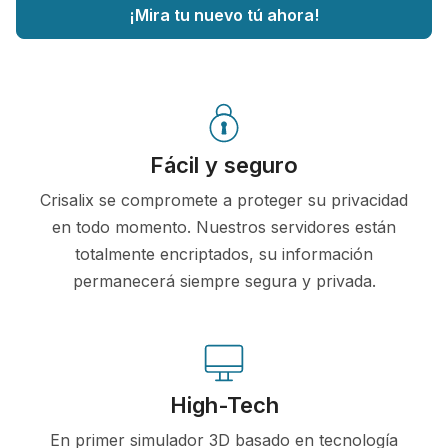
¡Mira tu nuevo tú ahora!
Fácil y seguro
Crisalix se compromete a proteger su privacidad
en todo momento. Nuestros servidores están
totalmente encriptados, su información
permanecerá siempre segura y privada.
High-Tech
En primer simulador 3D basado en tecnología