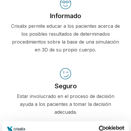
Informado
Crisalix permite educar a los pacientes acerca de
los posibles resultados de determinados
procedimientos sobre la base de una simulación
en 3D de su propio cuerpo.
Seguro
Estar involucrado en el proceso de decisión
ayuda a los pacientes a tomar la decisión
adecuada.