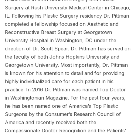
Surgery at Rush University Medical Center in Chicago,
IL. Following his Plastic Surgery residency Dr. Pittman
completed a fellowship focused on Aesthetic and
Reconstructive Breast Surgery at Georgetown
University Hospital in Washington, DC under the
direction of Dr. Scott Spear. Dr. Pittman has served on
the faculty of both Johns Hopkins University and
Georgetown University. Most importantly, Dr. Pittman
is known for his attention to detail and for providing
highly individualized care for each patient in his
practice. In 2016 Dr. Pittman was named Top Doctor
in Washingtonian Magazine. For the past four years,
he has been named one of America’s Top Plastic
Surgeons by the Consumer’s Research Council of
America and recently received both the
Compassionate Doctor Recognition and the Patients’