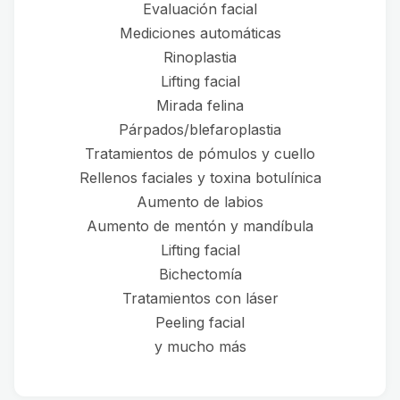
Evaluación facial
Mediciones automáticas
Rinoplastia
Lifting facial
Mirada felina
Párpados/blefaroplastia
Tratamientos de pómulos y cuello
Rellenos faciales y toxina botulínica
Aumento de labios
Aumento de mentón y mandíbula
Lifting facial
Bichectomía
Tratamientos con láser
Peeling facial
y mucho más