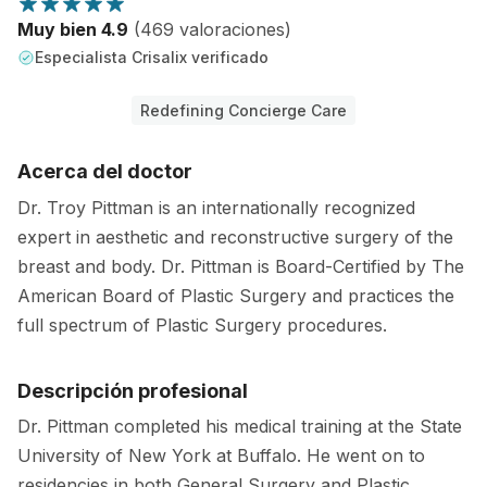
Muy bien 4.9
(469 valoraciones)
Especialista Crisalix verificado
Redefining Concierge Care
Acerca del doctor
Dr. Troy Pittman is an internationally recognized
expert in aesthetic and reconstructive surgery of the
breast and body. Dr. Pittman is Board-Certified by The
American Board of Plastic Surgery and practices the
full spectrum of Plastic Surgery procedures.
Descripción profesional
Dr. Pittman completed his medical training at the State
University of New York at Buffalo. He went on to
residencies in both General Surgery and Plastic