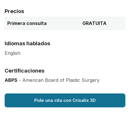
Precios
Primera consulta
GRATUITA
Idiomas hablados
English
Certificaciones
ABPS
- American Board of Plastic Surgery
Pide una cita con Crisalix 3D