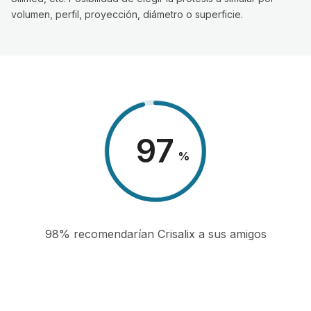
volumen, perfil, proyección, diámetro o superficie.
98
%
98% recomendarían Crisalix a sus amigos