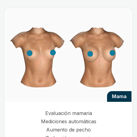
mama
Evaluación mamaria
Mediciones automáticas
Aumento de pecho