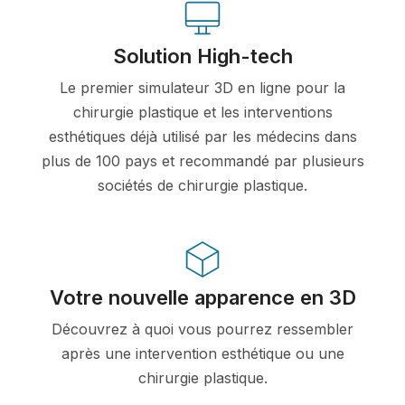
Solution High-tech
Le premier simulateur 3D en ligne pour la
chirurgie plastique et les interventions
esthétiques déjà utilisé par les médecins dans
plus de 100 pays et recommandé par plusieurs
sociétés de chirurgie plastique.
Votre nouvelle apparence en 3D
Découvrez à quoi vous pourrez ressembler
après une intervention esthétique ou une
chirurgie plastique.