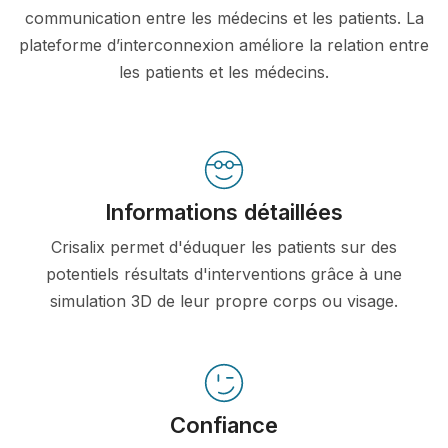
communication entre les médecins et les patients. La
plateforme d’interconnexion améliore la relation entre
les patients et les médecins.
Informations détaillées
Crisalix permet d'éduquer les patients sur des
potentiels résultats d'interventions grâce à une
simulation 3D de leur propre corps ou visage.
Confiance