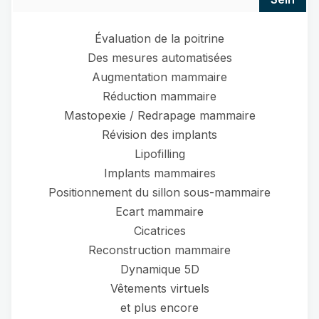
Évaluation de la poitrine
Des mesures automatisées
Augmentation mammaire
Réduction mammaire
Mastopexie / Redrapage mammaire
Révision des implants
Lipofilling
Implants mammaires
Positionnement du sillon sous-mammaire
Ecart mammaire
Cicatrices
Reconstruction mammaire
Dynamique 5D
Vêtements virtuels
et plus encore