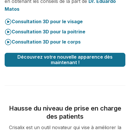
en obtenant les conseils de la part de
Dr. Eduardo
Matos
Consultation 3D pour le visage
Consultation 3D pour la poitrine
Consultation 3D pour le corps
Découvrez votre nouvelle apparence dès
maintenant !
Hausse du niveau de prise en charge
des patients
Crisalix est un outil novateur qui vise à améliorer la