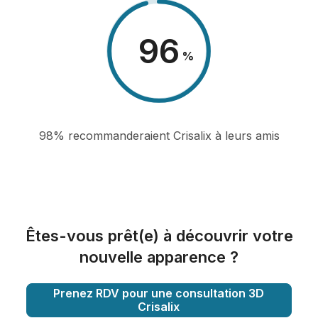
98
%
98% recommanderaient Crisalix à leurs amis
Êtes-vous prêt(e) à découvrir votre
nouvelle apparence ?
Prenez RDV pour une consultation 3D
Crisalix