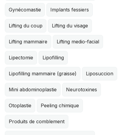
Gynécomastie
Implants fessiers
Lifting du coup
Lifting du visage
Lifting mammaire
Lifting medio-facial
Lipectomie
Lipofilling
Lipofilling mammaire (graisse)
Liposuccion
Mini abdominoplastie
Neurotoxines
Otoplastie
Peeling chimique
Produits de comblement