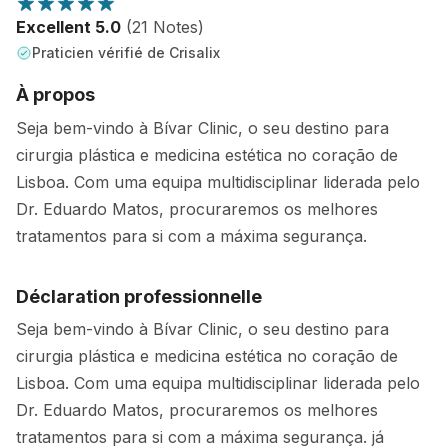
Excellent 5.0
(21 Notes)
Praticien vérifié de Crisalix
À propos
Seja bem-vindo à Bívar Clinic, o seu destino para
cirurgia plástica e medicina estética no coração de
Lisboa. Com uma equipa multidisciplinar liderada pelo
Dr. Eduardo Matos, procuraremos os melhores
tratamentos para si com a máxima segurança.
Déclaration professionnelle
Seja bem-vindo à Bívar Clinic, o seu destino para
cirurgia plástica e medicina estética no coração de
Lisboa. Com uma equipa multidisciplinar liderada pelo
Dr. Eduardo Matos, procuraremos os melhores
tratamentos para si com a máxima segurança. já