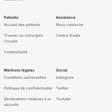
Patients
Assistance
Accueil des patients
Nous contacter
Trouver un chirurgien
Centre d'aide
Crisalix
Communauté
Mentions légales
Social
Conditions universelles
Instagram
Politique de confidentialité
Twitter
Déclarations relatives à la
Youtube
sécurité