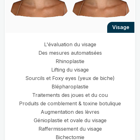
visage
L'évaluation du visage
Des mesures automatisées
Rhinoplastie
Lifting du visage
Sourcils et Foxy eyes (yeux de biche)
Blépharoplastie
Traitements des joues et du cou
Produits de comblement & toxine botulique
Augmentation des lèvres
Génioplastie et ovale du visage
Raffermissement du visage
Bichectomie