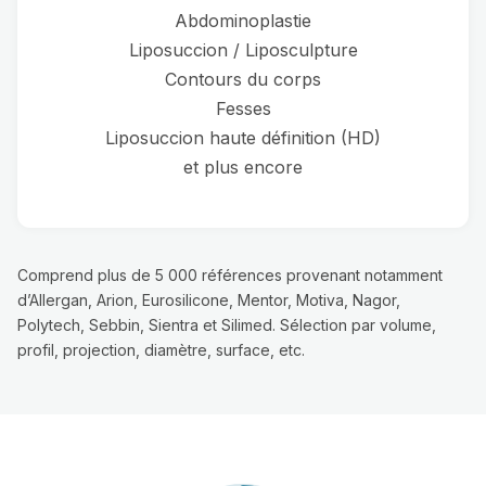
Abdominoplastie
Liposuccion / Liposculpture
Contours du corps
Fesses
Liposuccion haute définition (HD)
et plus encore
Comprend plus de 5 000 références provenant notamment
d’Allergan, Arion, Eurosilicone, Mentor, Motiva, Nagor,
Polytech, Sebbin, Sientra et Silimed. Sélection par volume,
profil, projection, diamètre, surface, etc.