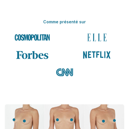
Comme présenté sur