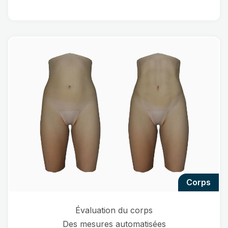
corps
Évaluation du corps
Des mesures automatisées