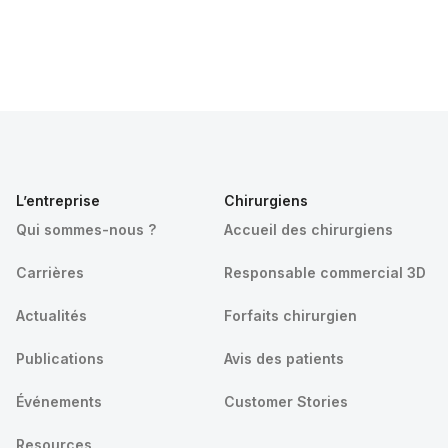
L’entreprise
Chirurgiens
Qui sommes-nous ?
Accueil des chirurgiens
Carrières
Responsable commercial 3D
Actualités
Forfaits chirurgien
Publications
Avis des patients
Événements
Customer Stories
Resources