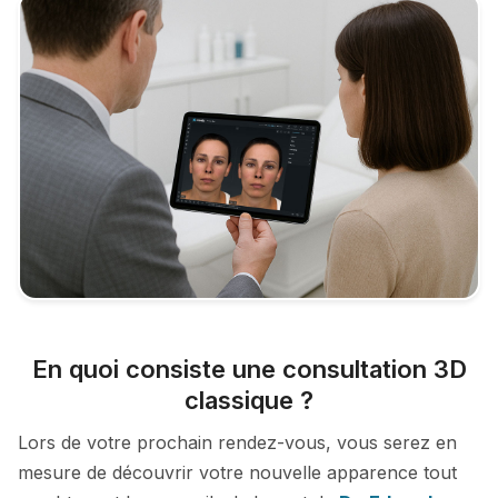
En quoi consiste une consultation 3D
classique ?
Lors de votre prochain rendez-vous, vous serez en
mesure de découvrir votre nouvelle apparence tout