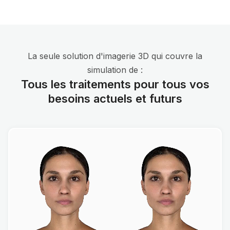
La seule solution d'imagerie 3D qui couvre la
simulation de :
Tous les traitements pour tous vos
besoins actuels et futurs