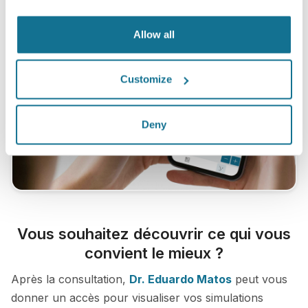
Allow all
Customize
Deny
Vous souhaitez découvrir ce qui vous
convient le mieux ?
Après la consultation,
Dr. Eduardo Matos
peut vous
donner un accès pour visualiser vos simulations