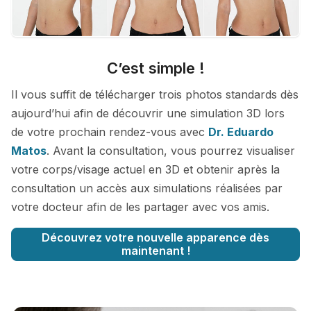
C’est simple !
Il vous suffit de télécharger trois photos standards dès
aujourd’hui afin de découvrir une simulation 3D lors
de votre prochain rendez-vous avec
Dr. Eduardo
Matos
. Avant la consultation, vous pourrez visualiser
votre corps/visage actuel en 3D et obtenir après la
consultation un accès aux simulations réalisées par
votre docteur afin de les partager avec vos amis.
Découvrez votre nouvelle apparence dès
maintenant !