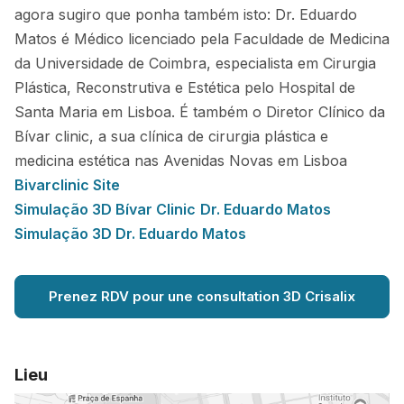
agora sugiro que ponha também isto: Dr. Eduardo
Matos é Médico licenciado pela Faculdade de Medicina
da Universidade de Coimbra, especialista em Cirurgia
Plástica, Reconstrutiva e Estética pelo Hospital de
Santa Maria em Lisboa. É também o Diretor Clínico da
Bívar clinic, a sua clínica de cirurgia plástica e
medicina estética nas Avenidas Novas em Lisboa
Bivarclinic Site
Simulação 3D Bívar Clinic
Dr. Eduardo Matos
Simulação 3D Dr. Eduardo Matos
Prenez RDV pour une consultation 3D Crisalix
Lieu