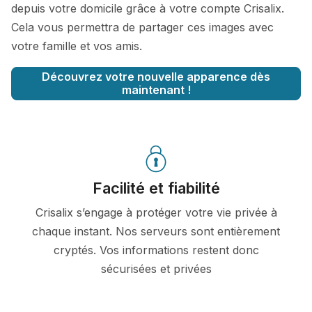
depuis votre domicile grâce à votre compte Crisalix.
Cela vous permettra de partager ces images avec
votre famille et vos amis.
Découvrez votre nouvelle apparence dès
maintenant !
Facilité et fiabilité
Crisalix s’engage à protéger votre vie privée à
chaque instant. Nos serveurs sont entièrement
cryptés. Vos informations restent donc
sécurisées et privées