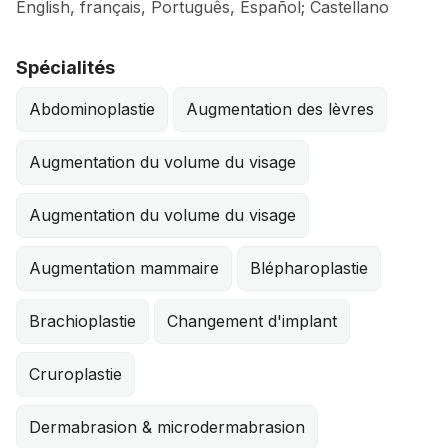
English, français, Português, Español; Castellano
Spécialités
Abdominoplastie
Augmentation des lèvres
Augmentation du volume du visage
Augmentation du volume du visage
Augmentation mammaire
Blépharoplastie
Brachioplastie
Changement d'implant
Cruroplastie
Dermabrasion & microdermabrasion