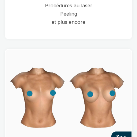
Procédures au laser
Peeling
et plus encore
sein