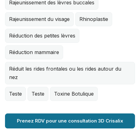
Rajeunissement des lèvres buccales
Rajeunissement du visage
Rhinoplastie
Réduction des petites lèvres
Réduction mammaire
Réduit les rides frontales ou les rides autour du
nez
Teste
Teste
Toxine Botulique
Prenez RDV pour une consultation 3D Crisalix