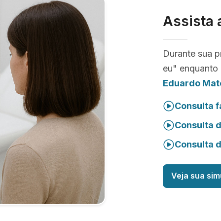
Assista 
Durante sua p
eu" enquanto 
Eduardo Mat
Consulta f
Consulta 
Consulta 
Veja sua sim