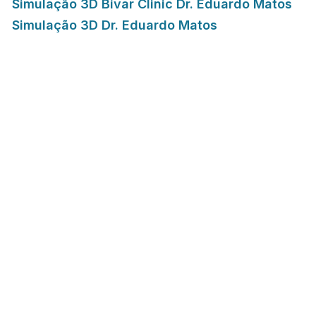
Simulação 3D Bívar Clinic
Dr. Eduardo Matos
Simulação 3D Dr. Eduardo Matos