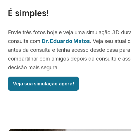
É simples!
Envie três fotos hoje e veja uma simulação 3D dur
consulta com
Dr. Eduardo Matos
. Veja seu atual
antes da consulta e tenha acesso desde casa para
compartilhar com amigos depois da consulta e as
decisão mais segura.
Veja sua simulação agora!