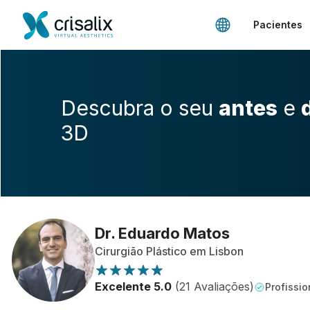
Pacientes
Descubra o seu
antes
e
3D
Dr. Eduardo Matos
Cirurgião Plástico em Lisbon
Excelente 5.0
(21 Avaliações)
Profissio