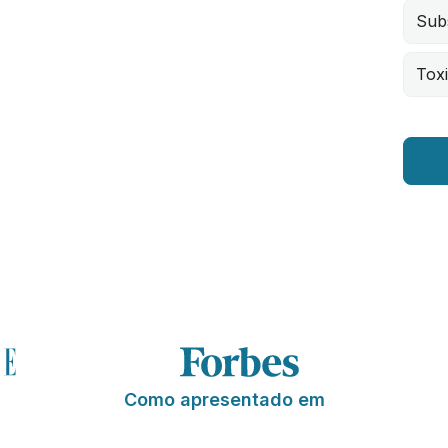
Subs
Toxi
Como apresentado em