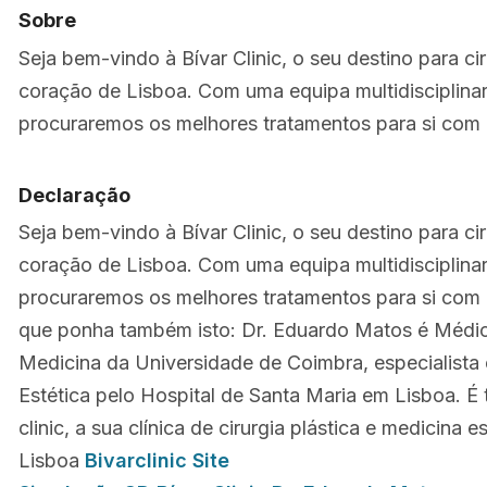
Sobre
Seja bem-vindo à Bívar Clinic, o seu destino para cir
coração de Lisboa. Com uma equipa multidisciplinar
procuraremos os melhores tratamentos para si com
Declaração
Seja bem-vindo à Bívar Clinic, o seu destino para cir
coração de Lisboa. Com uma equipa multidisciplinar
procuraremos os melhores tratamentos para si com 
que ponha também isto: Dr. Eduardo Matos é Médic
Medicina da Universidade de Coimbra, especialista e
Estética pelo Hospital de Santa Maria em Lisboa. É 
clinic, a sua clínica de cirurgia plástica e medicina
Lisboa
Bivarclinic Site