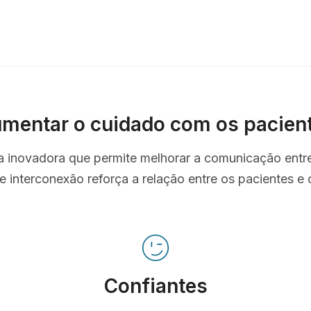
mentar o cuidado com os pacien
ta inovadora que permite melhorar a comunicação entr
e interconexão reforça a relação entre os pacientes e o
Confiantes