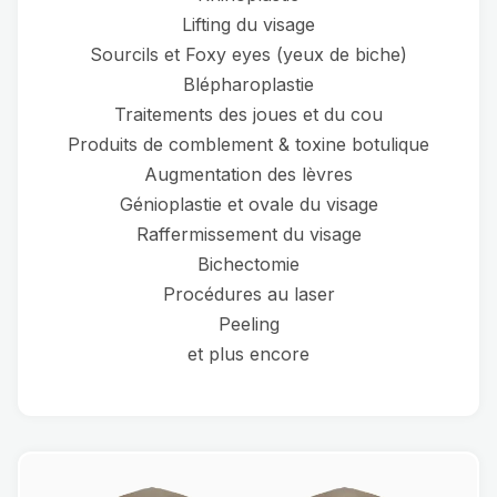
Lifting du visage
Sourcils et Foxy eyes (yeux de biche)
Blépharoplastie
Traitements des joues et du cou
Produits de comblement & toxine botulique
Augmentation des lèvres
Génioplastie et ovale du visage
Raffermissement du visage
Bichectomie
Procédures au laser
Peeling
et plus encore