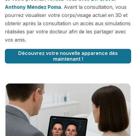
Anthony Méndez Poma
. Avant la consultation, vous
pourrez visualiser votre corps/visage actuel en 3D et
obtenir après la consultation un accès aux simulations
réalisées par votre docteur afin de les partager avec
vos amis.
Découvrez votre nouvelle apparence dès
maintenant !