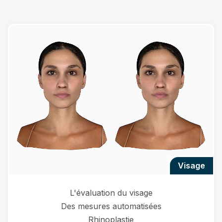
visage
L'évaluation du visage
Des mesures automatisées
Rhinoplastie