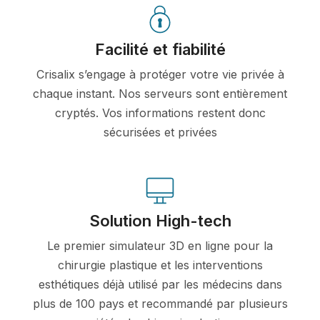
Facilité et fiabilité
Crisalix s’engage à protéger votre vie privée à
chaque instant. Nos serveurs sont entièrement
cryptés. Vos informations restent donc
sécurisées et privées
Solution High-tech
Le premier simulateur 3D en ligne pour la
chirurgie plastique et les interventions
esthétiques déjà utilisé par les médecins dans
plus de 100 pays et recommandé par plusieurs