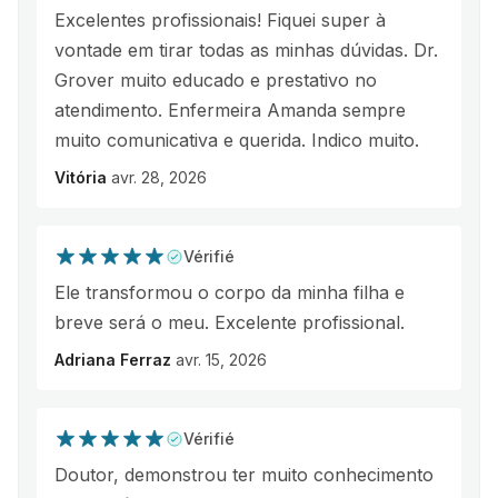
Excelentes profissionais! Fiquei super à
vontade em tirar todas as minhas dúvidas. Dr.
Grover muito educado e prestativo no
atendimento. Enfermeira Amanda sempre
muito comunicativa e querida. Indico muito.
Vitória
avr. 28, 2026
Vérifié
Ele transformou o corpo da minha filha e
breve será o meu. Excelente profissional.
Adriana Ferraz
avr. 15, 2026
Vérifié
Doutor, demonstrou ter muito conhecimento