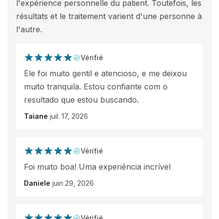
l'expérience personnelle du patient. Toutefois, les
résultats et le traitement varient d'une personne à
l'autre.
Vérifié
Ele foi muito gentil e atencioso, e me deixou
muito tranquila. Estou confiante com o
resultado que estou buscando.
Taiane
juil. 17, 2026
Vérifié
Foi muito boa! Uma experiência incrível
Daniele
juin 29, 2026
Vérifié