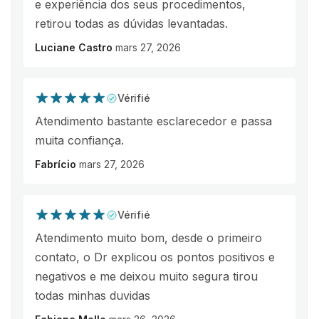
e experiência dos seus procedimentos,
retirou todas as dúvidas levantadas.
Luciane Castro
mars 27, 2026
Vérifié
Atendimento bastante esclarecedor e passa
muita confiança.
Fabrício
mars 27, 2026
Vérifié
Atendimento muito bom, desde o primeiro
contato, o Dr explicou os pontos positivos e
negativos e me deixou muito segura tirou
todas minhas duvidas