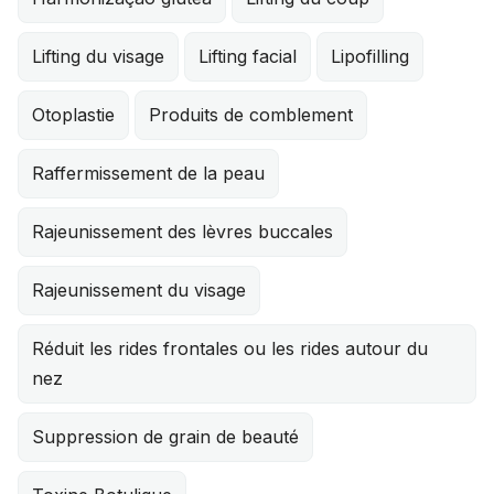
Lifting du visage
Lifting facial
Lipofilling
Otoplastie
Produits de comblement
Raffermissement de la peau
Rajeunissement des lèvres buccales
Rajeunissement du visage
Réduit les rides frontales ou les rides autour du
nez
Suppression de grain de beauté