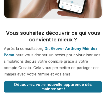
Vous souhaitez découvrir ce qui vous
convient le mieux ?
Après la consultation,
Dr. Grover Anthony Méndez
Poma
peut vous donner un accès pour visualiser vos
simulations depuis votre domicile grâce à votre
compte Crisalix. Cela vous permettra de partager ces
images avec votre famille et vos amis.
Découvrez votre nouvelle apparence dès
maintenant !