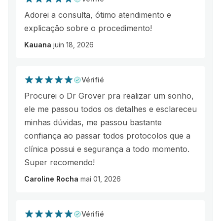
Adorei a consulta, ótimo atendimento e
explicação sobre o procedimento!
Kauana
juin 18, 2026
Vérifié
Procurei o Dr Grover pra realizar um sonho,
ele me passou todos os detalhes e esclareceu
minhas dúvidas, me passou bastante
confiança ao passar todos protocolos que a
clínica possui e segurança a todo momento.
Super recomendo!
Caroline Rocha
mai 01, 2026
Vérifié