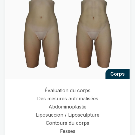
corps
Évaluation du corps
Des mesures automatisées
Abdominoplastie
Liposuccion / Liposculpture
Contours du corps
Fesses