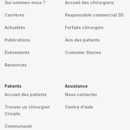
Qui sommes-nous ?
Accueil des chirurgiens
Carrières
Responsable commercial 3D
Actualités
Forfaits chirurgien
Publications
Avis des patients
Événements
Customer Stories
Resources
Patients
Assistance
Accueil des patients
Nous contacter
Trouver un chirurgien
Centre d'aide
Crisalix
Communauté