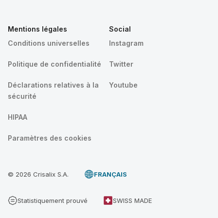
Mentions légales
Social
Conditions universelles
Instagram
Politique de confidentialité
Twitter
Déclarations relatives à la
Youtube
sécurité
HIPAA
Paramètres des cookies
© 2026 Crisalix S.A.
FRANÇAIS
Statistiquement prouvé
SWISS MADE