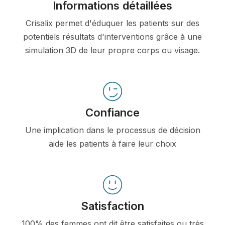
Informations détaillées
Crisalix permet d'éduquer les patients sur des
potentiels résultats d'interventions grâce à une
simulation 3D de leur propre corps ou visage.
Confiance
Une implication dans le processus de décision
aide les patients à faire leur choix
Satisfaction
100% des femmes ont dit être satisfaites ou très