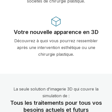
sociétés de chirurgie plastique.
Votre nouvelle apparence en 3D
Découvrez à quoi vous pourrez ressembler
après une intervention esthétique ou une
chirurgie plastique.
La seule solution d'imagerie 3D qui couvre la
simulation de :
Tous les traitements pour tous vos
besoins actuels et futurs