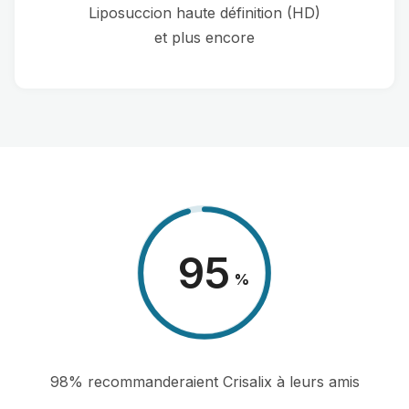
Liposuccion haute définition (HD)
et plus encore
98
%
98% recommanderaient Crisalix à leurs amis