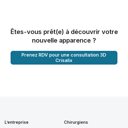
Êtes-vous prêt(e) à découvrir votre
nouvelle apparence ?
Prenez RDV pour une consultation 3D
Crisalix
L’entreprise
Chirurgiens