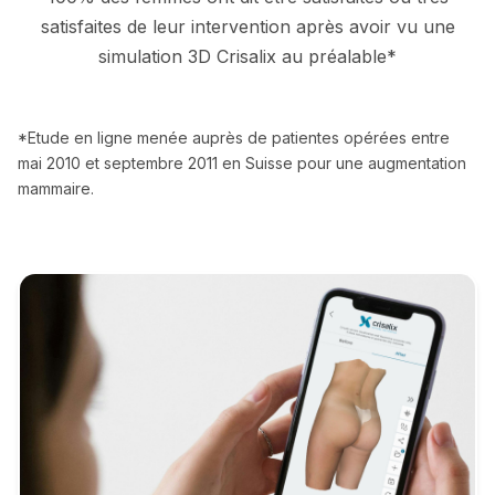
satisfaites de leur intervention après avoir vu une
simulation 3D Crisalix au préalable*
*Etude en ligne menée auprès de patientes opérées entre
mai 2010 et septembre 2011 en Suisse pour une augmentation
mammaire.