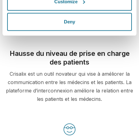
Customize
maintenant !
Deny
Hausse du niveau de prise en charge
des patients
Crisalix est un outil novateur qui vise à améliorer la
communication entre les médecins et les patients. La
plateforme d’interconnexion améliore la relation entre
les patients et les médecins.