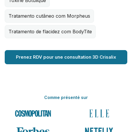
Toxine Botulique
Tratamento cutâneo com Morpheus
Tratamento de flacidez com BodyTite
Prenez RDV pour une consultation 3D Crisalix
Comme présenté sur