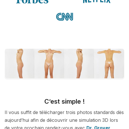
C’est simple !
Il vous suffit de télécharger trois photos standards dès
aujourd’hui afin de découvrir une simulation 3D lors
de votre prochain rendez-vous avec
Dr. Grover