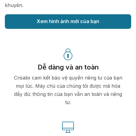
khuyên.
Xem hình ảnh mới của bạn
Dễ dàng và an toàn
Crisalix cam kết bảo vệ quyền riêng tư của bạn
mọi lúc. Máy chủ của chúng tôi được mã hóa
đầy đủ: thông tin của bạn vẫn an toàn và riêng
tư.