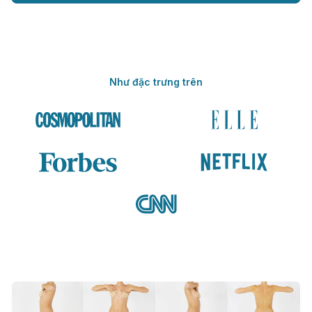
Như đặc trưng trên