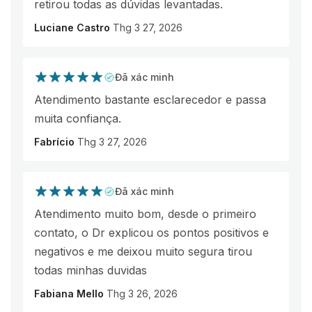
retirou todas as dúvidas levantadas.
Luciane Castro
Thg 3 27, 2026
Đã xác minh
Atendimento bastante esclarecedor e passa
muita confiança.
Fabrício
Thg 3 27, 2026
Đã xác minh
Atendimento muito bom, desde o primeiro
contato, o Dr explicou os pontos positivos e
negativos e me deixou muito segura tirou
todas minhas duvidas
Fabiana Mello
Thg 3 26, 2026