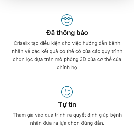
Đã thông báo
Crisalix tạo điều kiện cho việc hướng dẫn bệnh
nhân về các kết quả có thể có của các quy trình
chọn lọc dựa trên mô phỏng 3D của cơ thể của
chính họ
Tự tin
Tham gia vào quá trình ra quyết định giúp bệnh
nhân đưa ra lựa chọn đúng đắn.