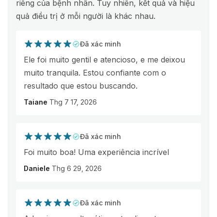
riêng của bệnh nhân. Tuy nhiên, kết quả và hiệu
quả điều trị ở mỗi người là khác nhau.
Đã xác minh
Ele foi muito gentil e atencioso, e me deixou
muito tranquila. Estou confiante com o
resultado que estou buscando.
Taiane
Thg 7 17, 2026
Đã xác minh
Foi muito boa! Uma experiência incrível
Daniele
Thg 6 29, 2026
Đã xác minh