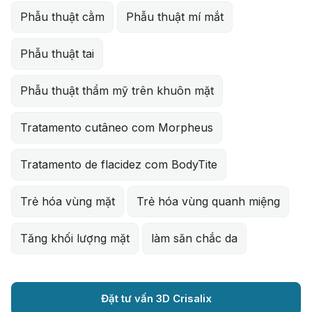
Phẫu thuật cằm
Phẫu thuật mí mắt
Phẫu thuật tai
Phẫu thuật thẩm mỹ trên khuôn mặt
Tratamento cutâneo com Morpheus
Tratamento de flacidez com BodyTite
Trẻ hóa vùng mặt
Trẻ hóa vùng quanh miệng
Tăng khối lượng mặt
làm săn chắc da
Đặt tư vấn 3D Crisalix