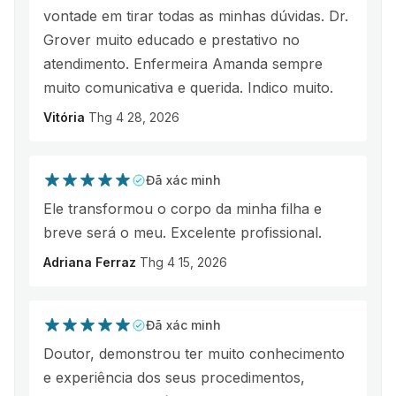
vontade em tirar todas as minhas dúvidas. Dr.
Grover muito educado e prestativo no
atendimento. Enfermeira Amanda sempre
muito comunicativa e querida. Indico muito.
Vitória
Thg 4 28, 2026
Đã xác minh
Ele transformou o corpo da minha filha e
breve será o meu. Excelente profissional.
Adriana Ferraz
Thg 4 15, 2026
Đã xác minh
Doutor, demonstrou ter muito conhecimento
e experiência dos seus procedimentos,