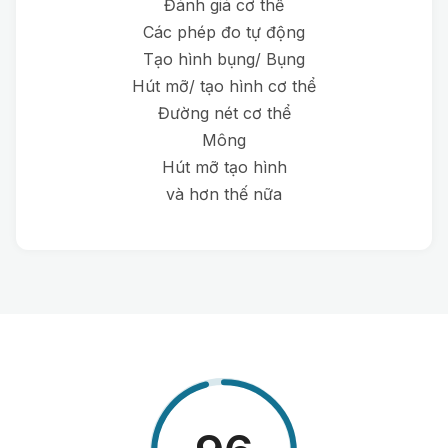
Đánh giá cơ thể
Các phép đo tự động
Tạo hình bụng/ Bụng
Hút mỡ/ tạo hình cơ thể
Đường nét cơ thể
Mông
Hút mỡ tạo hình
và hơn thế nữa