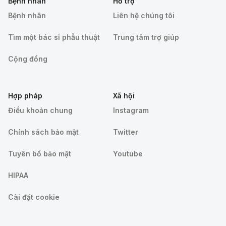
Bệnh nhân
Hỗ trợ
Bệnh nhân
Liên hệ chúng tôi
Tìm một bác sĩ phẫu thuật
Trung tâm trợ giúp
Cộng đồng
Hợp pháp
Xã hội
Điều khoản chung
Instagram
Chính sách bảo mật
Twitter
Tuyên bố bảo mật
Youtube
HIPAA
Cài đặt cookie