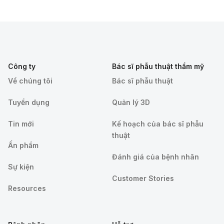
Công ty
Bác sĩ phẫu thuật thẩm mỹ
Về chúng tôi
Bác sĩ phẫu thuật
Tuyển dụng
Quản lý 3D
Tin mới
Kế hoạch của bác sĩ phẫu
thuật
Ấn phẩm
Đánh giá của bệnh nhân
Sự kiện
Customer Stories
Resources