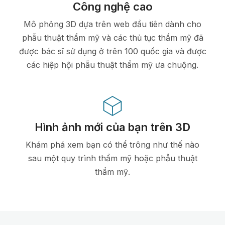
Công nghệ cao
Mô phỏng 3D dựa trên web đầu tiên dành cho
phẫu thuật thẩm mỹ và các thủ tục thẩm mỹ đã
được bác sĩ sử dụng ở trên 100 quốc gia và được
các hiệp hội phẫu thuật thẩm mỹ ưa chuộng.
Hình ảnh mới của bạn trên 3D
Khám phá xem bạn có thể trông như thế nào
sau một quy trình thẩm mỹ hoặc phẫu thuật
thẩm mỹ.