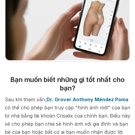
Bạn muốn biết những gì tốt nhất cho
bạn?
Sau khi tham vấn,
Dr. Grover Anthony Méndez Poma
có thể cho phép bạn truy cập "hình ảnh mới" của bạn
từ nhà bằng tài khoản Crisalix của chính bạn. Điều này
sẽ cho phép bạn chia sẻ hình ảnh với gia đình và bạn
bè của bạn hoặc bất cứ ai bạn muốn nhận được lời