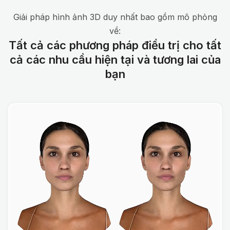
Giải pháp hình ảnh 3D duy nhất bao gồm mô phỏng
về:
Tất cả các phương pháp điều trị cho tất
cả các nhu cầu hiện tại và tương lai của
bạn