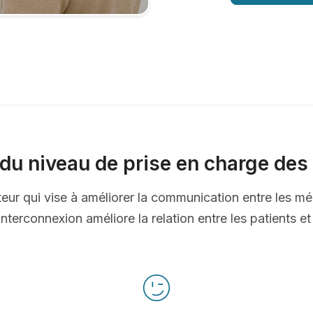
du niveau de prise en charge des 
ateur qui vise à améliorer la communication entre les mé
nterconnexion améliore la relation entre les patients e