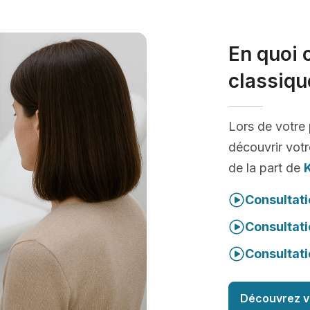
En quoi 
classiqu
Lors de votre
découvrir votr
de la part de
Consultati
Consultati
Consultati
Découvrez v