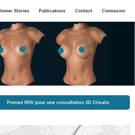
tomer Stories
Publications
Contact
Connexion
Prenez RDV pour une consultation 3D Crisalix