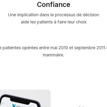
Confiance
Une implication dans le processus de décision
aide les patients à faire leur choix
 patientes opérées entre mai 2010 et septembre 2011
mammaire.