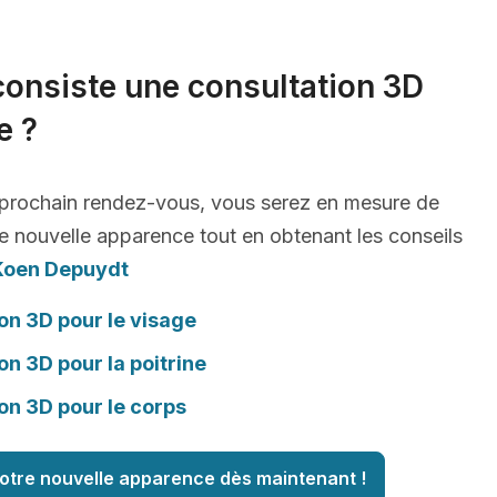
consiste une consultation 3D
e ?
 prochain rendez-vous, vous serez en mesure de
e nouvelle apparence tout en obtenant les conseils
Koen Depuydt
on 3D pour le visage
on 3D pour la poitrine
on 3D pour le corps
otre nouvelle apparence dès maintenant !