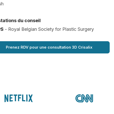
sh
tations du conseil
PS
- Royal Belgian Society for Plastic Surgery
Prenez RDV pour une consultation 3D Crisalix