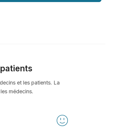
patients
decins et les patients. La
t les médecins.