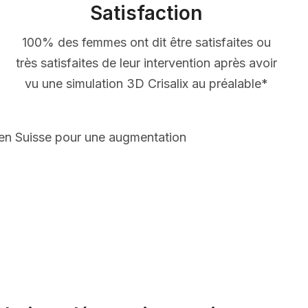
Satisfaction
100% des femmes ont dit être satisfaites ou
très satisfaites de leur intervention après avoir
vu une simulation 3D Crisalix au préalable*
 en Suisse pour une augmentation