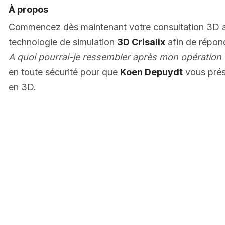
À propos
Commencez dès maintenant votre consultation 3D
technologie de simulation
3D Crisalix
afin de répon
A quoi pourrai-je ressembler après mon opération 
en toute sécurité pour que
Koen Depuydt
vous prés
en 3D.