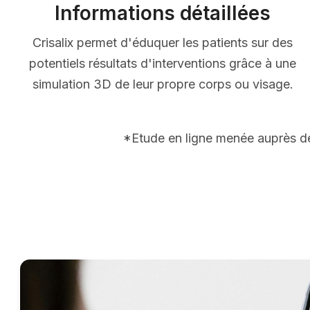
Informations détaillées
Crisalix permet d'éduquer les patients sur des
potentiels résultats d'interventions grâce à une
simulation 3D de leur propre corps ou visage.
*Etude en ligne menée auprès de