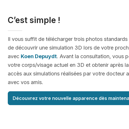
C’est simple !
Il vous suffit de télécharger trois photos standards
de découvrir une simulation 3D lors de votre proc
avec
Koen Depuydt
. Avant la consultation, vous p
votre corps/visage actuel en 3D et obtenir après la
accès aux simulations réalisées par votre docteur a
avec vos amis.
Découvrez votre nouvelle apparence dès maintena