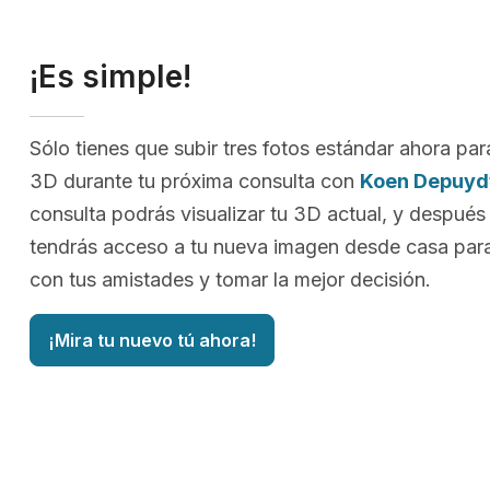
¡Es simple!
Sólo tienes que subir tres fotos estándar ahora par
3D durante tu próxima consulta con
Koen Depuyd
consulta podrás visualizar tu 3D actual, y después
tendrás acceso a tu nueva imagen desde casa para
con tus amistades y tomar la mejor decisión.
¡Mira tu nuevo tú ahora!