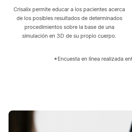
Crisalix permite educar a los pacientes acerca
de los posibles resultados de determinados
procedimientos sobre la base de una
simulación en 3D de su propio cuerpo.
*Encuesta en línea realizada e