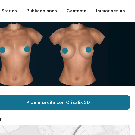
 Stories
Publicaciones
Contacto
Iniciar sesión
Pide una cita con Crisalix 3D
r