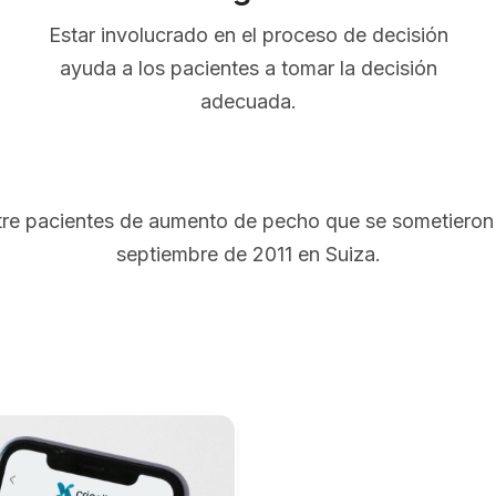
Estar involucrado en el proceso de decisión
ayuda a los pacientes a tomar la decisión
adecuada.
ntre pacientes de aumento de pecho que se sometieron 
septiembre de 2011 en Suiza.