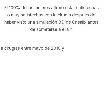
El 100% de las mujeres afirmó estar satisfechas
o muy satisfechas con la cirugía después de
haber visto una simulación 3D de Crisalix antes
de someterse a ella.*
a cirugías entre mayo de 2010 y