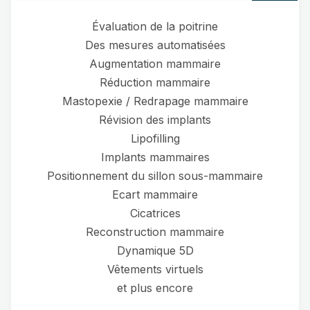
Évaluation de la poitrine
Des mesures automatisées
Augmentation mammaire
Réduction mammaire
Mastopexie / Redrapage mammaire
Révision des implants
Lipofilling
Implants mammaires
Positionnement du sillon sous-mammaire
Ecart mammaire
Cicatrices
Reconstruction mammaire
Dynamique 5D
Vêtements virtuels
et plus encore