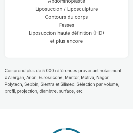
Abdominoplastie
Liposuccion / Liposculpture
Contours du corps
Fesses
Liposuccion haute définition (HD)
et plus encore
Comprend plus de 5 000 références provenant notamment
d’Allergan, Arion, Eurosilicone, Mentor, Motiva, Nagor,
Polytech, Sebbin, Sientra et Silimed. Sélection par volume,
profil, projection, diamètre, surface, etc.