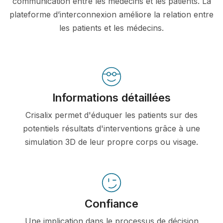
communication entre les médecins et les patients. La
plateforme d’interconnexion améliore la relation entre
les patients et les médecins.
Informations détaillées
Crisalix permet d'éduquer les patients sur des
potentiels résultats d'interventions grâce à une
simulation 3D de leur propre corps ou visage.
Confiance
Une implication dans le processus de décision