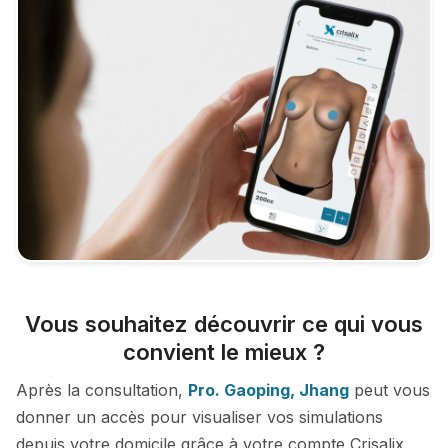
Vous souhaitez découvrir ce qui vous
convient le mieux ?
Après la consultation,
Pro. Gaoping, Jhang
peut vous
donner un accès pour visualiser vos simulations
depuis votre domicile grâce à votre compte Crisalix.