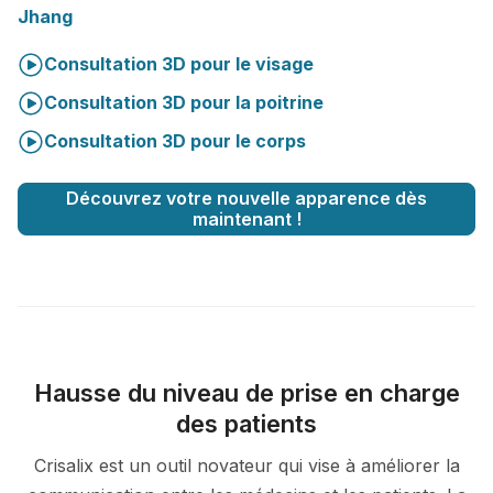
Jhang
Consultation 3D pour le visage
Consultation 3D pour la poitrine
Consultation 3D pour le corps
Découvrez votre nouvelle apparence dès
maintenant !
Hausse du niveau de prise en charge
des patients
Crisalix est un outil novateur qui vise à améliorer la