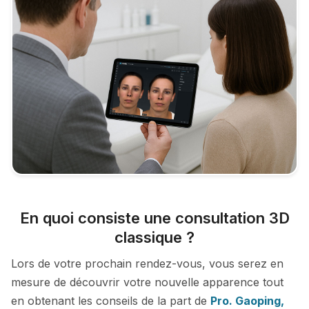
En quoi consiste une consultation 3D
classique ?
Lors de votre prochain rendez-vous, vous serez en
mesure de découvrir votre nouvelle apparence tout
en obtenant les conseils de la part de
Pro. Gaoping,