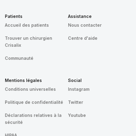
Patients
Assistance
Accueil des patients
Nous contacter
Trouver un chirurgien
Centre d'aide
Crisalix
Communauté
Mentions légales
Social
Conditions universelles
Instagram
Politique de confidentialité
Twitter
Déclarations relatives à la
Youtube
sécurité
HIPAA