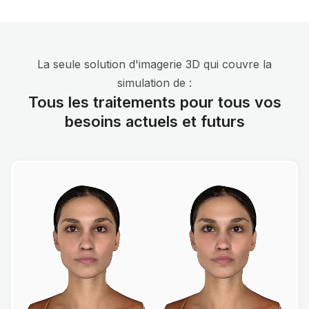
La seule solution d'imagerie 3D qui couvre la
simulation de :
Tous les traitements pour tous vos
besoins actuels et futurs