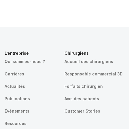
L’entreprise
Chirurgiens
Qui sommes-nous ?
Accueil des chirurgiens
Carrières
Responsable commercial 3D
Actualités
Forfaits chirurgien
Publications
Avis des patients
Événements
Customer Stories
Resources