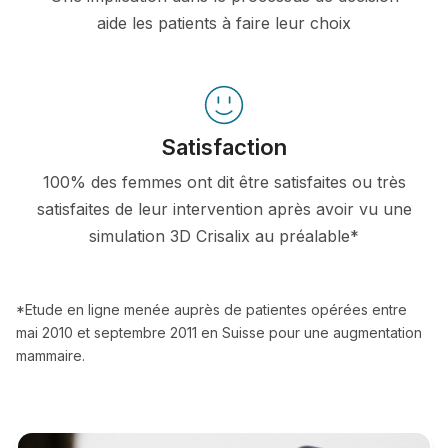
aide les patients à faire leur choix
Satisfaction
100% des femmes ont dit être satisfaites ou très
satisfaites de leur intervention après avoir vu une
simulation 3D Crisalix au préalable*
*Etude en ligne menée auprès de patientes opérées entre
mai 2010 et septembre 2011 en Suisse pour une augmentation
mammaire.