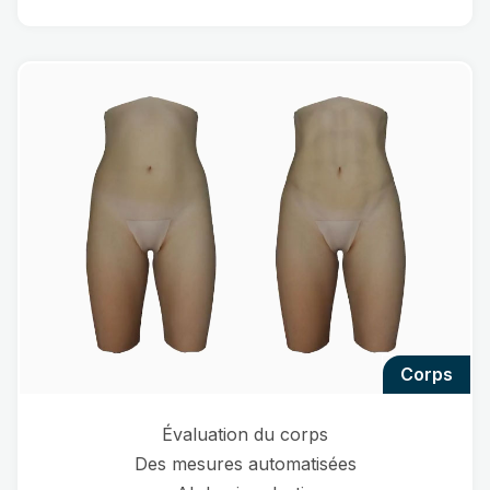
corps
Évaluation du corps
Des mesures automatisées