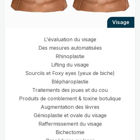
visage
L'évaluation du visage
Des mesures automatisées
Rhinoplastie
Lifting du visage
Sourcils et Foxy eyes (yeux de biche)
Blépharoplastie
Traitements des joues et du cou
Produits de comblement & toxine botulique
Augmentation des lèvres
Génioplastie et ovale du visage
Raffermissement du visage
Bichectomie