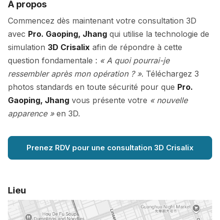
À propos
Commencez dès maintenant votre consultation 3D
avec
Pro. Gaoping, Jhang
qui utilise la technologie de
simulation
3D Crisalix
afin de répondre à cette
question fondamentale :
« A quoi pourrai-je
ressembler après mon opération ? »
. Téléchargez 3
photos standards en toute sécurité pour que
Pro.
Gaoping, Jhang
vous présente votre
« nouvelle
apparence »
en 3D.
Prenez RDV pour une consultation 3D Crisalix
Lieu