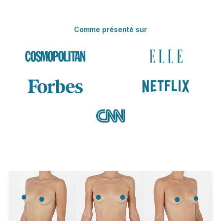
Comme présenté sur