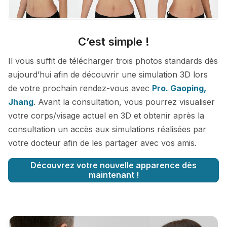
C’est simple !
Il vous suffit de télécharger trois photos standards dès
aujourd’hui afin de découvrir une simulation 3D lors
de votre prochain rendez-vous avec
Pro. Gaoping,
Jhang
. Avant la consultation, vous pourrez visualiser
votre corps/visage actuel en 3D et obtenir après la
consultation un accès aux simulations réalisées par
votre docteur afin de les partager avec vos amis.
Découvrez votre nouvelle apparence dès
maintenant !