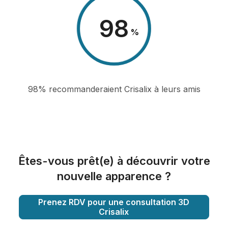
98
%
98% recommanderaient Crisalix à leurs amis
Êtes-vous prêt(e) à découvrir votre
nouvelle apparence ?
Prenez RDV pour une consultation 3D
Crisalix