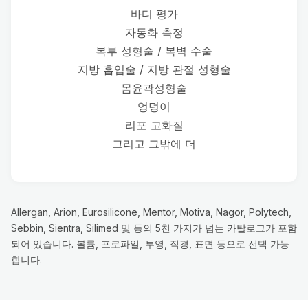
바디 평가
자동화 측정
복부 성형술 / 복벽 수술
지방 흡입술 / 지방 관절 성형술
몸윤곽성형술
엉덩이
리포 고화질
그리고 그밖에 더
Allergan, Arion, Eurosilicone, Mentor, Motiva, Nagor, Polytech,
Sebbin, Sientra, Silimed 및 등의 5천 가지가 넘는 카탈로그가 포함
되어 있습니다. 볼륨, 프로파일, 투영, 직경, 표면 등으로 선택 가능
합니다.