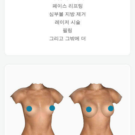
페이스 리프팅
심부볼 지방 제거
레이저 시술
필링
그리고 그밖에 더