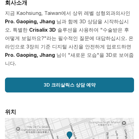
회사소개
지금 Kaohsiung, Taiwan에서 상위 레벨 성형외과의사인
Pro. Gaoping, Jhang
님과 함께 3D 상담을 시작하십시
오. 특별한
Crisalix 3D
솔루션을 사용하여 "수술받은 후
어떻게 보일까요?"라는 필수적인 질문에 대답하십시오. 온
라인으로 3장의 기준 디지털 사진을 안전하게 업로드하면
Pro. Gaoping, Jhang
님이 "새로운 모습"을 3D로 보여줍
니다.
3D 크리살릭스 상담 예약
위치