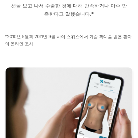
션을 보고 나서 수술한 것에 대해 만족하거나 아주 만
족한다고 말했습니다.*
*2010년 5월과 2011년 9월 사이 스위스에서 가슴 확대술 받은 환자
의 온라인 조사.