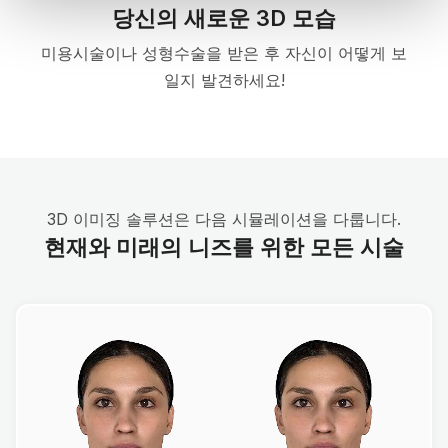
당신의 새로운 3D 모습
미용시술이나 성형수술을 받은 후 자신이 어떻게 보
일지 발견하세요!
3D 이미징 솔루션은 다음 시뮬레이션을 다룹니다.
현재와 미래의 니즈를 위한 모든 시술