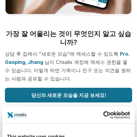
가장 잘 어울리는 것이 무엇인지 알고 싶습
니까?
상담 후 집에서 "새로운 모습"에 액세스할 수 있도록
Pro.
Gaoping, Jhang
님이 Crisalix 계정에 액세스 권한을 줄
수 있습니다. 이렇게 하면 가족이나 친구 또는 의견을 원하
는 사람과 공유할 수 있습니다.
당신의 새로운 모습을 지금 보세요!
This website uses cookies