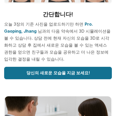
간단합니다!
오늘 3장의 기준 사진을 업로드하기만 하면
Pro.
Gaoping, Jhang
님과의 다음 약속에서 3D 시뮬레이션을
볼 수 있습니다. 상담 전에 현재 자신의 모습을 3D로 시각
화하고 상담 후 집에서 새로운 모습을 볼 수 있는 액세스
권한을 얻으면 친구들과 모습을 공유하고 더 나은 정보에
입각한 결정을 내릴 수 있습니다.
당신의 새로운 모습을 지금 보세요!