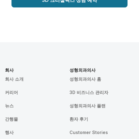
회사
성형외과의사
회사 소개
성형외과의사 홈
커리어
3D 비즈니스 관리자
뉴스
성형외과의사 플랜
간행물
환자 후기
행사
Customer Stories