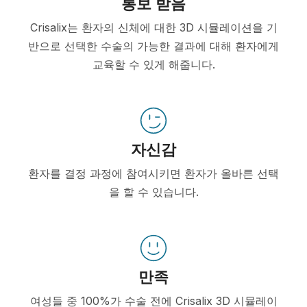
통보 받음
Crisalix는 환자의 신체에 대한 3D 시뮬레이션을 기
반으로 선택한 수술의 가능한 결과에 대해 환자에게
교육할 수 있게 해줍니다.
자신감
환자를 결정 과정에 참여시키면 환자가 올바른 선택
을 할 수 있습니다.
만족
여성들 중 100%가 수술 전에 Crisalix 3D 시뮬레이