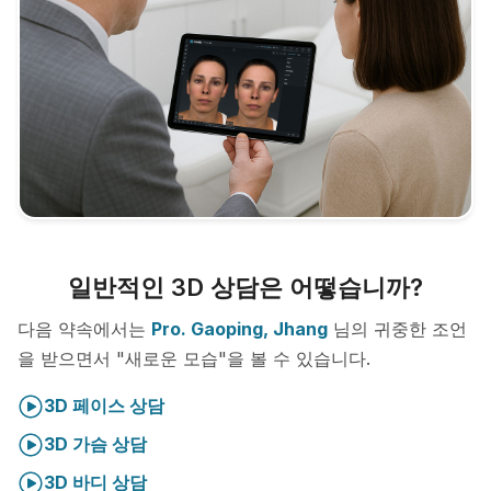
일반적인 3D 상담은 어떻습니까?
다음 약속에서는
Pro. Gaoping, Jhang
님의 귀중한 조언
을 받으면서 "새로운 모습"을 볼 수 있습니다.
3D 페이스 상담
3D 가슴 상담
3D 바디 상담