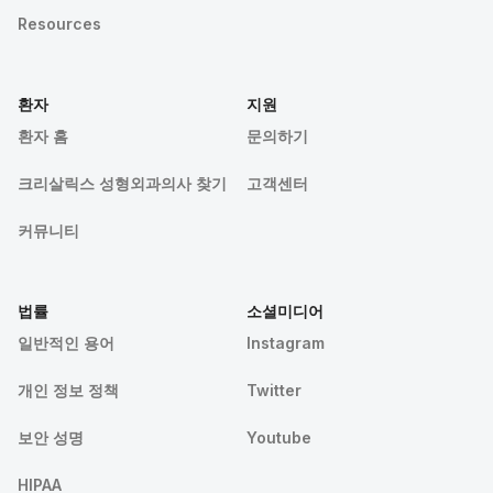
Resources
환자
지원
환자 홈
문의하기
크리살릭스 성형외과의사 찾기
고객센터
커뮤니티
법률
소셜미디어
일반적인 용어
Instagram
개인 정보 정책
Twitter
보안 성명
Youtube
HIPAA