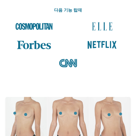
다음 기능 탑재