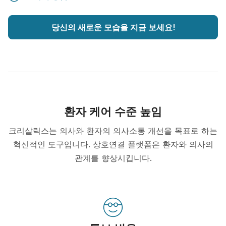
당신의 새로운 모습을 지금 보세요!
환자 케어 수준 높임
크리살릭스는 의사와 환자의 의사소통 개선을 목표로 하는
혁신적인 도구입니다. 상호연결 플랫폼은 환자와 의사의
관계를 향상시킵니다.