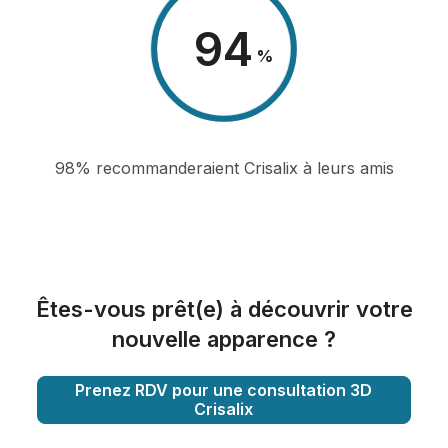
98
%
98% recommanderaient Crisalix à leurs amis
Êtes-vous prêt(e) à découvrir votre
nouvelle apparence ?
Prenez RDV pour une consultation 3D
Crisalix