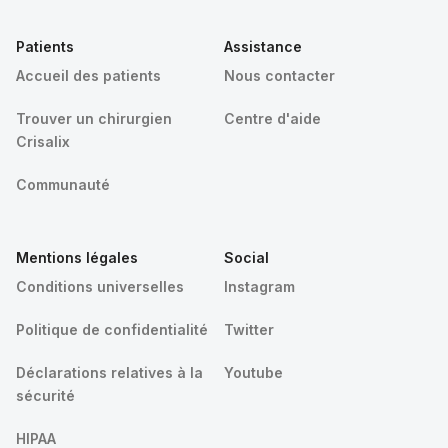
Patients
Assistance
Accueil des patients
Nous contacter
Trouver un chirurgien
Centre d'aide
Crisalix
Communauté
Mentions légales
Social
Conditions universelles
Instagram
Politique de confidentialité
Twitter
Déclarations relatives à la
Youtube
sécurité
HIPAA