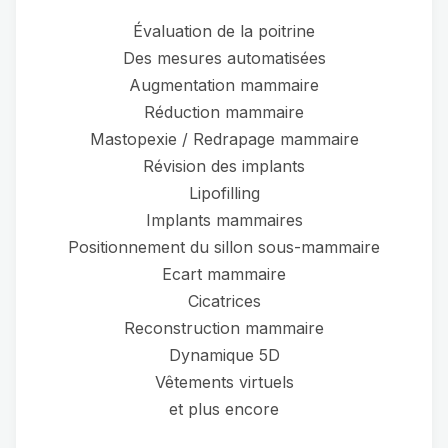
Évaluation de la poitrine
Des mesures automatisées
Augmentation mammaire
Réduction mammaire
Mastopexie / Redrapage mammaire
Révision des implants
Lipofilling
Implants mammaires
Positionnement du sillon sous-mammaire
Ecart mammaire
Cicatrices
Reconstruction mammaire
Dynamique 5D
Vêtements virtuels
et plus encore