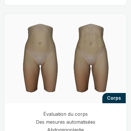
corps
Évaluation du corps
Des mesures automatisées
Abdominoplastie