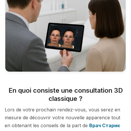
En quoi consiste une consultation 3D
classique ?
Lors de votre prochain rendez-vous, vous serez en
mesure de découvrir votre nouvelle apparence tout
en obtenant les conseils de la part de
Врач Старик