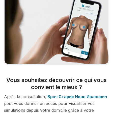
Vous souhaitez découvrir ce qui vous
convient le mieux ?
Après la consultation,
Врач Старик Иван Иванович
peut vous donner un accès pour visualiser vos
simulations depuis votre domicile grâce à votre