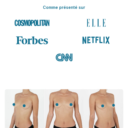
Comme présenté sur