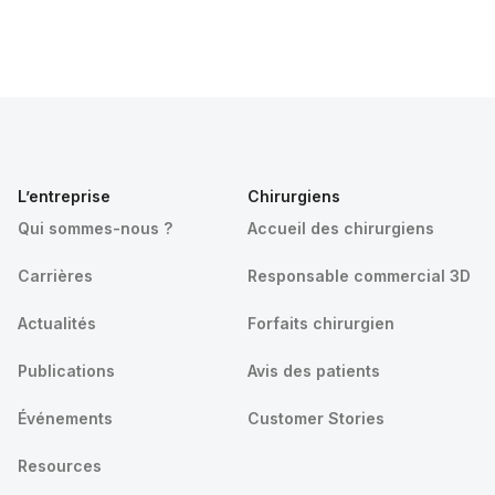
L’entreprise
Chirurgiens
Qui sommes-nous ?
Accueil des chirurgiens
Carrières
Responsable commercial 3D
Actualités
Forfaits chirurgien
Publications
Avis des patients
Événements
Customer Stories
Resources