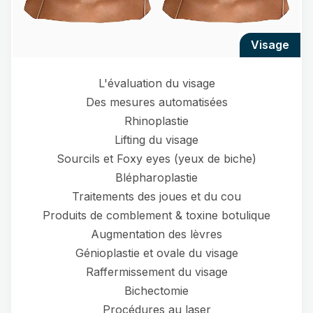
visage
L'évaluation du visage
Des mesures automatisées
Rhinoplastie
Lifting du visage
Sourcils et Foxy eyes (yeux de biche)
Blépharoplastie
Traitements des joues et du cou
Produits de comblement & toxine botulique
Augmentation des lèvres
Génioplastie et ovale du visage
Raffermissement du visage
Bichectomie
Procédures au laser