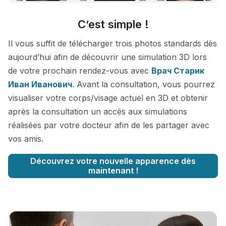
C’est simple !
Il vous suffit de télécharger trois photos standards dès
aujourd’hui afin de découvrir une simulation 3D lors
de votre prochain rendez-vous avec
Врач Старик
Иван Иванович
. Avant la consultation, vous pourrez
visualiser votre corps/visage actuel en 3D et obtenir
après la consultation un accès aux simulations
réalisées par votre docteur afin de les partager avec
vos amis.
Découvrez votre nouvelle apparence dès
maintenant !