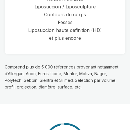
Liposuccion / Liposculpture
Contours du corps
Fesses
Liposuccion haute définition (HD)
et plus encore
Comprend plus de 5 000 références provenant notamment
d’Allergan, Arion, Eurosilicone, Mentor, Motiva, Nagor,
Polytech, Sebbin, Sientra et Silimed. Sélection par volume,
profil, projection, diamètre, surface, etc.