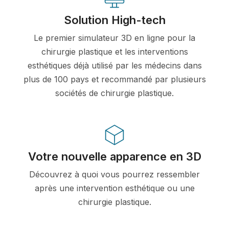
Solution High-tech
Le premier simulateur 3D en ligne pour la
chirurgie plastique et les interventions
esthétiques déjà utilisé par les médecins dans
plus de 100 pays et recommandé par plusieurs
sociétés de chirurgie plastique.
Votre nouvelle apparence en 3D
Découvrez à quoi vous pourrez ressembler
après une intervention esthétique ou une
chirurgie plastique.