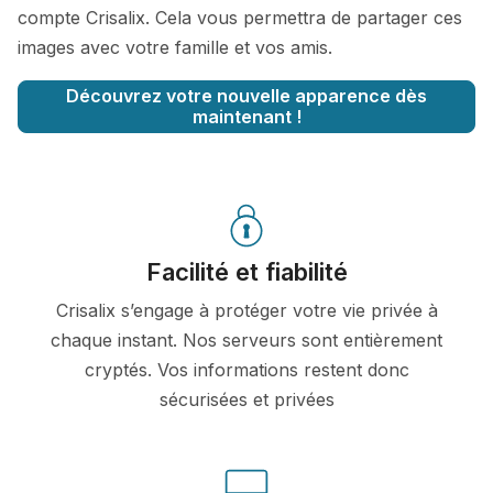
compte Crisalix. Cela vous permettra de partager ces
images avec votre famille et vos amis.
Découvrez votre nouvelle apparence dès
maintenant !
Facilité et fiabilité
Crisalix s’engage à protéger votre vie privée à
chaque instant. Nos serveurs sont entièrement
cryptés. Vos informations restent donc
sécurisées et privées