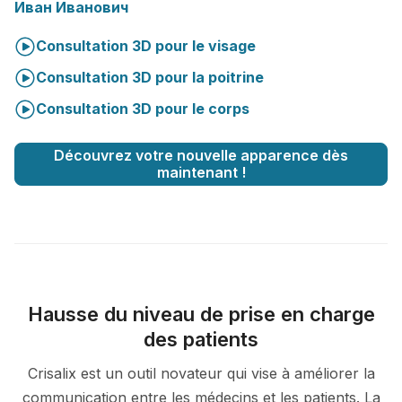
Иван Иванович
Consultation 3D pour le visage
Consultation 3D pour la poitrine
Consultation 3D pour le corps
Découvrez votre nouvelle apparence dès
maintenant !
Hausse du niveau de prise en charge
des patients
Crisalix est un outil novateur qui vise à améliorer la
communication entre les médecins et les patients. La