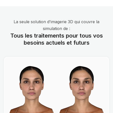
La seule solution d'imagerie 3D qui couvre la
simulation de :
Tous les traitements pour tous vos
besoins actuels et futurs