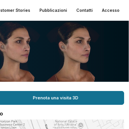
stomer Stories
Pubblicazioni
Contatti
Accesso
Prenota una visita 3D
o