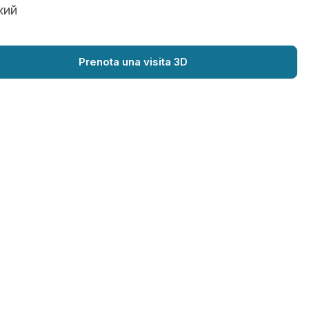
кий
Prenota una visita 3D