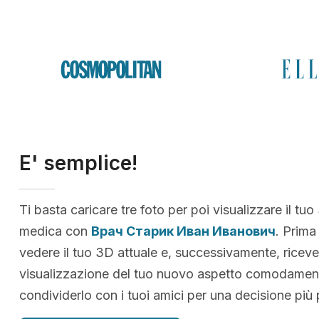
E' semplice!
Ti basta caricare tre foto per poi visualizzare il tuo
medica con
Врач Старик Иван Иванович
. Prima
vedere il tuo 3D attuale e, successivamente, riceve
visualizzazione del tuo nuovo aspetto comodamen
condividerlo con i tuoi amici per una decisione più