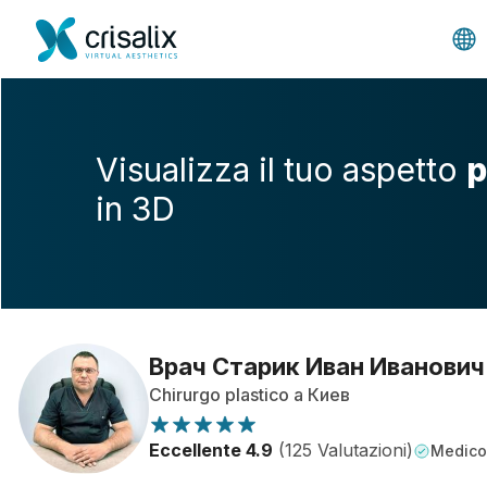
Visualizza il tuo aspetto
p
in 3D
Врач Старик Иван Иванович
Chirurgo plastico a Киев
Eccellente 4.9
(125 Valutazioni)
Medico 