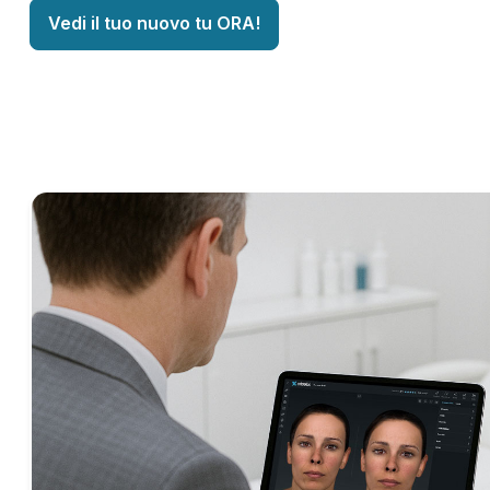
Vedi il tuo nuovo tu ORA!