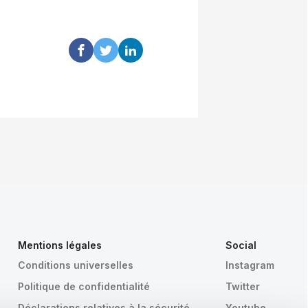
Mentions légales
Social
Conditions universelles
Instagram
Politique de confidentialité
Twitter
Déclarations relatives à la sécurité
Youtube