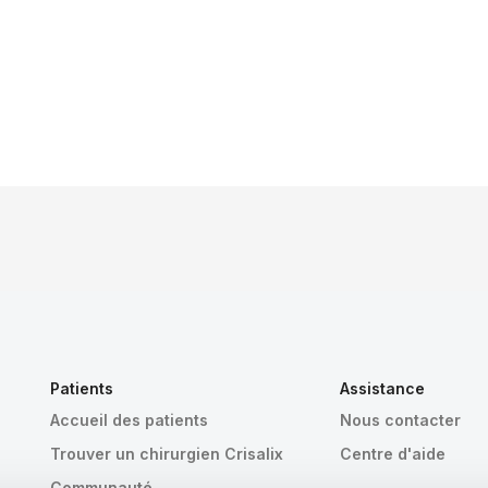
Patients
Assistance
Accueil des patients
Nous contacter
Trouver un chirurgien Crisalix
Centre d'aide
Communauté