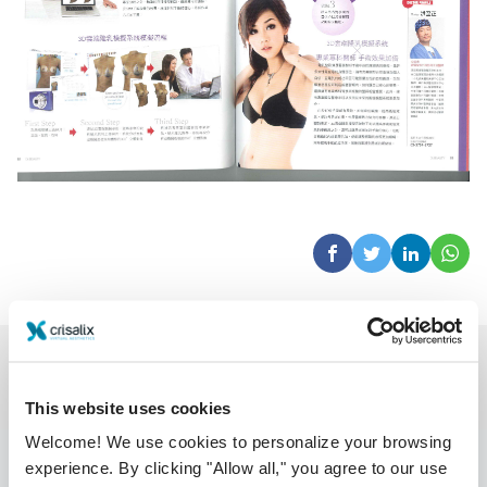
This website uses cookies
Welcome! We use cookies to personalize your browsing
experience. By clicking "Allow all," you agree to our use