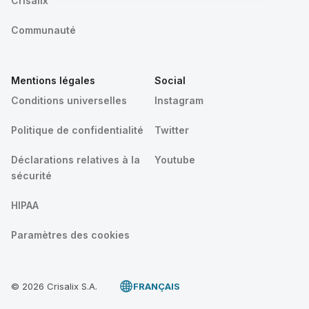
Crisalix
Communauté
Mentions légales
Social
Conditions universelles
Instagram
Politique de confidentialité
Twitter
Déclarations relatives à la
Youtube
sécurité
HIPAA
Paramètres des cookies
© 2026 Crisalix S.A.
FRANÇAIS