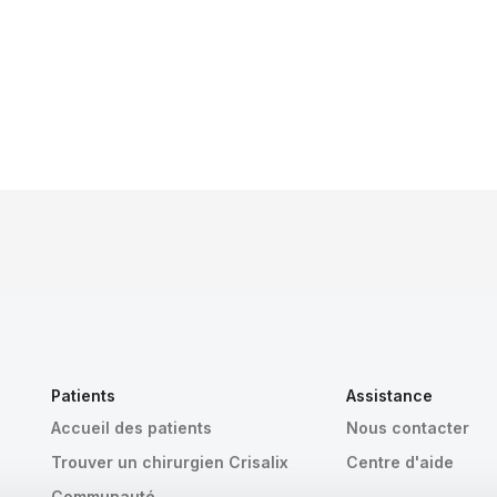
Patients
Assistance
Accueil des patients
Nous contacter
Trouver un chirurgien Crisalix
Centre d'aide
Communauté