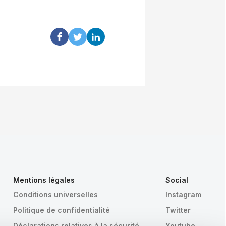
Mentions légales
Social
Conditions universelles
Instagram
Politique de confidentialité
Twitter
Déclarations relatives à la sécurité
Youtube