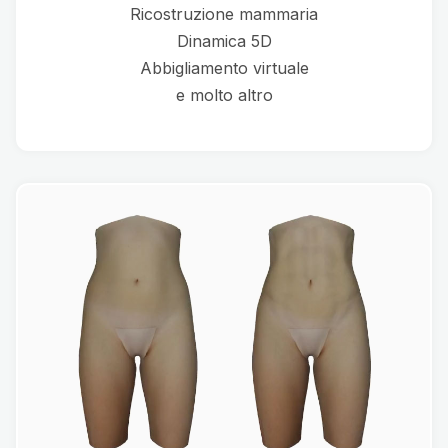
Ricostruzione mammaria
Dinamica 5D
Abbigliamento virtuale
e molto altro