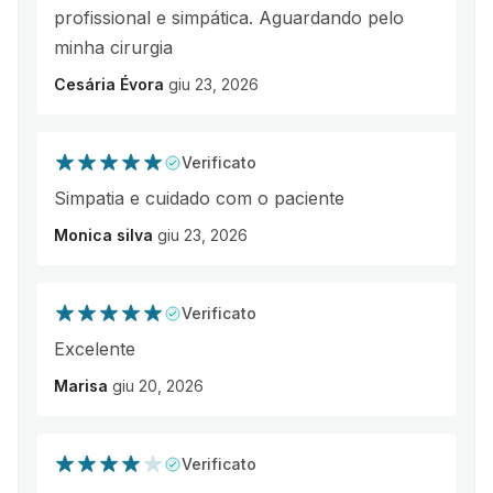
profissional e simpática. Aguardando pelo
minha cirurgia
Cesária Évora
giu 23, 2026
Verificato
Simpatia e cuidado com o paciente
Monica silva
giu 23, 2026
Verificato
Excelente
Marisa
giu 20, 2026
Verificato