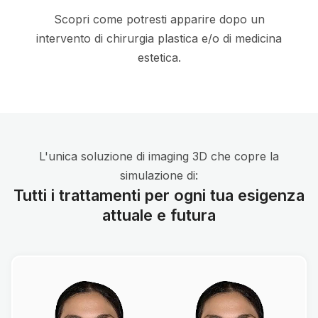
Scopri come potresti apparire dopo un
intervento di chirurgia plastica e/o di medicina
estetica.
L'unica soluzione di imaging 3D che copre la
simulazione di:
Tutti i trattamenti per ogni tua esigenza
attuale e futura