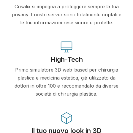
Crisalix si impegna a proteggere sempre la tua
privacy. I nostri server sono totalmente criptati e
le tue informazioni rese sicure e protette.
High-Tech
Primo simulatore 3D web-based per chirurgia
plastica e medicina estetica, già utilizzato da
dottori in oltre 100 e raccomandato da diverse
società di chirurgia plastica.
Il tuo nuovo look in 3D