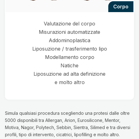
corpo
Valutazione del corpo
Misurazioni automatizzate
Addominoplastica
Liposuzione / trasferimento lipo
Modellamento corpo
Natiche
Liposuzione ad alta definizione
e molto altro
Simula qualsiasi procedura scegliendo una protesi dalle oltre
5000 disponibili tra Allergan, Arion, Eurosilicone, Mentor,
Motiva, Nagor, Polytech, Sebbin, Sientra, Silimed e tra diversi
profili, tipo di intervento, cicatrici, lipofilling e molto altro.