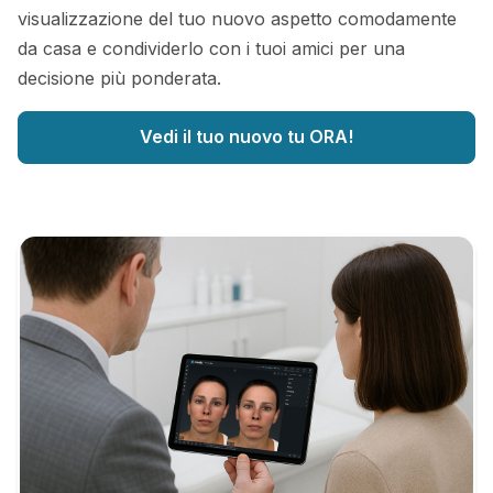
visualizzazione del tuo nuovo aspetto comodamente
da casa e condividerlo con i tuoi amici per una
decisione più ponderata.
Vedi il tuo nuovo tu ORA!