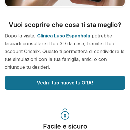
Vuoi scoprire che cosa ti sta meglio?
Dopo la visita,
Clínica Luso Espanhola
potrebbe
lasciarti consultare il tuo 3D da casa, tramite il tuo
account Crisalix. Questo ti permetterà di condividere le
tue simulazioni con la tua famiglia, amici o con
chiunque tu desideri.
Vedi il tuo nuovo tu ORA!
Facile e sicuro