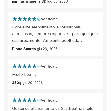
minhas imagens 3D
lug 05, 2026
Verificato
Excelente atendimento. Profissionais
atenciosos, sempre disponíveis para qualquer
esclarecimento. Ambiente acolhedor.
Diana Soares
giu 29, 2026
Verificato
Muito boa …
350g
giu 29, 2026
Verificato
Gostei do atendimento da Sra Beatriz muito