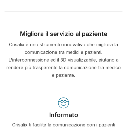
Migliora il servizio al paziente
Crisalix è uno strumento innovativo che migliora la
comunicazione tra medici e pazienti.
L'interconnessione ed il 3D visualizzabile, aiutano a
rendere più trasparente la comunicazione tra medico
e paziente.
Informato
Crisalix ti facilita la comunicazione con i pazienti