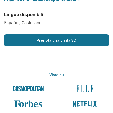
Lingue disponibili
Español; Castellano
Prenota una visita 3D
Visto su