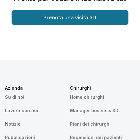
Prenota una visita 3D
Azienda
Chirurghi
Su di noi
Home chirurghi
Lavora con noi
Manager business 3D
Notizie
Piani dei chirurghi
Pubblicazioni
Recensioni dei pazienti