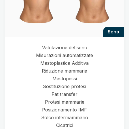
seno
Valutazione del seno
Misurazioni automatizzate
Mastoplastica Additiva
Riduzione mammaria
Mastopessi
Sostituzione protesi
Fat transfer
Protesi mammarie
Posizionamento IMF
Solco intermammario
Cicatrici