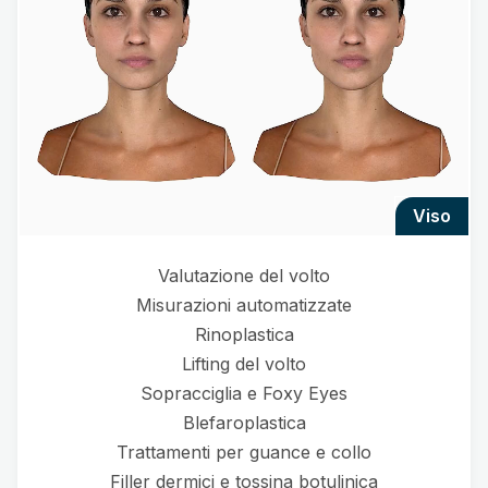
viso
Valutazione del volto
Misurazioni automatizzate
Rinoplastica
Lifting del volto
Sopracciglia e Foxy Eyes
Blefaroplastica
Trattamenti per guance e collo
Filler dermici e tossina botulinica