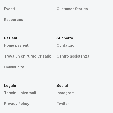
Eventi
Customer Stories
Resources
Pazienti
Supporto
Home pazienti
Contattaci
Trova un chirurgo Crisalix
Centro assistenza
Community
Legale
Social
Termini universali
Instagram
Privacy Policy
Twitter