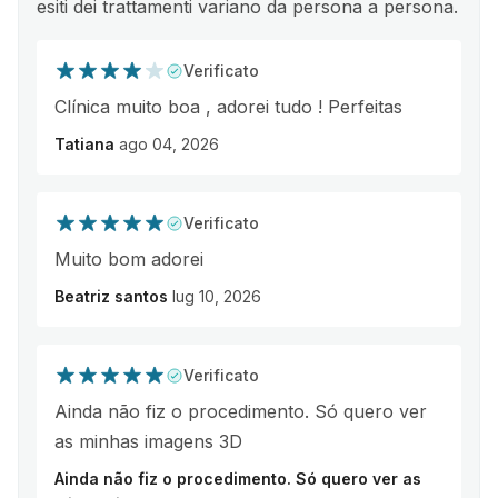
esiti dei trattamenti variano da persona a persona.
Verificato
Clínica muito boa , adorei tudo ! Perfeitas
Tatiana
ago 04, 2026
Verificato
Muito bom adorei
Beatriz santos
lug 10, 2026
Verificato
Ainda não fiz o procedimento. Só quero ver
as minhas imagens 3D
Ainda não fiz o procedimento. Só quero ver as