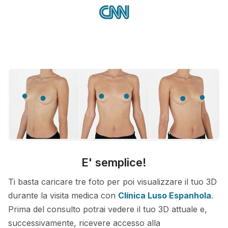
E' semplice!
Ti basta caricare tre foto per poi visualizzare il tuo 3D
durante la visita medica con
Clínica Luso Espanhola
.
Prima del consulto potrai vedere il tuo 3D attuale e,
successivamente, ricevere accesso alla