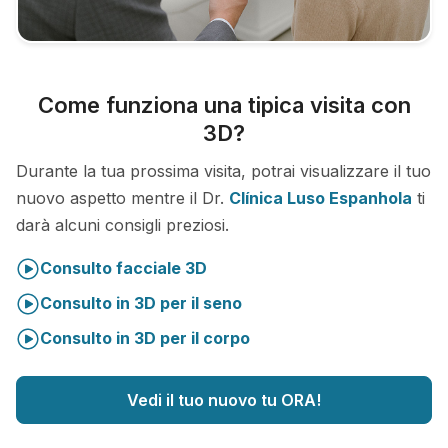
Come funziona una tipica visita con
3D?
Durante la tua prossima visita, potrai visualizzare il tuo
nuovo aspetto mentre il Dr.
Clínica Luso Espanhola
ti
darà alcuni consigli preziosi.
Consulto facciale 3D
Consulto in 3D per il seno
Consulto in 3D per il corpo
Vedi il tuo nuovo tu ORA!