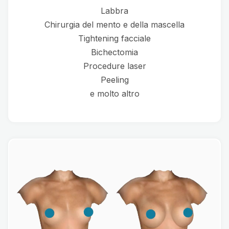
Labbra
Chirurgia del mento e della mascella
Tightening facciale
Bichectomia
Procedure laser
Peeling
e molto altro