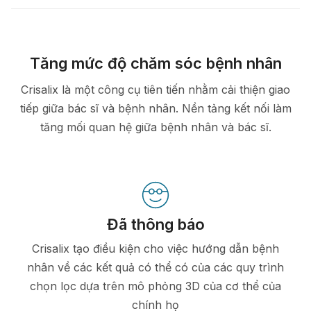
Tăng mức độ chăm sóc bệnh nhân
Crisalix là một công cụ tiên tiến nhằm cải thiện giao
tiếp giữa bác sĩ và bệnh nhân. Nền tảng kết nối làm
tăng mối quan hệ giữa bệnh nhân và bác sĩ.
Đã thông báo
Crisalix tạo điều kiện cho việc hướng dẫn bệnh
nhân về các kết quả có thể có của các quy trình
chọn lọc dựa trên mô phỏng 3D của cơ thể của
chính họ