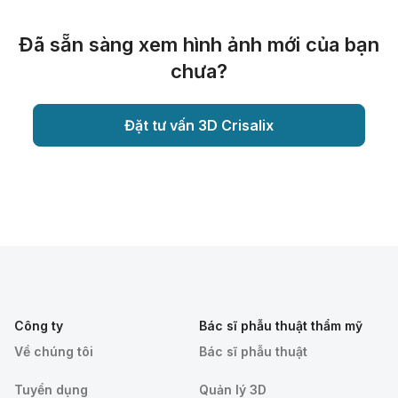
Đã sẵn sàng xem hình ảnh mới của bạn
chưa?
Đặt tư vấn 3D Crisalix
Công ty
Bác sĩ phẫu thuật thẩm mỹ
Về chúng tôi
Bác sĩ phẫu thuật
Tuyển dụng
Quản lý 3D