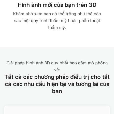
Hình ảnh mới của bạn trên 3D
Khám phá xem bạn có thể trông như thế nào
sau một quy trình thẩm mỹ hoặc phẫu thuật
thẩm mỹ.
Giải pháp hình ảnh 3D duy nhất bao gồm mô phỏng
về:
Tất cả các phương pháp điều trị cho tất
cả các nhu cầu hiện tại và tương lai của
bạn