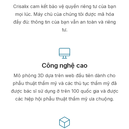
Crisalix cam kết bảo vệ quyền riêng tư của bạn
mọi lúc. Máy chủ của chúng tôi được mã hóa
đầy đủ: thông tin của bạn vẫn an toàn và riêng
tư.
Công nghệ cao
Mô phỏng 3D dựa trên web đầu tiên dành cho
phẫu thuật thẩm mỹ và các thủ tục thẩm mỹ đã
được bác sĩ sử dụng ở trên 100 quốc gia và được
các hiệp hội phẫu thuật thẩm mỹ ưa chuộng.