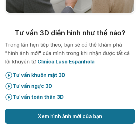
Tư vấn 3D điển hình như thế nào?
Trong lần hẹn tiếp theo, bạn sẽ có thể khám phá
"hình ảnh mới" của mình trong khi nhận được tất cả
lời khuyên từ
Clínica Luso Espanhola
Tư vấn khuôn mặt 3D
Tư vấn ngực 3D
Tư vấn toàn thân 3D
Xem hình ảnh mới của bạn