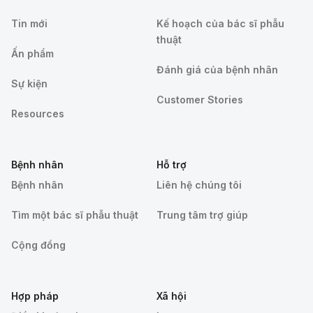
Tin mới
Kế hoạch của bác sĩ phẫu
thuật
Ấn phẩm
Đánh giá của bệnh nhân
Sự kiện
Customer Stories
Resources
Bệnh nhân
Hỗ trợ
Bệnh nhân
Liên hệ chúng tôi
Tìm một bác sĩ phẫu thuật
Trung tâm trợ giúp
Cộng đồng
Hợp pháp
Xã hội