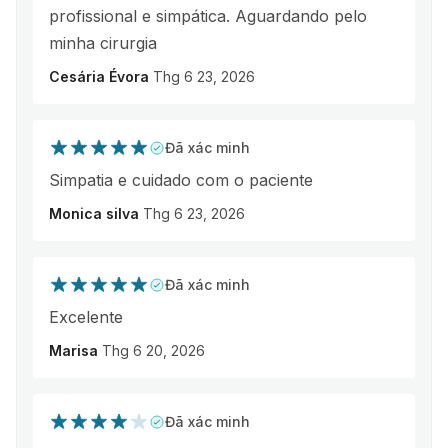
profissional e simpática. Aguardando pelo
minha cirurgia
Cesária Évora
Thg 6 23, 2026
Đã xác minh
Simpatia e cuidado com o paciente
Monica silva
Thg 6 23, 2026
Đã xác minh
Excelente
Marisa
Thg 6 20, 2026
Đã xác minh