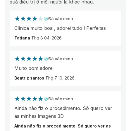
quả điều trị ở mỗi người là khác nhau.
Đã xác minh
Clínica muito boa , adorei tudo ! Perfeitas
Tatiana
Thg 8 04, 2026
Đã xác minh
Muito bom adorei
Beatriz santos
Thg 7 10, 2026
Đã xác minh
Ainda não fiz o procedimento. Só quero ver
as minhas imagens 3D
Ainda não fiz o procedimento. Só quero ver as