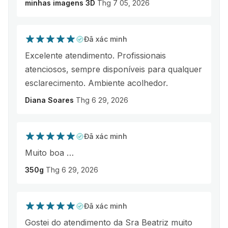
minhas imagens 3D
Thg 7 05, 2026
Đã xác minh
Excelente atendimento. Profissionais
atenciosos, sempre disponíveis para qualquer
esclarecimento. Ambiente acolhedor.
Diana Soares
Thg 6 29, 2026
Đã xác minh
Muito boa …
350g
Thg 6 29, 2026
Đã xác minh
Gostei do atendimento da Sra Beatriz muito