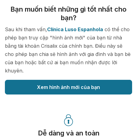
Bạn muốn biết những gì tốt nhất cho
bạn?
Sau khi tham vấn,
Clínica Luso Espanhola
có thể cho
phép bạn truy cập "hình ảnh mới" của bạn từ nhà
bằng tài khoản Crisalix của chính bạn. Điều này sẽ
cho phép bạn chia sẻ hình ảnh với gia đình và bạn bè
của bạn hoặc bất cứ ai bạn muốn nhận được lời
khuyên.
Xem hình ảnh mới của bạn
Dễ dàng và an toàn