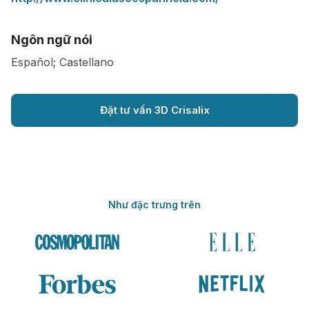
Ngôn ngữ nói
Español; Castellano
Đặt tư vấn 3D Crisalix
Như đặc trưng trên